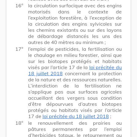
16°
la circulation surfacique avec des engins
motorisés dans le contexte de
l’exploitation forestière, à l’exception de
la circulation des engins sylvicoles sur
les chemins existants ou sur des layons
de débardage distancés les uns des
autres de 40 mètres au minimum ;
17°
l’emploi de pesticides, la fertilisation ou
le chaulage en milieu forestier, ainsi que
sur les biotopes protégés et habitats
visés par l’article 17 de la
loi précitée du
18 juillet 2018
concernant la protection
de la nature et des ressources naturelles.
L’interdiction de la fertilisation ne
s’applique pas aux surfaces agricoles
accueillant des vergers sous condition
d’être dépourvues d’autres biotopes
protégés ou habitats visés par l’article
17 de
loi précitée du 18 juillet 2018
;
18°
le renouvellement des prairies ou
pâtures permanentes par l’emploi
d’herbicides totaux, le retournement ou