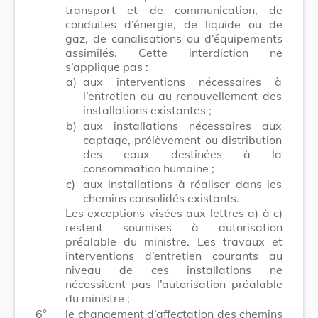
transport et de communication, de
conduites d’énergie, de liquide ou de
gaz, de canalisations ou d’équipements
assimilés. Cette interdiction ne
s’applique pas :
a)
aux interventions nécessaires à
l’entretien ou au renouvellement des
installations existantes ;
b)
aux installations nécessaires aux
captage, prélèvement ou distribution
des eaux destinées à la
consommation humaine ;
c)
aux installations à réaliser dans les
chemins consolidés existants.
Les exceptions visées aux lettres a) à c)
restent soumises à autorisation
préalable du ministre. Les travaux et
interventions d’entretien courants au
niveau de ces installations ne
nécessitent pas l’autorisation préalable
du ministre ;
6°
le changement d’affectation des chemins