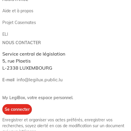
Aide et à propos
Projet Casemates
ELI
NOUS CONTACTER
Service central de législation
5, rue Plaetis
L-2338 LUXEMBOURG
info@legilux.public.lu
E-mail
My LegiBox
, votre espace personnel.
Se connecter
Enregistrer et organiser vos actes préférés, enregistrer vos
recherches, soyez alerté en cas de modification sur un document