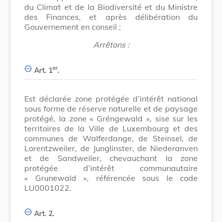
du Climat et de la Biodiversité et du Ministre
des Finances, et après délibération du
Gouvernement en conseil ;
Arrêtons :
er
Art. 1
.
Est déclarée zone protégée d’intérêt national
sous forme de réserve naturelle et de paysage
protégé, la zone « Gréngewald », sise sur les
territoires de la Ville de Luxembourg et des
communes de Walferdange, de Steinsel, de
Lorentzweiler, de Junglinster, de Niederanven
et de Sandweiler, chevauchant la zone
protégée d’intérêt communautaire
« Grunewald », référencée sous le code
LU0001022.
Art. 2.