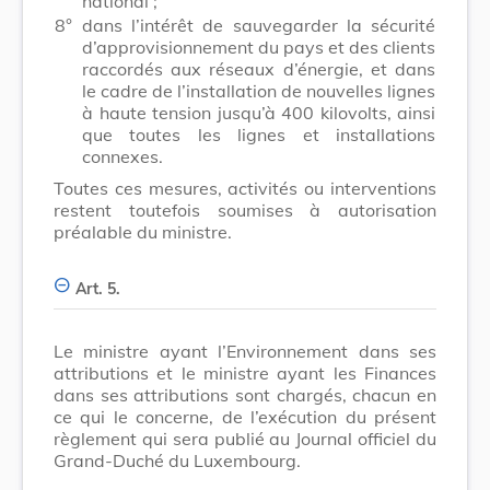
national ;
8°
dans l’intérêt de sauvegarder la sécurité
d’approvisionnement du pays et des clients
raccordés aux réseaux d’énergie, et dans
le cadre de l’installation de nouvelles lignes
à haute tension jusqu’à 400 kilovolts, ainsi
que toutes les lignes et installations
connexes.
Toutes ces mesures, activités ou interventions
restent toutefois soumises à autorisation
préalable du ministre.
Art. 5.
Le ministre ayant l’Environnement dans ses
attributions et le ministre ayant les Finances
dans ses attributions sont chargés, chacun en
ce qui le concerne, de l’exécution du présent
règlement qui sera publié au Journal officiel du
Grand-Duché du Luxembourg.