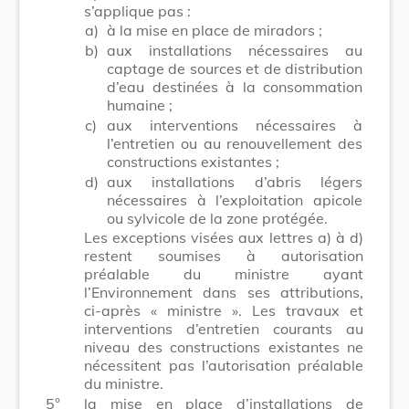
s’applique pas :
a)
à la mise en place de miradors ;
b)
aux installations nécessaires au
captage de sources et de distribution
d’eau destinées à la consommation
humaine ;
c)
aux interventions nécessaires à
l’entretien ou au renouvellement des
constructions existantes ;
d)
aux installations d’abris légers
nécessaires à l’exploitation apicole
ou sylvicole de la zone protégée.
Les exceptions visées aux lettres a) à d)
restent soumises à autorisation
préalable du ministre ayant
l’Environnement dans ses attributions,
ci-après « ministre ». Les travaux et
interventions d’entretien courants au
niveau des constructions existantes ne
nécessitent pas l’autorisation préalable
du ministre.
5°
la mise en place d’installations de