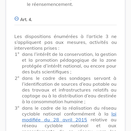
le réensemencement.
Art. 4.
Les dispositions énumérées à l’article 3 ne
s’appliquent pas aux mesures, activités ou
interventions prises :
1°
dans l’intérêt de la conservation, la gestion
et la promotion pédagogique de la zone
protégée d’intérêt national, ou encore pour
des buts scientifiques ;
2°
dans le cadre des sondages servant à
l’identification de sources d’eau potable ou
des travaux et infrastructures relatifs au
captage ou à la distribution d’eau destinée
à la consommation humaine ;
3°
dans le cadre de la réalisation du réseau
cyclable national conformément à la
loi
modifiée du 28 avril 2015
relative au
réseau cyclable national et aux