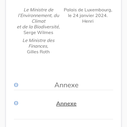
Le Ministre de
Palais de Luxembourg,
l’Environnement, du
le 24 janvier 2024.
Climat
Henri
et de la Biodiversité,
Serge Wilmes
Le Ministre des
Finances,
Gilles Roth
Annexe
Annexe