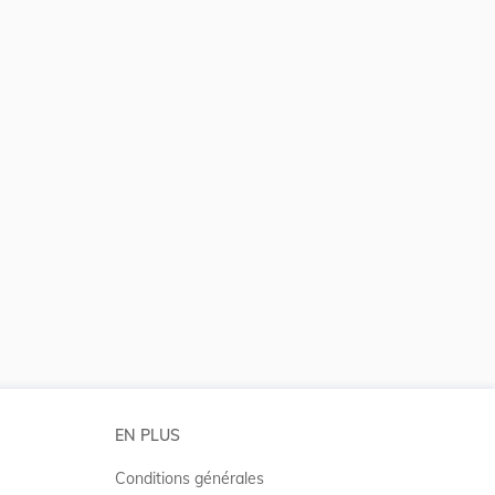
 la taille du texte
EN PLUS
Conditions générales