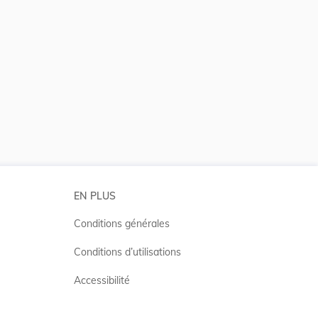
 la taille du texte
EN PLUS
Conditions générales
Conditions d’utilisations
Accessibilité