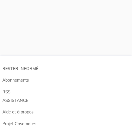
RESTER INFORMÉ
Abonnements
RSS
ASSISTANCE
Aide et à propos
Projet Casemates