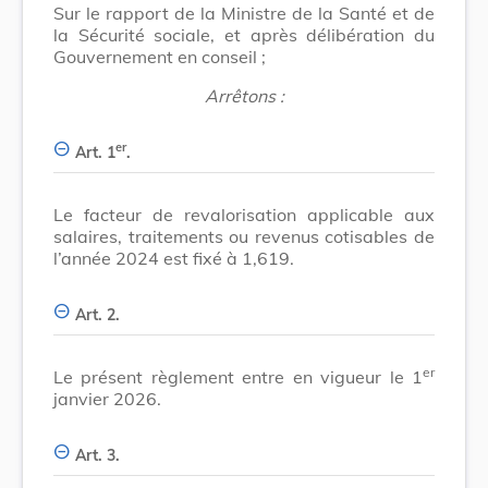
Sur le rapport de la Ministre de la Santé et de
la Sécurité sociale, et après délibération du
Gouvernement en conseil ;
Arrêtons :
er
Art. 1
.
Le facteur de revalorisation applicable aux
salaires, traitements ou revenus cotisables de
l’année 2024 est fixé à 1,619.
Art. 2.
er
Le présent règlement entre en vigueur le 1
janvier 2026.
Art. 3.