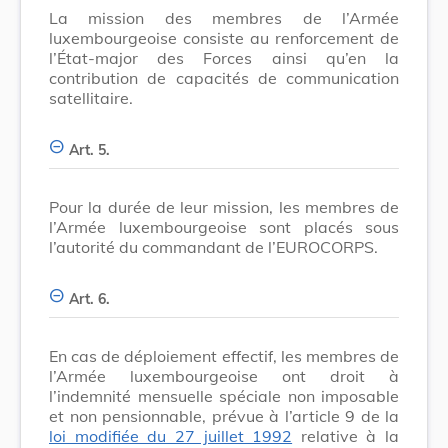
La mission des membres de l’Armée
luxembourgeoise consiste au renforcement de
l’État-major des Forces ainsi qu’en la
contribution de capacités de communication
satellitaire.
Art. 5.
Pour la durée de leur mission, les membres de
l’Armée luxembourgeoise sont placés sous
l’autorité du commandant de l’EUROCORPS.
Art. 6.
En cas de déploiement effectif, les membres de
l’Armée luxembourgeoise ont droit à
l’indemnité mensuelle spéciale non imposable
et non pensionnable, prévue à l’article 9 de la
loi modifiée du 27 juillet 1992
relative à la