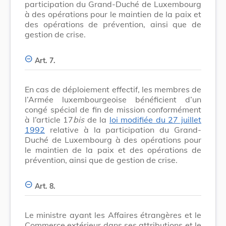
participation du Grand-Duché de Luxembourg
à des opérations pour le maintien de la paix et
des opérations de prévention, ainsi que de
gestion de crise.
Art. 7.
En cas de déploiement effectif, les membres de
l’Armée luxembourgeoise bénéficient d’un
congé spécial de fin de mission conformément
à l’article 17
bis
de la
loi modifiée du 27 juillet
1992
relative à la participation du Grand-
Duché de Luxembourg à des opérations pour
le maintien de la paix et des opérations de
prévention, ainsi que de gestion de crise.
Art. 8.
Le ministre ayant les Affaires étrangères et le
Commerce extérieur dans ses attributions et le