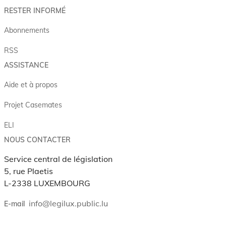
RESTER INFORMÉ
Abonnements
RSS
ASSISTANCE
Aide et à propos
Projet Casemates
ELI
NOUS CONTACTER
Service central de législation
5, rue Plaetis
L-2338 LUXEMBOURG
info@legilux.public.lu
E-mail