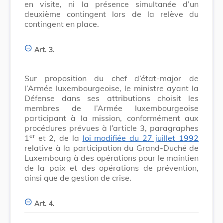
en visite, ni la présence simultanée d’un
deuxième contingent lors de la relève du
contingent en place.
Art. 3.
Sur proposition du chef d’état-major de
l’Armée luxembourgeoise, le ministre ayant la
Défense dans ses attributions choisit les
membres de l’Armée luxembourgeoise
participant à la mission, conformément aux
procédures prévues à l’article 3, paragraphes
er
1
et 2, de la
loi modifiée du 27 juillet 1992
relative à la participation du Grand-Duché de
Luxembourg à des opérations pour le maintien
de la paix et des opérations de prévention,
ainsi que de gestion de crise.
Art. 4.