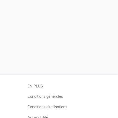
 la taille du texte
EN PLUS
Conditions générales
Conditions d’utilisations
Accessibilité