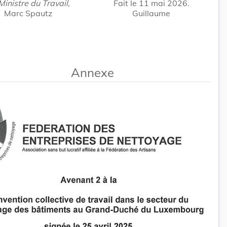
Ministre du Travail,
Fait le 11 mai 2026.
Marc Spautz
Guillaume
Annexe