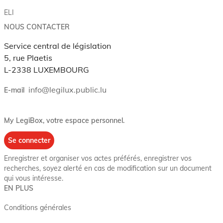
ELI
NOUS CONTACTER
Service central de législation
5, rue Plaetis
L-2338 LUXEMBOURG
info@legilux.public.lu
E-mail
My LegiBox
, votre espace personnel.
Se connecter
Enregistrer et organiser vos actes préférés, enregistrer vos
recherches, soyez alerté en cas de modification sur un document
qui vous intéresse.
EN PLUS
Conditions générales