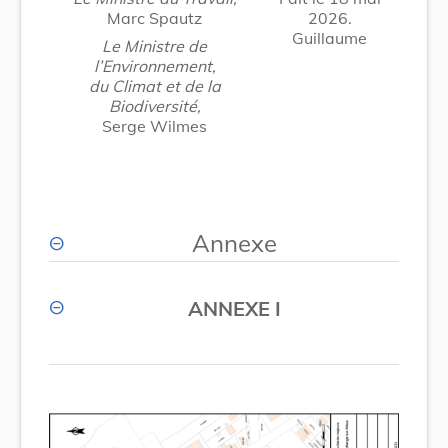
Marc Spautz
2026.
Guillaume
Le Ministre de
l’Environnement,
du Climat et de la
Biodiversité,
Serge Wilmes
Annexe
ANNEXE I