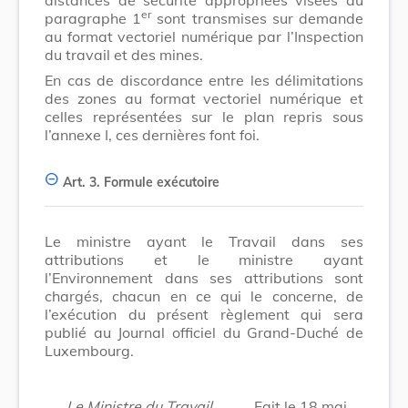
er
paragraphe 1
sont transmises sur demande
au format vectoriel numérique par l’Inspection
du travail et des mines.
En cas de discordance entre les délimitations
des zones au format vectoriel numérique et
celles représentées sur le plan repris sous
l’annexe I, ces dernières font foi.
Art. 3.
Formule exécutoire
Le ministre ayant le Travail dans ses
attributions et le ministre ayant
l’Environnement dans ses attributions sont
chargés, chacun en ce qui le concerne, de
l’exécution du présent règlement qui sera
publié au Journal officiel du Grand-Duché de
Luxembourg.
Le Ministre du Travail,
Fait le 18 mai