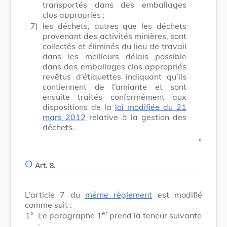
transportés dans des emballages
clos appropriés ;
7)
les déchets, autres que les déchets
provenant des activités minières, sont
collectés et éliminés du lieu de travail
dans les meilleurs délais possible
dans des emballages clos appropriés
revêtus d’étiquettes indiquant qu’ils
contiennent de l’amiante et sont
ensuite traités conformément aux
dispositions de la
loi modifiée du 21
mars 2012
relative à la gestion des
déchets.
​ »
Art. 8.
L’article 7 du
même règlement
est modifié
comme suit :
er
1°
Le paragraphe 1
prend la teneur suivante
: