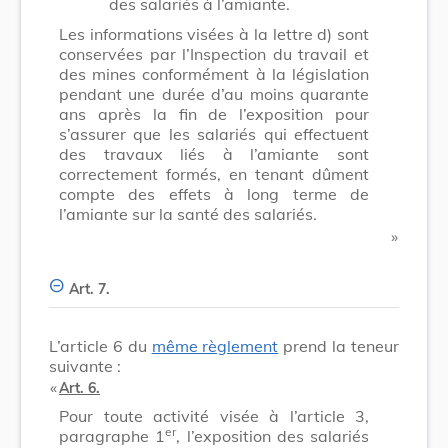
des salariés à l’amiante.
Les informations visées à la lettre d) sont
conservées par l’Inspection du travail et
des mines conformément à la législation
pendant une durée d’au moins quarante
ans après la fin de l’exposition pour
s’assurer que les salariés qui effectuent
des travaux liés à l’amiante sont
correctement formés, en tenant dûment
compte des effets à long terme de
l’amiante sur la santé des salariés.
​ »
Art. 7.
L’article 6 du
même règlement
prend la teneur
suivante :
​ «
Art. 6.
Pour toute activité visée à l’article 3,
er
paragraphe 1
, l’exposition des salariés