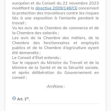
européen et du Conseil du 22 novembre 2023
modifiant la
directive 2009/148/CE
concernant
la protection des travailleurs contre les risques
liés à une exposition à l’amiante pendant le
travail ;
Vu les avis de la Chambre de commerce et de
la Chambre des salariés ;
Les avis de la Chambre des métiers, de la
Chambre des fonctionnaires et employés
publics et de la Chambre d’agriculture ayant
été demandés ;
Le Conseil d’État entendu ;
Sur le rapport du Ministre du Travail et de la
Ministre de la Santé et de la Sécurité sociale,
et après délibération du Gouvernement en
conseil ;
Arrêtons :
er
Art. 1
.