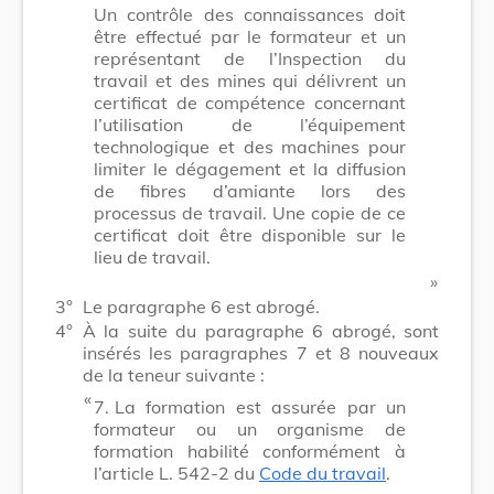
Un contrôle des connaissances doit
être effectué par le formateur et un
représentant de l’Inspection du
travail et des mines qui délivrent un
certificat de compétence concernant
l’utilisation de l’équipement
technologique et des machines pour
limiter le dégagement et la diffusion
de fibres d’amiante lors des
processus de travail. Une copie de ce
certificat doit être disponible sur le
lieu de travail.
​ »
3°
Le paragraphe 6 est abrogé.
4°
À la suite du paragraphe 6 abrogé, sont
insérés les paragraphes 7 et 8 nouveaux
de la teneur suivante :
​ «
7.
La formation est assurée par un
formateur ou un organisme de
formation habilité conformément à
l’article L. 542-2 du
Code du travail
.