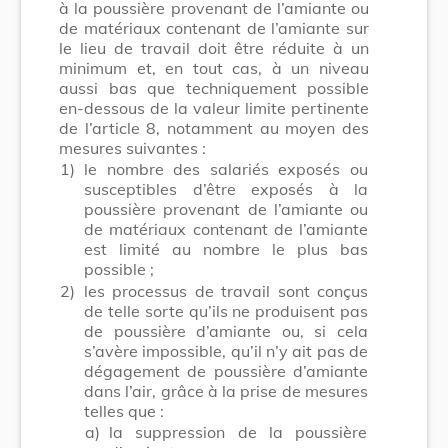
à la poussière provenant de l’amiante ou
de matériaux contenant de l’amiante sur
le lieu de travail doit être réduite à un
minimum et, en tout cas, à un niveau
aussi bas que techniquement possible
en-dessous de la valeur limite pertinente
de l’article 8, notamment au moyen des
mesures suivantes :
1)
le nombre des salariés exposés ou
susceptibles d’être exposés à la
poussière provenant de l’amiante ou
de matériaux contenant de l’amiante
est limité au nombre le plus bas
possible ;
2)
les processus de travail sont conçus
de telle sorte qu’ils ne produisent pas
de poussière d’amiante ou, si cela
s’avère impossible, qu’il n’y ait pas de
dégagement de poussière d’amiante
dans l’air, grâce à la prise de mesures
telles que :
a)
la suppression de la poussière