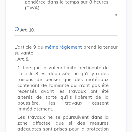
pondérée dans le temps sur 8 heures
(TWA).
​ »
Art. 10.
L’article 9 du
même règlement
prend la teneur
suivante :
​ «
Art. 9.
1.
Lorsque la valeur limite pertinente de
l’article 8 est dépassée, ou qu’il y a des
raisons de penser que des matériaux
contenant de l’amiante qui n’ont pas été
recensés avant les travaux ont été
altérés de sorte qu’ils libèrent de la
poussière, les travaux cessent
immédiatement.
Les travaux ne se poursuivent dans la
zone affectée que si des mesures
adéquates sont prises pour la protection