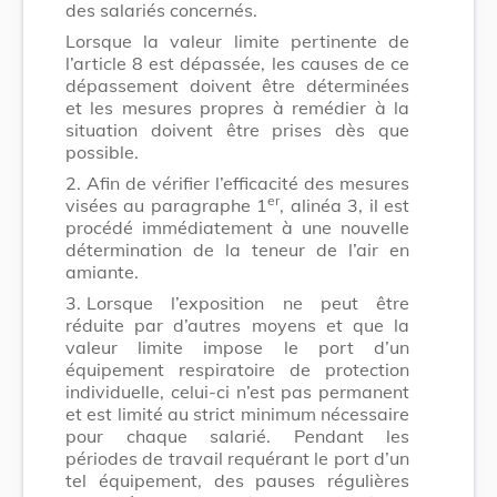
des salariés concernés.
Lorsque la valeur limite pertinente de
l’article 8 est dépassée, les causes de ce
dépassement doivent être déterminées
et les mesures propres à remédier à la
situation doivent être prises dès que
possible.
2.
Afin de vérifier l’efficacité des mesures
er
visées au paragraphe 1
, alinéa 3, il est
procédé immédiatement à une nouvelle
détermination de la teneur de l’air en
amiante.
3.
Lorsque l’exposition ne peut être
réduite par d’autres moyens et que la
valeur limite impose le port d’un
équipement respiratoire de protection
individuelle, celui-ci n’est pas permanent
et est limité au strict minimum nécessaire
pour chaque salarié. Pendant les
périodes de travail requérant le port d’un
tel équipement, des pauses régulières