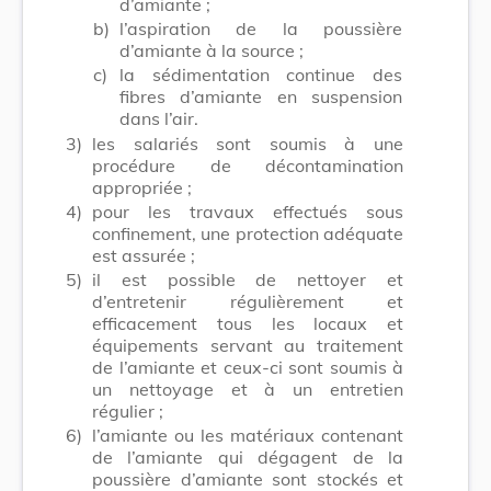
d’amiante ;
b)
l’aspiration de la poussière
d’amiante à la source ;
c)
la sédimentation continue des
fibres d’amiante en suspension
dans l’air.
3)
les salariés sont soumis à une
procédure de décontamination
appropriée ;
4)
pour les travaux effectués sous
confinement, une protection adéquate
est assurée ;
5)
il est possible de nettoyer et
d’entretenir régulièrement et
efficacement tous les locaux et
équipements servant au traitement
de l’amiante et ceux-ci sont soumis à
un nettoyage et à un entretien
régulier ;
6)
l’amiante ou les matériaux contenant
de l’amiante qui dégagent de la
poussière d’amiante sont stockés et