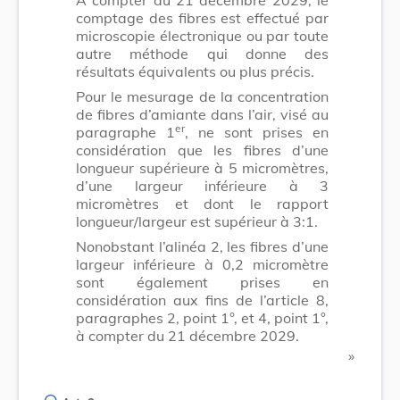
comptage des fibres est effectué par
microscopie électronique ou par toute
autre méthode qui donne des
résultats équivalents ou plus précis.
Pour le mesurage de la concentration
de fibres d’amiante dans l’air, visé au
er
paragraphe 1
, ne sont prises en
considération que les fibres d’une
longueur supérieure à 5 micromètres,
d’une largeur inférieure à 3
micromètres et dont le rapport
longueur/largeur est supérieur à 3:1.
Nonobstant l’alinéa 2, les fibres d’une
largeur inférieure à 0,2 micromètre
sont également prises en
considération aux fins de l’article 8,
paragraphes 2, point 1°, et 4, point 1°,
à compter du 21 décembre 2029.
​ »