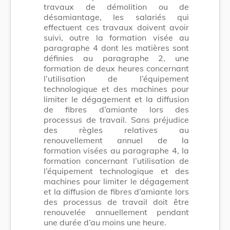
travaux de démolition ou de
désamiantage, les salariés qui
effectuent ces travaux doivent avoir
suivi, outre la formation visée au
paragraphe 4 dont les matières sont
définies au paragraphe 2, une
formation de deux heures concernant
l’utilisation de l’équipement
technologique et des machines pour
limiter le dégagement et la diffusion
de fibres d’amiante lors des
processus de travail. Sans préjudice
des règles relatives au
renouvellement annuel de la
formation visées au paragraphe 4, la
formation concernant l’utilisation de
l’équipement technologique et des
machines pour limiter le dégagement
et la diffusion de fibres d’amiante lors
des processus de travail doit être
renouvelée annuellement pendant
une durée d’au moins une heure.