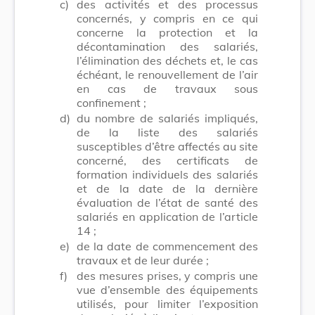
c)
des activités et des processus
concernés, y compris en ce qui
concerne la protection et la
décontamination des salariés,
l’élimination des déchets et, le cas
échéant, le renouvellement de l’air
en cas de travaux sous
confinement ;
d)
du nombre de salariés impliqués,
de la liste des salariés
susceptibles d’être affectés au site
concerné, des certificats de
formation individuels des salariés
et de la date de la dernière
évaluation de l’état de santé des
salariés en application de l’article
14 ;
e)
de la date de commencement des
travaux et de leur durée ;
f)
des mesures prises, y compris une
vue d’ensemble des équipements
utilisés, pour limiter l’exposition