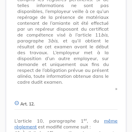
telles informations ne sont pas
disponibles, l’employeur veille à ce qu’un
repérage de la présence de matériaux
contenant de l’amiante ait été effectué
par un repéreur disposant du certificat
de compétence visé à l’article 11
bis
,
paragraphe 3
bis
, et qu’il obtient le
résultat de cet examen avant le début
des travaux. L’employeur met à la
disposition d’un autre employeur, sur
demande et uniquement aux fins du
respect de l’obligation prévue au présent
alinéa, toute information obtenue dans le
cadre dudit examen.
​ »
Art. 12.
er
L’article 10, paragraphe 1
, du
même
règlement
est modifié comme suit :
er