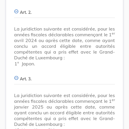
Art. 2.
La juridiction suivante est considérée, pour les
er
années fiscales déclarables commençant le 1
avril 2024 ou après cette date, comme ayant
conclu un accord éligible entre autorités
compétentes qui a pris effet avec le Grand-
Duché de Luxembourg :
1°
Japon.
Art. 3.
La juridiction suivante est considérée, pour les
er
années fiscales déclarables commençant le 1
janvier 2025 ou après cette date, comme
ayant conclu un accord éligible entre autorités
compétentes qui a pris effet avec le Grand-
Duché de Luxembourg :