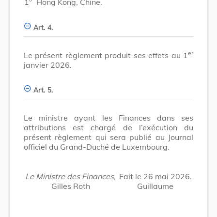
1°
Hong Kong, Chine.
Art. 4.
er
Le présent règlement produit ses effets au 1
janvier 2026.
Art. 5.
Le ministre ayant les Finances dans ses
attributions est chargé de l’exécution du
présent règlement qui sera publié au Journal
officiel du Grand-Duché de Luxembourg.
Le Ministre des Finances,
Fait le 26 mai 2026.
Gilles Roth
Guillaume