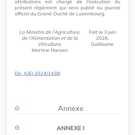
attributions est chargé de l’exécution du
présent règlement qui sera publié au Journal
officiel du Grand-Duché de Luxembourg.
La Ministre de l’Agriculture,
Fait le 3 juin
de l’Alimentation et de la
2026.
Viticulture,
Guillaume
Martine Hansen
Dir. (UE) 2024/1438
.
Annexe
ANNEXE I