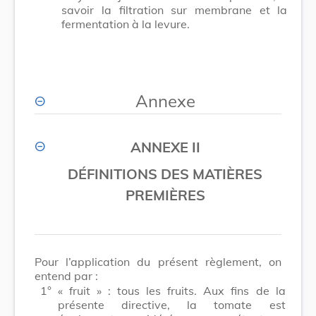
savoir la filtration sur membrane et la
fermentation à la levure.
Annexe
ANNEXE II
DÉFINITIONS DES MATIÈRES
PREMIÈRES
Pour l’application du présent règlement, on
entend par :
1°
« fruit » : tous les fruits. Aux fins de la
présente directive, la tomate est