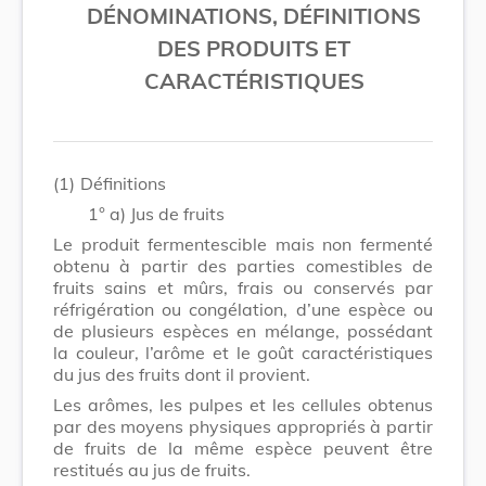
DÉNOMINATIONS, DÉFINITIONS
DES PRODUITS ET
CARACTÉRISTIQUES
(1)
Définitions
1° a) Jus de fruits
Le produit fermentescible mais non fermenté
obtenu à partir des parties comestibles de
fruits sains et mûrs, frais ou conservés par
réfrigération ou congélation, d’une espèce ou
de plusieurs espèces en mélange, possédant
la couleur, l’arôme et le goût caractéristiques
du jus des fruits dont il provient.
Les arômes, les pulpes et les cellules obtenus
par des moyens physiques appropriés à partir
de fruits de la même espèce peuvent être
restitués au jus de fruits.