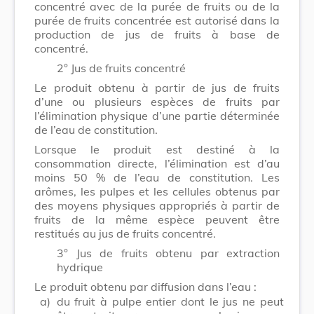
concentré avec de la purée de fruits ou de la
purée de fruits concentrée est autorisé dans la
production de jus de fruits à base de
concentré.
2° Jus de fruits concentré
Le produit obtenu à partir de jus de fruits
d’une ou plusieurs espèces de fruits par
l’élimination physique d’une partie déterminée
de l’eau de constitution.
Lorsque le produit est destiné à la
consommation directe, l’élimination est d’au
moins 50 % de l’eau de constitution. Les
arômes, les pulpes et les cellules obtenus par
des moyens physiques appropriés à partir de
fruits de la même espèce peuvent être
restitués au jus de fruits concentré.
3° Jus de fruits obtenu par extraction
hydrique
Le produit obtenu par diffusion dans l’eau :
a)
du fruit à pulpe entier dont le jus ne peut