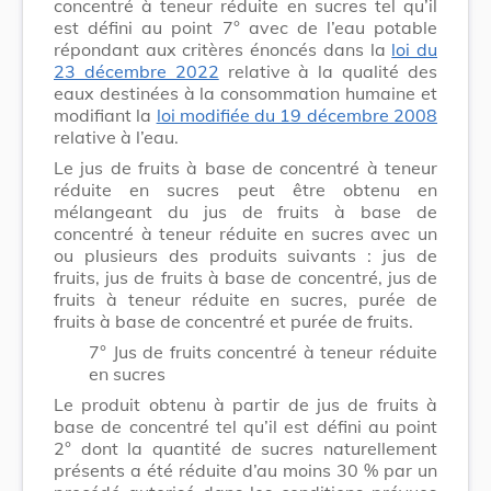
concentré à teneur réduite en sucres tel qu’il
est défini au point 7° avec de l’eau potable
répondant aux critères énoncés dans la
loi du
23 décembre 2022
relative à la qualité des
eaux destinées à la consommation humaine et
modifiant la
loi modifiée du 19 décembre 2008
relative à l’eau.
Le jus de fruits à base de concentré à teneur
réduite en sucres peut être obtenu en
mélangeant du jus de fruits à base de
concentré à teneur réduite en sucres avec un
ou plusieurs des produits suivants : jus de
fruits, jus de fruits à base de concentré, jus de
fruits à teneur réduite en sucres, purée de
fruits à base de concentré et purée de fruits.
7° Jus de fruits concentré à teneur réduite
en sucres
Le produit obtenu à partir de jus de fruits à
base de concentré tel qu’il est défini au point
2° dont la quantité de sucres naturellement
présents a été réduite d’au moins 30 % par un