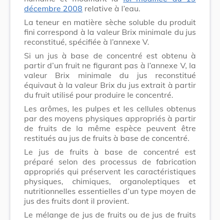
décembre 2008
relative à l’eau.
La teneur en matière sèche soluble du produit
fini correspond à la valeur Brix minimale du jus
reconstitué, spécifiée à l’annexe V.
Si un jus à base de concentré est obtenu à
partir d’un fruit ne figurant pas à l’annexe V, la
valeur Brix minimale du jus reconstitué
équivaut à la valeur Brix du jus extrait à partir
du fruit utilisé pour produire le concentré.
Les arômes, les pulpes et les cellules obtenus
par des moyens physiques appropriés à partir
de fruits de la même espèce peuvent être
restitués au jus de fruits à base de concentré.
Le jus de fruits à base de concentré est
préparé selon des processus de fabrication
appropriés qui préservent les caractéristiques
physiques, chimiques, organoleptiques et
nutritionnelles essentielles d’un type moyen de
jus des fruits dont il provient.
Le mélange de jus de fruits ou de jus de fruits