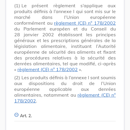
(1)
Le présent règlement s’applique aux
produits définis à l’annexe I qui sont mis sur le
marché dans l’Union européenne
conformément au
règlement (CE) n° 178/2002
du Parlement européen et du Conseil du
28 janvier 2002 établissant les principes
généraux et les prescriptions générales de la
législation alimentaire, instituant l’Autorité
européenne de sécurité des aliments et fixant
des procédures relatives à la sécurité des
denrées alimentaires, tel que modifié, ci-après
«
règlement (CE) n° 178/2002
».
(2)
Les produits définis à l’annexe I sont soumis
aux dispositions du droit de l’Union
européenne applicable aux denrées
alimentaires, notamment au
règlement (CE) n°
178/2002
.
Art. 2.