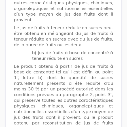
autres caractéristiques physiques, chimiques,
organoleptiques et nutritionnelles essentielles
d’un type moyen de jus des fruits dont il
provient.
Le jus de fruits à teneur réduite en sucres peut
être obtenu en mélangeant du jus de fruits à
teneur réduite en sucres avec du jus de fruits,
de la purée de fruits ou les deux.
b) Jus de fruits à base de concentré à
teneur réduite en sucres
Le produit obtenu à partir de jus de fruits à
base de concentré tel qu’il est défini au point
1°, lettre b), dont la quantité de sucres
naturellement présents a été réduite d’au
moins 30 % par un procédé autorisé dans les
conditions prévues au paragraphe 2, point 3°,
qui préserve toutes les autres caractéristiques
physiques, chimiques, organoleptiques et
nutritionnelles essentielles d’un type moyen de
jus des fruits dont il provient, ou le produit
obtenu par reconstitution de jus de fruits