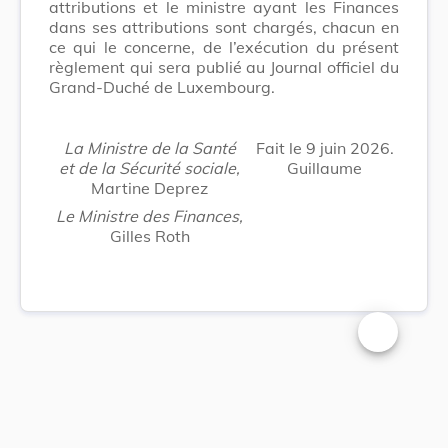
attributions et le ministre ayant les Finances
dans ses attributions sont chargés, chacun en
ce qui le concerne, de l’exécution du présent
règlement qui sera publié au Journal officiel du
Grand-Duché de Luxembourg.
La Ministre de la Santé
Fait le 9 juin 2026.
et de la Sécurité sociale,
Guillaume
Martine Deprez
Le Ministre des Finances,
Gilles Roth
Changer la t