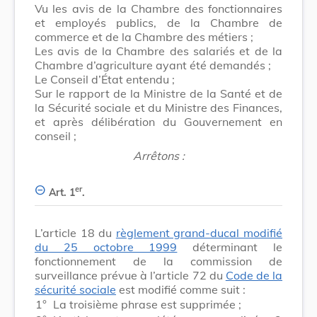
Vu les avis de la Chambre des fonctionnaires
et employés publics, de la Chambre de
commerce et de la Chambre des métiers ;
Les avis de la Chambre des salariés et de la
Chambre d’agriculture ayant été demandés ;
Le Conseil d’État entendu ;
Sur le rapport de la Ministre de la Santé et de
la Sécurité sociale et du Ministre des Finances,
et après délibération du Gouvernement en
conseil ;
Arrêtons :
er
Art. 1
.
L’article 18 du
règlement grand-ducal modifié
du 25 octobre 1999
déterminant le
fonctionnement de la commission de
surveillance prévue à l’article 72 du
Code de la
sécurité sociale
est modifié comme suit :
1°
La troisième phrase est supprimée ;