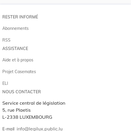
RESTER INFORMÉ
Abonnements
RSS
ASSISTANCE
Aide et à propos
Projet Casemates
ELI
NOUS CONTACTER
Service central de législation
5, rue Plaetis
L-2338 LUXEMBOURG
info@legilux.public.lu
E-mail