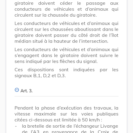
giratoire doivent céder le passage aux
conducteurs de véhicules et d’animaux qui
circulent sur la chaussée du giratoire.
Les conducteurs de véhicules et d’animaux qui
circulent sur les chaussées aboutissant dans le
giratoire doivent passer du côté droit de l’îlot
médian situé à la hauteur de l’intersection.
Les conducteurs de véhicules et d’animaux qui
s’engagent dans le giratoire doivent suivre le
sens indiqué par les flèches du signal.
Ces dispositions sont indiquées par les
signaux B,1, D,2 et D,3.
Art. 3.
Pendant la phase d’exécution des travaux, la
vitesse maximale sur les voies publiques
citées ci-dessous est limitée à 50 km/h :
-
la bretelle de sortie de l’échangeur Livange
de l’A3 en provenance de la Croix de