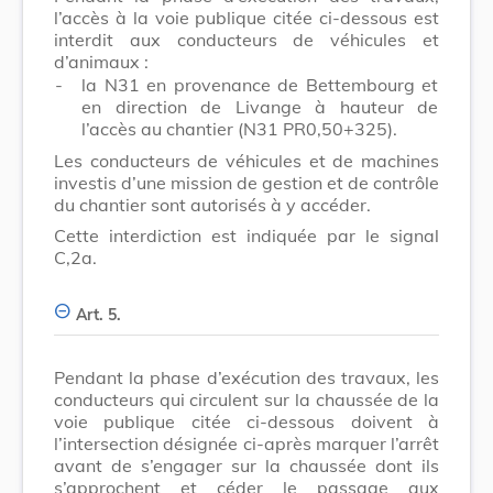
l’accès à la voie publique citée ci-dessous est
interdit aux conducteurs de véhicules et
d’animaux :
-
la N31 en provenance de Bettembourg et
en direction de Livange à hauteur de
l’accès au chantier (N31 PR0,50+325).
Les conducteurs de véhicules et de machines
investis d’une mission de gestion et de contrôle
du chantier sont autorisés à y accéder.
Cette interdiction est indiquée par le signal
C,2a.
Art. 5.
Pendant la phase d’exécution des travaux, les
conducteurs qui circulent sur la chaussée de la
voie publique citée ci-dessous doivent à
l’intersection désignée ci-après marquer l’arrêt
avant de s’engager sur la chaussée dont ils
s’approchent et céder le passage aux