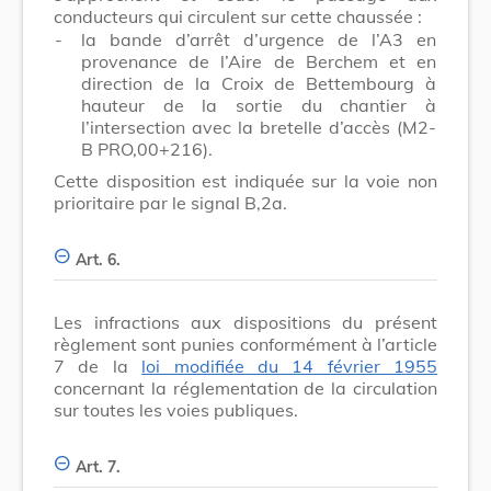
conducteurs qui circulent sur cette chaussée :
-
la bande d’arrêt d’urgence de l’A3 en
provenance de l’Aire de Berchem et en
direction de la Croix de Bettembourg à
hauteur de la sortie du chantier à
l’intersection avec la bretelle d’accès (M2-
B PRO,00+216).
Cette disposition est indiquée sur la voie non
prioritaire par le signal B,2a.
Art. 6.
Les infractions aux dispositions du présent
règlement sont punies conformément à l’article
7 de la
loi modifiée du 14 février 1955
concernant la réglementation de la circulation
sur toutes les voies publiques.
Art. 7.