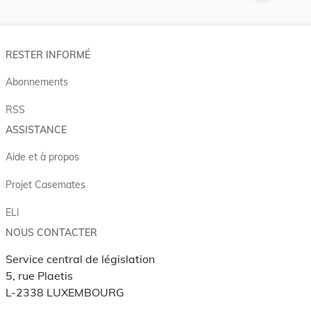
RESTER INFORMÉ
Abonnements
RSS
ASSISTANCE
Aide et à propos
Projet Casemates
ELI
NOUS CONTACTER
Service central de législation
5, rue Plaetis
L-2338 LUXEMBOURG