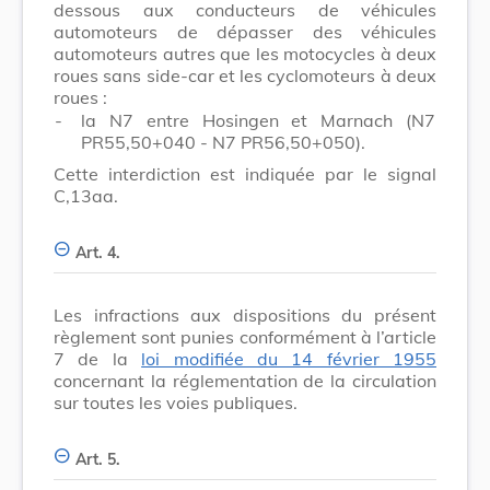
dessous aux conducteurs de véhicules
automoteurs de dépasser des véhicules
automoteurs autres que les motocycles à deux
roues sans side-car et les cyclomoteurs à deux
roues :
-
la N7 entre Hosingen et Marnach (N7
PR55,50+040 - N7 PR56,50+050).
Cette interdiction est indiquée par le signal
C,13aa.
Art. 4.
Les infractions aux dispositions du présent
règlement sont punies conformément à l’article
7 de la
loi modifiée du 14 février 1955
concernant la réglementation de la circulation
sur toutes les voies publiques.
Art. 5.