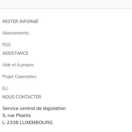
RESTER INFORMÉ
Abonnements
RSS
ASSISTANCE
Aide et à propos
Projet Casemates
ELI
NOUS CONTACTER
Service central de législation
5, rue Plaetis
L-2338 LUXEMBOURG