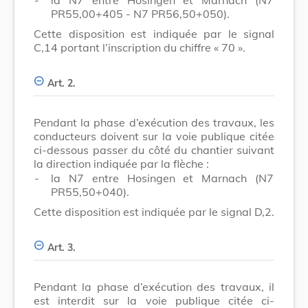
PR55,00+405 - N7 PR56,50+050).
Cette disposition est indiquée par le signal
C,14 portant l’inscription du chiffre « 70 ».
Art. 2.
Pendant la phase d’exécution des travaux, les
conducteurs doivent sur la voie publique citée
ci-dessous passer du côté du chantier suivant
la direction indiquée par la flèche :
-
la N7 entre Hosingen et Marnach (N7
PR55,50+040).
Cette disposition est indiquée par le signal D,2.
Art. 3.
Pendant la phase d’exécution des travaux, il
est interdit sur la voie publique citée ci-