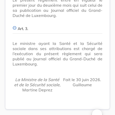
premier jour du deuxième mois qui suit celui de
sa publication au Journal officiel du Grand-
Duché de Luxembourg.
Art. 3.
Le ministre ayant la Santé et la Sécurité
sociale dans ses attributions est chargé de
l’exécution du présent règlement qui sera
publié au Journal officiel du Grand-Duché de
Luxembourg.
La Ministre de la Santé
Fait le 30 juin 2026.
et de la Sécurité sociale,
Guillaume
Martine Deprez