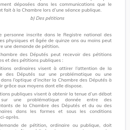
ement déposées dans les communications que le
t fait à la Chambre lors d’une séance publique.
b) Des pétitions
e personne inscrite dans le Registre national des
es physiques et âgée de quinze ans au moins peut
re une demande de pétition.
hambre des Députés peut recevoir des pétitions
es et des pétitions publiques :
tions ordinaires visent à attirer l’attention de la
e des Députés sur une problématique ou une
 dans l’optique d’inciter la Chambre des Députés à
ir grâce aux moyens dont elle dispose.
tions publiques visent à obtenir la tenue d’un débat
 sur une problématique donnée entre des
ntants de la Chambre des Députés et du ou des
nnaires dans les formes et sous les conditions
 ci-après.
emande de pétition, ordinaire ou publique, doit