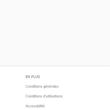
 la taille du texte
EN PLUS
Conditions générales
Conditions d’utilisations
Accessibilité