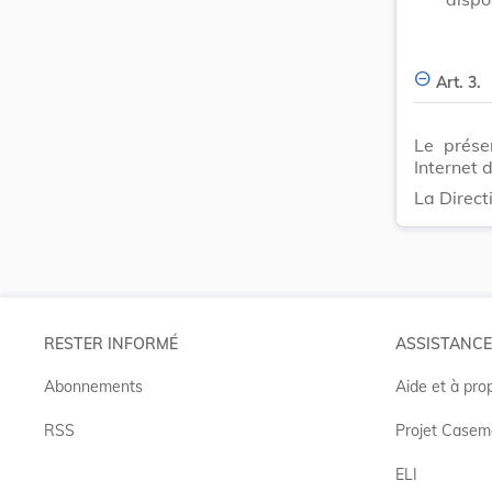
Art. 3.
Le prése
Internet d
La Direct
RESTER INFORMÉ
ASSISTANCE
Abonnements
Aide et à pro
RSS
Projet Casem
ELI