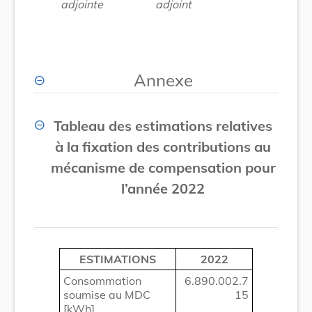
adjointe
adjoint
Annexe
Tableau des estimations relatives
à la fixation des contributions au
mécanisme
de compensation pour
l’année 2022
ESTIMATIONS
2022
Consommation
6.890.002.7
soumise au MDC
15
[kWh]