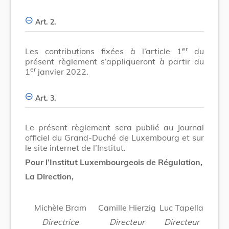
Art. 2.
er
Les contributions fixées à l’article 1
du
présent règlement s’appliqueront à partir du
er
1
janvier 2022.
Art. 3.
Le présent règlement sera publié au Journal
officiel du Grand-Duché de Luxembourg et sur
le site internet de l’Institut.
Pour l’Institut Luxembourgeois de Régulation,
La Direction,
Michèle Bram
Camille Hierzig
Luc Tapella
Directrice
Directeur
Directeur