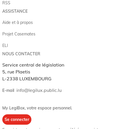
RSS
ASSISTANCE
Aide et à propos
Projet Casemates
ELI
NOUS CONTACTER
Service central de législation
5, rue Plaetis
L-2338 LUXEMBOURG
info@legilux.public.lu
E-mail
My LegiBox
, votre espace personnel.
Se connecter