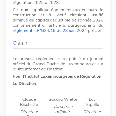
régulation 2025 à 2028.
Ce taux s’applique également aux encours de
construction et à l’actif circulant justifié
diminué du capital déductible de l’année 2026
conformément à l’article 6, paragraphe 3, du
règlement ILR/G24/19 du 28 juin 2024
précité.
Art. 2.
Le présent règlement sera publié au Journal
officiel du Grand-Duché de Luxembourg et sur
le site Internet de l’Institut.
Pour l’Institut Luxembourgeois de Régulation
,
La Direction
,
Claude
Sandra Wietor
Luc
Rischette
Tapella
Directrice
Directeur
adjointe
Directeur