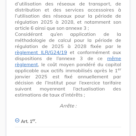
d’utilisation des réseaux de transport, de
distribution et des services accessoires à
l’utilisation des réseaux pour la période de
régulation 2025 à 2028, et notamment son
article 6 ainsi que son annexe 3 ;
Considérant qu’en application de la
méthodologie de calcul pour la période de
régulation de 2025 à 2028 fixée par le
règlement ILR/G24/19
et conformément aux
dispositions de l’annexe 3 de ce
même
règlement
, le coût moyen pondéré du capital
er
applicable aux actifs immobilisés après le 1
janvier 2025 est fixé annuellement par
décision de l’Institut pour l’exercice tarifaire
suivant moyennant l’actualisation des
estimations de taux d’intérêts ;
Arrête :
er
Art. 1
.