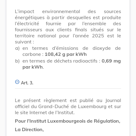
L’impact environnemental des sources
énergétiques à partir desquelles est produite
l’électricité fournie par l’ensemble des
fournisseurs aux clients finals situés sur le
territoire national pour l’année 2025 est le
suivant :
a)
en termes d’émissions de dioxyde de
carbone :
108,42 g par kWh
b)
en termes de déchets radioactifs :
0,69 mg
par kWh
.
Art. 3.
Le présent règlement est publié au Journal
officiel du Grand-Duché de Luxembourg et sur
le site Internet de l’Institut.
Pour l’Institut Luxembourgeois de Régulation,
La Direction,