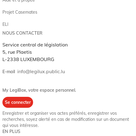
Projet Casemates
ELI
NOUS CONTACTER
Service central de législation
5, rue Plaetis
L-2338 LUXEMBOURG
info@legilux.public.lu
E-mail
My LegiBox
, votre espace personnel.
Se connecter
Enregistrer et organiser vos actes préférés, enregistrer vos
recherches, soyez alerté en cas de modification sur un document
qui vous intéresse.
EN PLUS