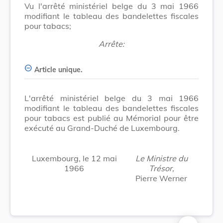
Vu l'arrêté ministériel belge du 3 mai 1966
modifiant le tableau des bandelettes fiscales
pour tabacs;
Arrête:
Article unique.
L'arrêté ministériel belge du 3 mai 1966
modifiant le tableau des bandelettes fiscales
pour tabacs est publié au Mémorial pour être
exécuté au Grand-Duché de Luxembourg.
Luxembourg, le 12 mai
Le Ministre du
1966
Trésor,
Pierre Werner