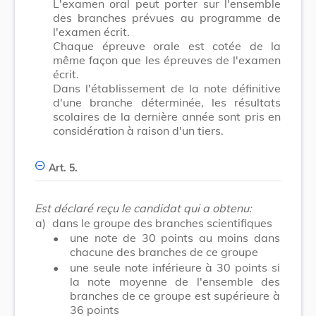
L'examen oral peut porter sur l'ensemble
des branches prévues au programme de
l'examen écrit.
Chaque épreuve orale est cotée de la
même façon que les épreuves de l'examen
écrit.
Dans l'établissement de la note définitive
d'une branche déterminée, les résultats
scolaires de la dernière année sont pris en
considération à raison d'un tiers.
Art. 5.
Est déclaré reçu le candidat qui a obtenu:
a)
dans le groupe des branches scientifiques
•
une note de 30 points au moins dans
chacune des branches de ce groupe
•
une seule note inférieure à 30 points si
la note moyenne de l'ensemble des
branches de ce groupe est supérieure à
36 points