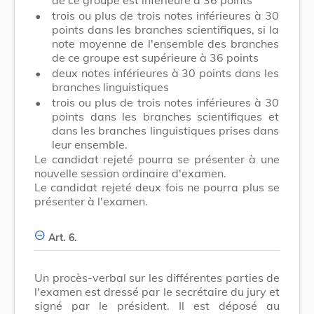
•
trois ou plus de trois notes inférieures à 30
points dans les branches scientifiques, si la
note moyenne de l'ensemble des branches
de ce groupe est supérieure à 36 points
•
deux notes inférieures à 30 points dans les
branches linguistiques
•
trois ou plus de trois notes inférieures à 30
points dans les branches scientifiques et
dans les branches linguistiques prises dans
leur ensemble.
Le candidat rejeté pourra se présenter à une
nouvelle session ordinaire d'examen.
Le candidat rejeté deux fois ne pourra plus se
présenter à l'examen.
Art. 6.
Un procès-verbal sur les différentes parties de
l'examen est dressé par le secrétaire du jury et
signé par le président. Il est déposé au