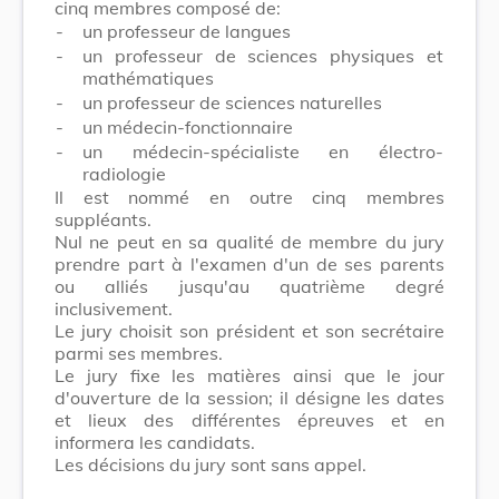
cinq membres composé de:
-
un professeur de langues
-
un professeur de sciences physiques et
mathématiques
-
un professeur de sciences naturelles
-
un médecin-fonctionnaire
-
un médecin-spécialiste en électro-
radiologie
Il est nommé en outre cinq membres
suppléants.
Nul ne peut en sa qualité de membre du jury
prendre part à l'examen d'un de ses parents
ou alliés jusqu'au quatrième degré
inclusivement.
Le jury choisit son président et son secrétaire
parmi ses membres.
Le jury fixe les matières ainsi que le jour
d'ouverture de la session; il désigne les dates
et lieux des différentes épreuves et en
informera les candidats.
Les décisions du jury sont sans appel.