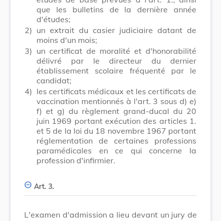
que les bulletins de la dernière année
d'études;
2)
un extrait du casier judiciaire datant de
moins d'un mois;
3)
un certificat de moralité et d'honorabilité
délivré par le directeur du dernier
établissement scolaire fréquenté par le
candidat;
4)
les certificats médicaux et les certificats de
vaccination mentionnés à l'art. 3 sous d) e)
f) et g) du règlement grand-ducal du 20
juin 1969 portant exécution des articles 1.
et 5 de la loi du 18 novembre 1967 portant
réglementation de certaines professions
paramédicales en ce qui concerne la
profession d'infirmier.
Art. 3.
L'examen d'admission a lieu devant un jury de