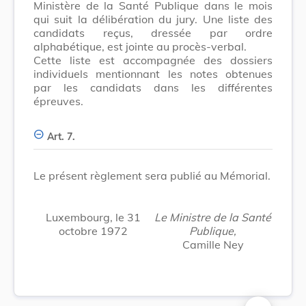
Ministère de la Santé Publique dans le mois
qui suit la délibération du jury. Une liste des
candidats reçus, dressée par ordre
alphabétique, est jointe au procès-verbal.
Cette liste est accompagnée des dossiers
individuels mentionnant les notes obtenues
par les candidats dans les différentes
épreuves.
Art. 7.
Le présent règlement sera publié au Mémorial.
Luxembourg, le 31
Le Ministre de la Santé
octobre 1972
Publique,
Camille Ney