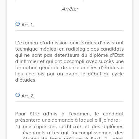
Arrête:
Art. 1.
L'examen d'admission aux études d'assistant
technique médical en radiologie des candidats
qui ne sont pas détenteurs du diplôme d'Etat
d'infirmier et qui ont accompli avec succès une
formation générale de onze années d'études a
lieu une fois par an avant le début du cycle
d'études.
Art. 2.
Pour être admis à l'examen, le candidat
présentera une demande à laquelle il joindra:
1)
une copie des certificats et des diplômes
éventuels attestant l'accomplissement des
études de base prévues à l'art. 1., ainsi