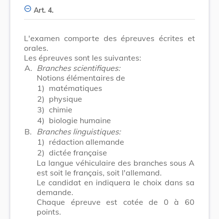
Art. 4.
L'examen comporte des épreuves écrites et
orales.
Les épreuves sont les suivantes:
A.
Branches scientifiques:
Notions élémentaires de
1)
matématiques
2)
physique
3)
chimie
4)
biologie humaine
B.
Branches linguistiques:
1)
rédaction allemande
2)
dictée française
La langue véhiculaire des branches sous A
est soit le français, soit l'allemand.
Le candidat en indiquera le choix dans sa
demande.
Chaque épreuve est cotée de 0 à 60
points.