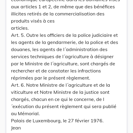
aux articles 1 et 2, de même que des bénéfices
illicites retirés de la commercialisation des
produits visés à ces
articles.
Art. 5. Outre les officiers de la police judiciaire et
les agents de la gendarmerie, de la police et des
douanes, les agents de l´administration des
services techniques de l´agriculture à désigner
par le Ministre de l´agriculture, sont chargés de
rechercher et de constater les infractions
réprimées par le présent règlement.
Art. 6. Notre Ministre de l´agriculture et de la
viticulture et Notre Ministre de la justice sont
chargés, chacun en ce qui le concerne, de l
´exécution du présent règlement qui sera publié
au Mémorial.
Palais de Luxembourg, le 27 février 1976.
Jean