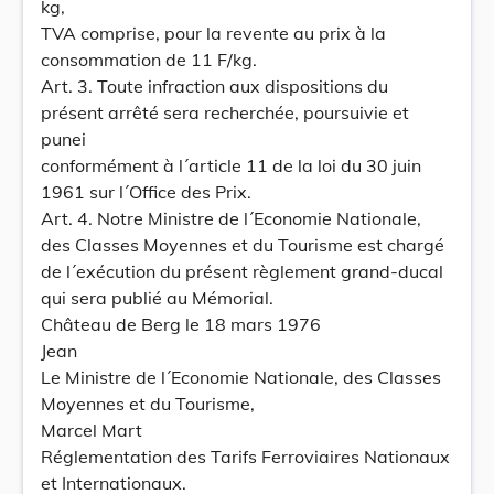
kg,
TVA comprise, pour la revente au prix à la
consommation de 11 F/kg.
Art. 3. Toute infraction aux dispositions du
présent arrêté sera recherchée, poursuivie et
punei
conformément à l´article 11 de la loi du 30 juin
1961 sur l´Office des Prix.
Art. 4. Notre Ministre de l´Economie Nationale,
des Classes Moyennes et du Tourisme est chargé
de l´exécution du présent règlement grand-ducal
qui sera publié au Mémorial.
Château de Berg le 18 mars 1976
Jean
Le Ministre de l´Economie Nationale, des Classes
Moyennes et du Tourisme,
Marcel Mart
Réglementation des Tarifs Ferroviaires Nationaux
et Internationaux.