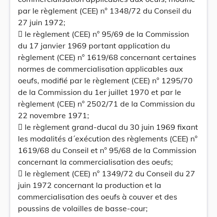
par le règlement (CEE) n° 1348/72 du Conseil du
27 juin 1972;
 le règlement (CEE) n° 95/69 de la Commission
du 17 janvier 1969 portant application du
règlement (CEE) n° 1619/68 concernant certaines
normes de commercialisation applicables aux
oeufs, modifié par le règlement (CEE) n° 1295/70
de la Commission du 1er juillet 1970 et par le
règlement (CEE) n° 2502/71 de la Commission du
22 novembre 1971;
 le règlement grand-ducal du 30 juin 1969 fixant
les modalités d´exécution des règlements (CEE) n°
1619/68 du Conseil et n° 95/68 de la Commission
concernant la commercialisation des oeufs;
 le règlement (CEE) n° 1349/72 du Conseil du 27
juin 1972 concernant la production et la
commercialisation des oeufs à couver et des
poussins de volailles de basse-cour;