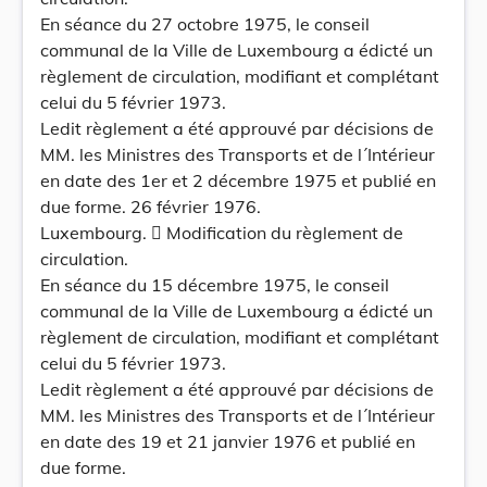
En séance du 27 octobre 1975, le conseil
communal de la Ville de Luxembourg a édicté un
règlement de circulation, modifiant et complétant
celui du 5 février 1973.
Ledit règlement a été approuvé par décisions de
MM. les Ministres des Transports et de l´Intérieur
en date des 1er et 2 décembre 1975 et publié en
due forme. 26 février 1976.
Luxembourg.  Modification du règlement de
circulation.
En séance du 15 décembre 1975, le conseil
communal de la Ville de Luxembourg a édicté un
règlement de circulation, modifiant et complétant
celui du 5 février 1973.
Ledit règlement a été approuvé par décisions de
MM. les Ministres des Transports et de l´Intérieur
en date des 19 et 21 janvier 1976 et publié en
due forme.