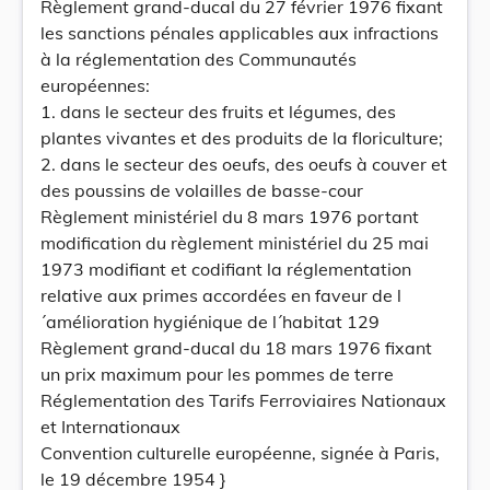
Règlement grand-ducal du 27 février 1976 fixant
les sanctions pénales applicables aux infractions
à la réglementation des Communautés
européennes:
1. dans le secteur des fruits et légumes, des
plantes vivantes et des produits de la floriculture;
2. dans le secteur des oeufs, des oeufs à couver et
des poussins de volailles de basse-cour
Règlement ministériel du 8 mars 1976 portant
modification du règlement ministériel du 25 mai
1973 modifiant et codifiant la réglementation
relative aux primes accordées en faveur de l
´amélioration hygiénique de l´habitat 129
Règlement grand-ducal du 18 mars 1976 fixant
un prix maximum pour les pommes de terre
Réglementation des Tarifs Ferroviaires Nationaux
et Internationaux
Convention culturelle européenne, signée à Paris,
le 19 décembre 1954 }