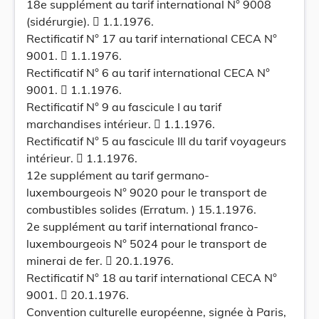
18e supplément au tarif international N° 9008
(sidérurgie).  1.1.1976.
Rectificatif N° 17 au tarif international CECA N°
9001.  1.1.1976.
Rectificatif N° 6 au tarif international CECA N°
9001.  1.1.1976.
Rectificatif N° 9 au fascicule I au tarif
marchandises intérieur.  1.1.1976.
Rectificatif N° 5 au fascicule III du tarif voyageurs
intérieur.  1.1.1976.
12e supplément au tarif germano-
luxembourgeois N° 9020 pour le transport de
combustibles solides (Erratum. ) 15.1.1976.
2e supplément au tarif international franco-
luxembourgeois N° 5024 pour le transport de
minerai de fer.  20.1.1976.
Rectificatif N° 18 au tarif international CECA N°
9001.  20.1.1976.
Convention culturelle européenne, signée à Paris,