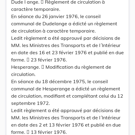
Dude l ange.  Règlement de circulation à
caractère temporaire.
En séance du 26 janvier 1976, le conseil
communal de Dudelange a édicté un règlement
de circulation à caractère temporaire.
Ledit règlement a été approuvé par décisions de
MM. les Ministres des Transports et de l´Intérieur
en date des 16 et 23 février 1976 et publié en due
forme.  23 février 1976.
Hesperange.  Modification du règlement de
circulation.
En séance du 18 décembre 1975, le conseil
communal de Hesperange a édicté un règlement
de circulation, modifiant et complétant celui du 12
septembre 1972.
Ledit règlement a été approuvé par décisions de
MM. les Ministres des Transports et de l´Intérieur
en date des 2 et 13 février 1976 et publié en due
forme.  13 février 1976.