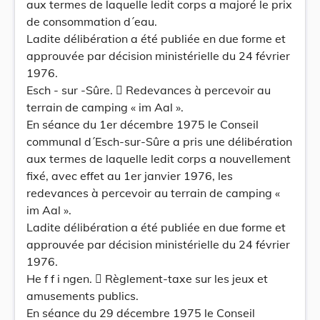
aux termes de laquelle ledit corps a majoré le prix
de consommation d´eau.
Ladite délibération a été publiée en due forme et
approuvée par décision ministérielle du 24 février
1976.
Esch - sur -Sûre.  Redevances à percevoir au
terrain de camping « im Aal ».
En séance du 1er décembre 1975 le Conseil
communal d´Esch-sur-Sûre a pris une délibération
aux termes de laquelle ledit corps a nouvellement
fixé, avec effet au 1er janvier 1976, les
redevances à percevoir au terrain de camping «
im Aal ».
Ladite délibération a été publiée en due forme et
approuvée par décision ministérielle du 24 février
1976.
He f f i ngen.  Règlement-taxe sur les jeux et
amusements publics.
En séance du 29 décembre 1975 le Conseil