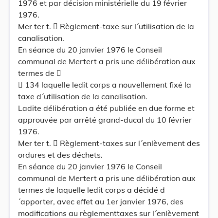
1976 et par décision ministérielle du 19 février
1976.
Mer ter t.  Règlement-taxe sur l´utilisation de la
canalisation.
En séance du 20 janvier 1976 le Conseil
communal de Mertert a pris une délibération aux
termes de 
 134 laquelle ledit corps a nouvellement fixé la
taxe d´utilisation de la canalisation.
Ladite délibération a été publiée en due forme et
approuvée par arrêté grand-ducal du 10 février
1976.
Mer ter t.  Règlement-taxes sur l´enlèvement des
ordures et des déchets.
En séance du 20 janvier 1976 le Conseil
communal de Mertert a pris une délibération aux
termes de laquelle ledit corps a décidé d
´apporter, avec effet au 1er janvier 1976, des
modifications au règlementtaxes sur l´enlèvement