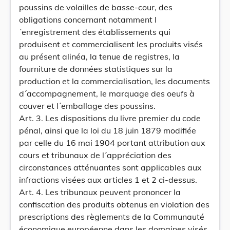
poussins de volailles de basse-cour, des
obligations concernant notamment l
´enregistrement des établissements qui
produisent et commercialisent les produits visés
au présent alinéa, la tenue de registres, la
fourniture de données statistiques sur la
production et la commercialisation, les documents
d´accompagnement, le marquage des oeufs à
couver et l´emballage des poussins.
Art. 3. Les dispositions du livre premier du code
pénal, ainsi que la loi du 18 juin 1879 modifiée
par celle du 16 mai 1904 portant attribution aux
cours et tribunaux de l´appréciation des
circonstances atténuantes sont applicables aux
infractions visées aux articles 1 et 2 ci-dessus.
Art. 4. Les tribunaux peuvent prononcer la
confiscation des produits obtenus en violation des
prescriptions des règlements de la Communauté
économique européenne dans les domaines visés