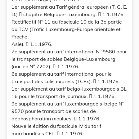
1er supplément au Tarif général européen (T. G. E.
D.)  chapitre Belgique-Luxembourg.  1.1.1976.
Rectificatif N° 11 au fascicule 10 de la 3e partie
du TCV (Trafic Luxembourg-Europe orientale et
Proche
Asie).  1.1.1976.
7e supplément au tarif international N° 9580 pour
le transport de sables Belgique-Luxembourg
(ancien N° 7202).  1.1.1976.
6e supplément au tarif international pour le
transport des colis express (TCEx).  1.1.1976.
1er supplément au tarif belgo-luxembourgeois BL
16 pour le transport de journaux.  1.1.1976.
9e supplément au tarif luxembourgeois-belge N°
9570 pour le transport de scories de
déphosphoration moulues.  1.1.1976.
Nouvelle édition du fascicule IV du tarif
marchandises CFL.  1.1.1976.