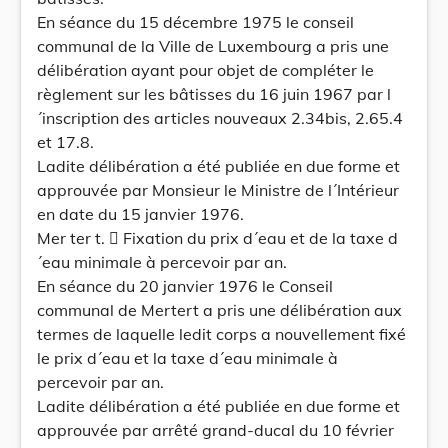
En séance du 15 décembre 1975 le conseil
communal de la Ville de Luxembourg a pris une
délibération ayant pour objet de compléter le
règlement sur les bâtisses du 16 juin 1967 par l
´inscription des articles nouveaux 2.34bis, 2.65.4
et 17.8.
Ladite délibération a été publiée en due forme et
approuvée par Monsieur le Ministre de l´Intérieur
en date du 15 janvier 1976.
Mer ter t.  Fixation du prix d´eau et de la taxe d
´eau minimale à percevoir par an.
En séance du 20 janvier 1976 le Conseil
communal de Mertert a pris une délibération aux
termes de laquelle ledit corps a nouvellement fixé
le prix d´eau et la taxe d´eau minimale à
percevoir par an.
Ladite délibération a été publiée en due forme et
approuvée par arrêté grand-ducal du 10 février