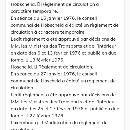
Hobsche id.  Règlement de circulation à
caractère temporaire.
En séance du 15 janvier 1976, le conseil
communal de Hobscheid a édicté un règlement de
circulation à caractère temporaire.
Ledit règlement a été approuvé par décisions de
MM. les Ministres des Transports et de l´Intérieur
en date des 6 et 13 février 1976 et publié en due
forme.  13 février 1976.
Hosche id.  Règlement de circulation.
En séance du 27 janvier 1976, le conseil
communal de Hoscheid a édicté un règlement de
circulation
Ledit règlement a été approuvé par décisions de
MM. les Ministres des Transports et de l´Intérieur
en date des 25 et 27 février 1976 et publié en due
forme.  27 février 1976.
Luxembourg.  Modification du règlement de
circulation.