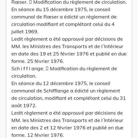
Rœser.  Modification du règlement de circulation.
En séance du 15 décembre 1975, le conseil
communal de Rœser a édicté un règlement de
circulation modifiant et complétant celui du 4
juillet 1969.
Ledit règlement a été approuvé par décisions de
MM. les Ministres des Transports et de l´Intérieur
en date des 19 et 25 février 1976 et publié en due
forme. 25 février 1976.
Sch i f f l ange.  Modification du règlement de
circulation.
En séance du 12 décembre 1975, le conseil
communal de Schifflange a édicté un règlement
de circulation, modifiant et complétant celui du 31
août 1972.
Ledit règlement a été approuvé par décisions de
MM. les Ministres des Transports et de l´Intérieur
en date des 2 et 12 février 1976 et publié en due
forme. 12 février 1976.