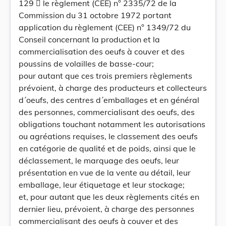
129  le règlement (CEE) n° 2335/72 de la
Commission du 31 octobre 1972 portant
application du règlement (CEE) n° 1349/72 du
Conseil concernant la production et la
commercialisation des oeufs à couver et des
poussins de volailles de basse-cour;
pour autant que ces trois premiers règlements
prévoient, à charge des producteurs et collecteurs
d´oeufs, des centres d´emballages et en général
des personnes, commercialisant des oeufs, des
obligations touchant notamment les autorisations
ou agréations requises, le classement des oeufs
en catégorie de qualité et de poids, ainsi que le
déclassement, le marquage des oeufs, leur
présentation en vue de la vente au détail, leur
emballage, leur étiquetage et leur stockage;
et, pour autant que les deux règlements cités en
dernier lieu, prévoient, à charge des personnes
commercialisant des oeufs à couver et des