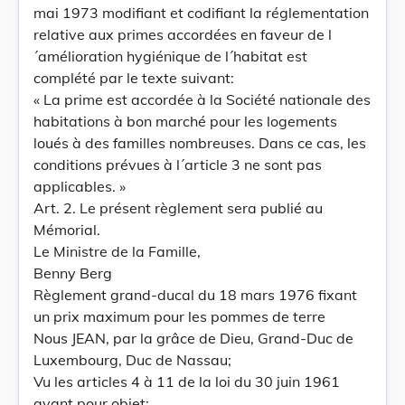
mai 1973 modifiant et codifiant la réglementation
relative aux primes accordées en faveur de l
´amélioration hygiénique de l´habitat est
complété par le texte suivant:
« La prime est accordée à la Société nationale des
habitations à bon marché pour les logements
loués à des familles nombreuses. Dans ce cas, les
conditions prévues à l´article 3 ne sont pas
applicables. »
Art. 2. Le présent règlement sera publié au
Mémorial.
Le Ministre de la Famille,
Benny Berg
Règlement grand-ducal du 18 mars 1976 fixant
un prix maximum pour les pommes de terre
Nous JEAN, par la grâce de Dieu, Grand-Duc de
Luxembourg, Duc de Nassau;
Vu les articles 4 à 11 de la loi du 30 juin 1961
ayant pour objet: