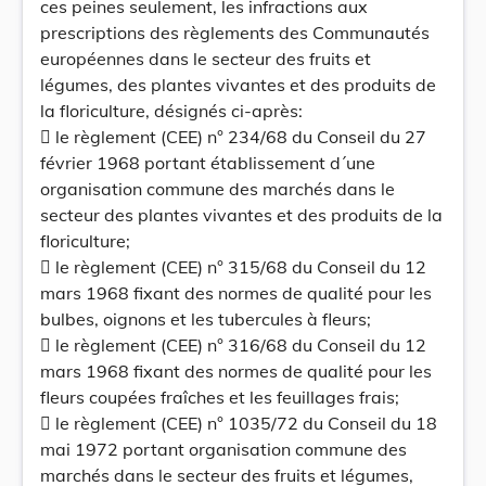
ces peines seulement, les infractions aux
prescriptions des règlements des Communautés
européennes dans le secteur des fruits et
légumes, des plantes vivantes et des produits de
la floriculture, désignés ci-après:
 le règlement (CEE) n° 234/68 du Conseil du 27
février 1968 portant établissement d´une
organisation commune des marchés dans le
secteur des plantes vivantes et des produits de la
floriculture;
 le règlement (CEE) n° 315/68 du Conseil du 12
mars 1968 fixant des normes de qualité pour les
bulbes, oignons et les tubercules à fleurs;
 le règlement (CEE) n° 316/68 du Conseil du 12
mars 1968 fixant des normes de qualité pour les
fleurs coupées fraîches et les feuillages frais;
 le règlement (CEE) n° 1035/72 du Conseil du 18
mai 1972 portant organisation commune des
marchés dans le secteur des fruits et légumes,