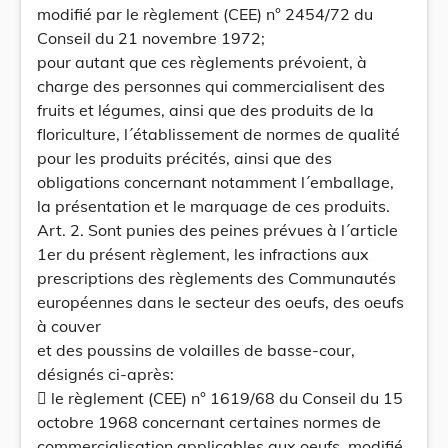
modifié par le règlement (CEE) n° 2454/72 du
Conseil du 21 novembre 1972;
pour autant que ces règlements prévoient, à
charge des personnes qui commercialisent des
fruits et légumes, ainsi que des produits de la
floriculture, l´établissement de normes de qualité
pour les produits précités, ainsi que des
obligations concernant notamment l´emballage,
la présentation et le marquage de ces produits.
Art. 2. Sont punies des peines prévues à l´article
1er du présent règlement, les infractions aux
prescriptions des règlements des Communautés
européennes dans le secteur des oeufs, des oeufs
à couver
et des poussins de volailles de basse-cour,
désignés ci-après:
 le règlement (CEE) n° 1619/68 du Conseil du 15
octobre 1968 concernant certaines normes de
commercialisation applicables aux oeufs, modifié