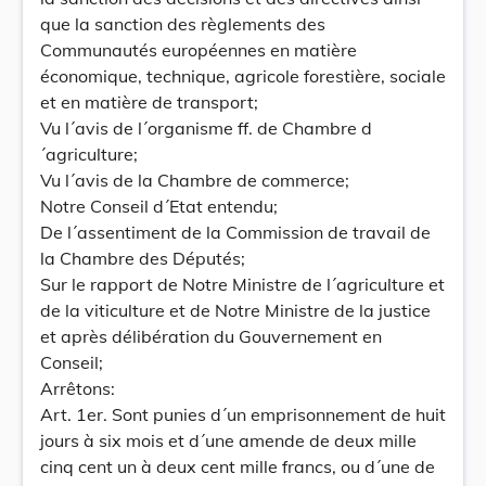
que la sanction des règlements des
Communautés européennes en matière
économique, technique, agricole forestière, sociale
et en matière de transport;
Vu l´avis de l´organisme ff. de Chambre d
´agriculture;
Vu l´avis de la Chambre de commerce;
Notre Conseil d´Etat entendu;
De l´assentiment de la Commission de travail de
la Chambre des Députés;
Sur le rapport de Notre Ministre de l´agriculture et
de la viticulture et de Notre Ministre de la justice
et après délibération du Gouvernement en
Conseil;
Arrêtons:
Art. 1er. Sont punies d´un emprisonnement de huit
jours à six mois et d´une amende de deux mille
cinq cent un à deux cent mille francs, ou d´une de