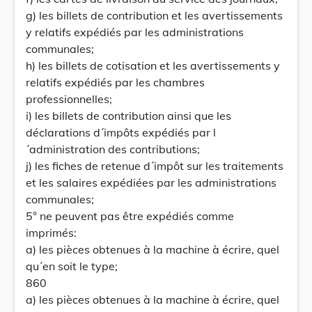
g) les billets de contribution et les avertissements
y relatifs expédiés par les administrations
communales;
h) les billets de cotisation et les avertissements y
relatifs expédiés par les chambres
professionnelles;
i) les billets de contribution ainsi que les
déclarations d´impôts expédiés par l
´administration des contributions;
j) les fiches de retenue d´impôt sur les traitements
et les salaires expédiées par les administrations
communales;
5° ne peuvent pas être expédiés comme
imprimés:
a) les pièces obtenues à la machine à écrire, quel
qu´en soit le type;
860
a) les pièces obtenues à la machine à écrire, quel