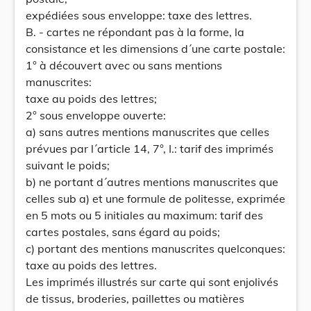
expédiées sous enveloppe: taxe des lettres.
B. - cartes ne répondant pas à la forme, la
consistance et les dimensions d´une carte postale:
1° à découvert avec ou sans mentions
manuscrites:
taxe au poids des lettres;
2° sous enveloppe ouverte:
a) sans autres mentions manuscrites que celles
prévues par l´article 14, 7°, I.: tarif des imprimés
suivant le poids;
b) ne portant d´autres mentions manuscrites que
celles sub a) et une formule de politesse, exprimée
en 5 mots ou 5 initiales au maximum: tarif des
cartes postales, sans égard au poids;
c) portant des mentions manuscrites quelconques:
taxe au poids des lettres.
Les imprimés illustrés sur carte qui sont enjolivés
de tissus, broderies, paillettes ou matières