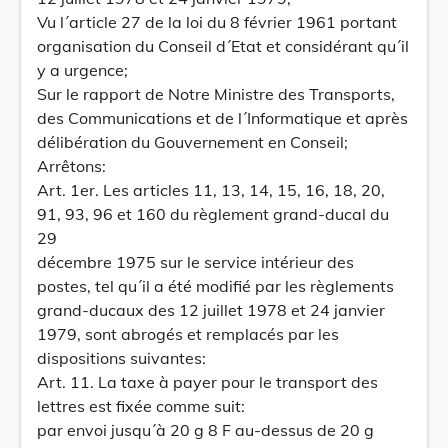
Vu l´article 27 de la loi du 8 février 1961 portant
organisation du Conseil d´Etat et considérant qu´il
y a urgence;
Sur le rapport de Notre Ministre des Transports,
des Communications et de l´Informatique et après
délibération du Gouvernement en Conseil;
Arrêtons:
Art. 1er. Les articles 11, 13, 14, 15, 16, 18, 20,
91, 93, 96 et 160 du règlement grand-ducal du
29
décembre 1975 sur le service intérieur des
postes, tel qu´il a été modifié par les règlements
grand-ducaux des 12 juillet 1978 et 24 janvier
1979, sont abrogés et remplacés par les
dispositions suivantes:
Art. 11. La taxe à payer pour le transport des
lettres est fixée comme suit:
par envoi jusqu´à 20 g 8 F au-dessus de 20 g