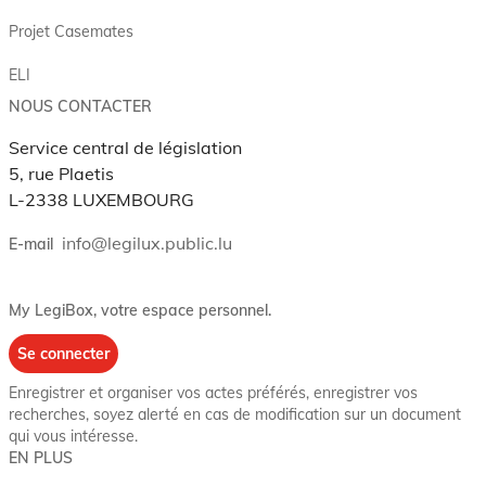
Projet Casemates
ELI
NOUS CONTACTER
Service central de législation
5, rue Plaetis
L-2338 LUXEMBOURG
info@legilux.public.lu
E-mail
My LegiBox
, votre espace personnel.
Se connecter
Enregistrer et organiser vos actes préférés, enregistrer vos
recherches, soyez alerté en cas de modification sur un document
qui vous intéresse.
EN PLUS