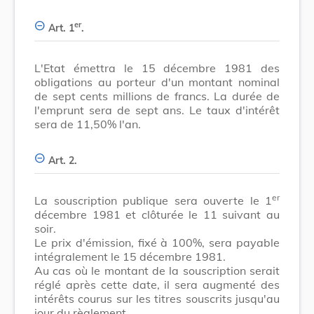
er
Art. 1
.
L'Etat émettra le 15 décembre 1981 des
obligations au porteur d'un montant nominal
de sept cents millions de francs. La durée de
l'emprunt sera de sept ans. Le taux d'intérêt
sera de 11,50% l'an.
Art. 2.
er
La souscription publique sera ouverte le 1
décembre 1981 et clôturée le 11 suivant au
soir.
Le prix d'émission, fixé à 100%, sera payable
intégralement le 15 décembre 1981.
Au cas où le montant de la souscription serait
réglé après cette date, il sera augmenté des
intérêts courus sur les titres souscrits jusqu'au
jour du règlement.