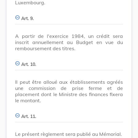
Luxembourg.
Art. 9.
A partir de l'exercice 1984, un crédit sera
inscrit annuellement au Budget en vue du
remboursement des titres.
Art. 10.
Il peut être alloué aux établissements agréés
une commission de prise ferme et de
placement dont le Ministre des finances fixera
le montant.
Art. 11.
Le présent règlement sera publié au Mémorial.