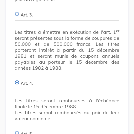
Art. 3.
er
Les titres à émettre en exécution de l'art. 1
seront présentés sous la forme de coupures de
50.000 et de 500.000 francs. Les titres
porteront intérêt à partir du 15 décembre
1981 et seront munis de coupons annuels
payables au porteur le 15 décembre des
années 1982 à 1988.
Art. 4.
Les titres seront remboursés à l'échéance
finale le 15 décembre 1988.
Les titres seront remboursés au pair de leur
valeur nominale.
Art. 5.