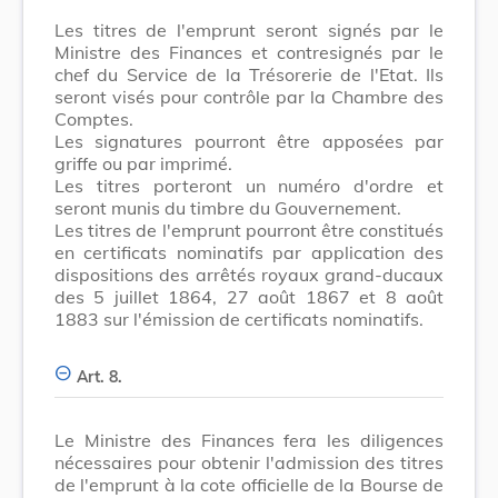
Les titres de l'emprunt seront signés par le
Ministre des Finances et contresignés par le
chef du Service de la Trésorerie de l'Etat. Ils
seront visés pour contrôle par la Chambre des
Comptes.
Les signatures pourront être apposées par
griffe ou par imprimé.
Les titres porteront un numéro d'ordre et
seront munis du timbre du Gouvernement.
Les titres de l'emprunt pourront être constitués
en certificats nominatifs par application des
dispositions des arrêtés royaux grand-ducaux
des 5 juillet 1864, 27 août 1867 et 8 août
1883 sur l'émission de certificats nominatifs.
Art. 8.
Le Ministre des Finances fera les diligences
nécessaires pour obtenir l'admission des titres
de l'emprunt à la cote officielle de la Bourse de