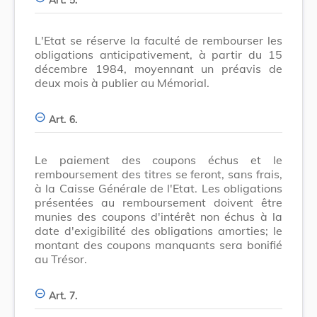
L'Etat se réserve la faculté de rembourser les
obligations anticipativement, à partir du 15
décembre 1984, moyennant un préavis de
deux mois à publier au Mémorial.
Art. 6.
Le paiement des coupons échus et le
remboursement des titres se feront, sans frais,
à la Caisse Générale de l'Etat. Les obligations
présentées au remboursement doivent être
munies des coupons d'intérêt non échus à la
date d'exigibilité des obligations amorties; le
montant des coupons manquants sera bonifié
au Trésor.
Art. 7.