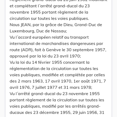
et complétant l´arrêté grand-ducal du 23
novembre 1955 portant règlement de la
circulation sur toutes les voies publiques.
Nous JEAN, par la grâce de Dieu, Grand-Duc de
Luxembourg, Duc de Nassau;
Vu l´accord européen relatif au transport
international de marchandises dangereuses par
route (ADR), fait à Genève le 30 septembre 1957,
approuvé par la loi du 23 avril 1970;
Vu la loi du 14 février 1955 concernant la
réglementation de la circulation sur toutes les
voies publiques, modifiée et complétée par celles
des 2 mars 1963, 17 avril 1970, 1er août 1971, 7
avril 1976, 7 juillet 1977 et 31 mars 1978;
Vu l´arrêté grand-ducal du 23 novembre 1955
portant règlement de la circulation sur toutes les
voies publiques, modifié par les arrêtés grand-
ducaux des 23 décembre 1955, 29 juin 1956, 31