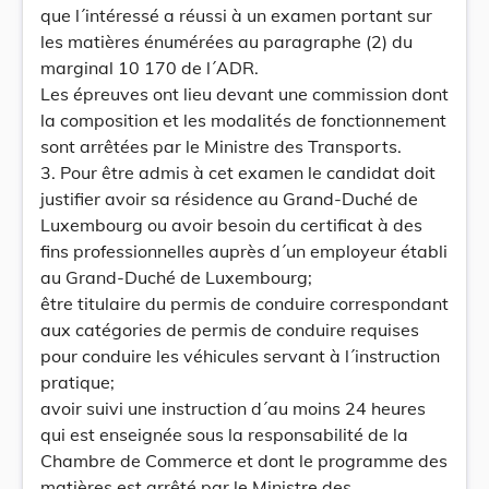
que l´intéressé a réussi à un examen portant sur
les matières énumérées au paragraphe (2) du
marginal 10 170 de l´ADR.
Les épreuves ont lieu devant une commission dont
la composition et les modalités de fonctionnement
sont arrêtées par le Ministre des Transports.
3. Pour être admis à cet examen le candidat doit
justifier avoir sa résidence au Grand-Duché de
Luxembourg ou avoir besoin du certificat à des
fins professionnelles auprès d´un employeur établi
au Grand-Duché de Luxembourg;
être titulaire du permis de conduire correspondant
aux catégories de permis de conduire requises
pour conduire les véhicules servant à l´instruction
pratique;
avoir suivi une instruction d´au moins 24 heures
qui est enseignée sous la responsabilité de la
Chambre de Commerce et dont le programme des
matières est arrêté par le Ministre des