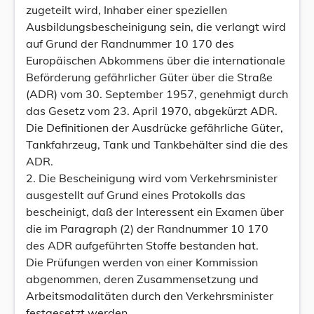
zugeteilt wird, Inhaber einer speziellen
Ausbildungsbescheinigung sein, die verlangt wird
auf Grund der Randnummer 10 170 des
Europäischen Abkommens über die internationale
Beförderung gefährlicher Güter über die Straße
(ADR) vom 30. September 1957, genehmigt durch
das Gesetz vom 23. April 1970, abgekürzt ADR.
Die Definitionen der Ausdrücke gefährliche Güter,
Tankfahrzeug, Tank und Tankbehälter sind die des
ADR.
2. Die Bescheinigung wird vom Verkehrsminister
ausgestellt auf Grund eines Protokolls das
bescheinigt, daß der Interessent ein Examen über
die im Paragraph (2) der Randnummer 10 170
des ADR aufgeführten Stoffe bestanden hat.
Die Prüfungen werden von einer Kommission
abgenommen, deren Zusammensetzung und
Arbeitsmodalitäten durch den Verkehrsminister
festgesetzt werden.