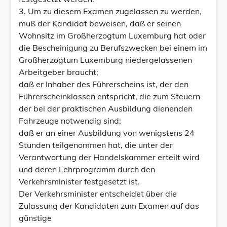
3. Um zu diesem Examen zugelassen zu werden,
muß der Kandidat beweisen, daß er seinen
Wohnsitz im Großherzogtum Luxemburg hat oder
die Bescheinigung zu Berufszwecken bei einem im
Großherzogtum Luxemburg niedergelassenen
Arbeitgeber braucht;
daß er Inhaber des Führerscheins ist, der den
Führerscheinklassen entspricht, die zum Steuern
der bei der praktischen Ausbildung dienenden
Fahrzeuge notwendig sind;
daß er an einer Ausbildung von wenigstens 24
Stunden teilgenommen hat, die unter der
Verantwortung der Handelskammer erteilt wird
und deren Lehrprogramm durch den
Verkehrsminister festgesetzt ist.
Der Verkehrsminister entscheidet über die
Zulassung der Kandidaten zum Examen auf das
günstige