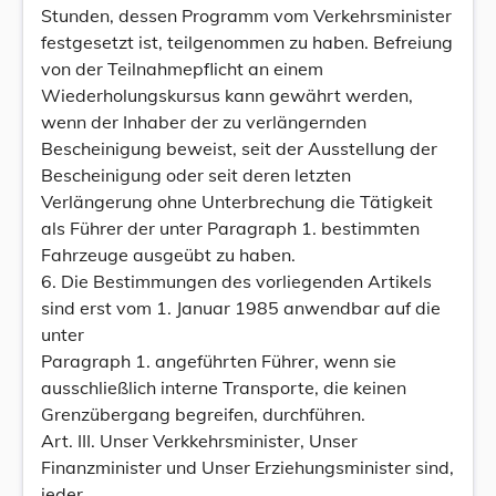
Stunden, dessen Programm vom Verkehrsminister
festgesetzt ist, teilgenommen zu haben. Befreiung
von der Teilnahmepflicht an einem
Wiederholungskursus kann gewährt werden,
wenn der Inhaber der zu verlängernden
Bescheinigung beweist, seit der Ausstellung der
Bescheinigung oder seit deren letzten
Verlängerung ohne Unterbrechung die Tätigkeit
als Führer der unter Paragraph 1. bestimmten
Fahrzeuge ausgeübt zu haben.
6. Die Bestimmungen des vorliegenden Artikels
sind erst vom 1. Januar 1985 anwendbar auf die
unter
Paragraph 1. angeführten Führer, wenn sie
ausschließlich interne Transporte, die keinen
Grenzübergang begreifen, durchführen.
Art. III. Unser Verkkehrsminister, Unser
Finanzminister und Unser Erziehungsminister sind,
jeder