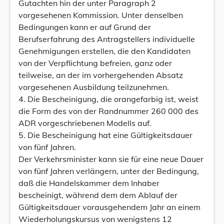
Gutachten hin der unter Paragraph 2
vorgesehenen Kommission. Unter denselben
Bedingungen kann er auf Grund der
Berufserfahrung des Antragstellers individuelle
Genehmigungen erstellen, die den Kandidaten
von der Verpflichtung befreien, ganz oder
teilweise, an der im vorhergehenden Absatz
vorgesehenen Ausbildung teilzunehmen.
4. Die Bescheinigung, die orangefarbig ist, weist
die Form des von der Randnummer 260 000 des
ADR vorgeschriebenen Modells auf.
5. Die Bescheinigung hat eine Gültigkeitsdauer
von fünf Jahren.
Der Verkehrsminister kann sie für eine neue Dauer
von fünf Jahren verlängern, unter der Bedingung,
daß die Handelskammer dem Inhaber
bescheinigt, während dem dem Ablauf der
Gültigkeitsdauer vorausgehendem Jahr an einem
Wiederholungskursus von wenigstens 12