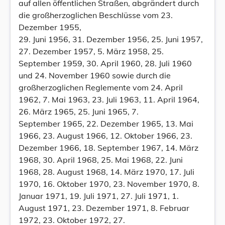
auf allen öffentlichen Straßen, abgrändert durch
die großherzoglichen Beschlüsse vom 23.
Dezember 1955,
29. Juni 1956, 31. Dezember 1956, 25. Juni 1957,
27. Dezember 1957, 5. März 1958, 25.
September 1959, 30. April 1960, 28. Juli 1960
und 24. November 1960 sowie durch die
großherzoglichen Reglemente vom 24. April
1962, 7. Mai 1963, 23. Juli 1963, 11. April 1964,
26. März 1965, 25. Juni 1965, 7.
September 1965, 22. Dezember 1965, 13. Mai
1966, 23. August 1966, 12. Oktober 1966, 23.
Dezember 1966, 18. September 1967, 14. März
1968, 30. April 1968, 25. Mai 1968, 22. Juni
1968, 28. August 1968, 14. März 1970, 17. Juli
1970, 16. Oktober 1970, 23. November 1970, 8.
Januar 1971, 19. Juli 1971, 27. Juli 1971, 1.
August 1971, 23. Dezember 1971, 8. Februar
1972, 23. Oktober 1972, 27.