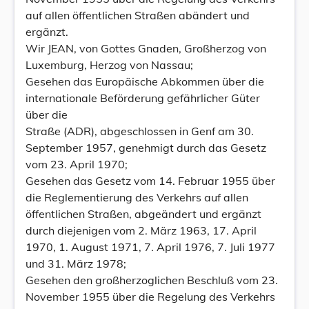
auf allen öffentlichen Straßen abändert und
ergänzt.
Wir JEAN, von Gottes Gnaden, Großherzog von
Luxemburg, Herzog von Nassau;
Gesehen das Europäische Abkommen über die
internationale Beförderung gefährlicher Güter
über die
Straße (ADR), abgeschlossen in Genf am 30.
September 1957, genehmigt durch das Gesetz
vom 23. April 1970;
Gesehen das Gesetz vom 14. Februar 1955 über
die Reglementierung des Verkehrs auf allen
öffentlichen Straßen, abgeändert und ergänzt
durch diejenigen vom 2. März 1963, 17. April
1970, 1. August 1971, 7. April 1976, 7. Juli 1977
und 31. März 1978;
Gesehen den großherzoglichen Beschluß vom 23.
November 1955 über die Regelung des Verkehrs