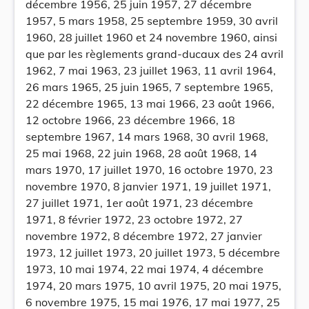
décembre 1956, 25 juin 1957, 27 décembre
1957, 5 mars 1958, 25 septembre 1959, 30 avril
1960, 28 juillet 1960 et 24 novembre 1960, ainsi
que par les règlements grand-ducaux des 24 avril
1962, 7 mai 1963, 23 juillet 1963, 11 avril 1964,
26 mars 1965, 25 juin 1965, 7 septembre 1965,
22 décembre 1965, 13 mai 1966, 23 août 1966,
12 octobre 1966, 23 décembre 1966, 18
septembre 1967, 14 mars 1968, 30 avril 1968,
25 mai 1968, 22 juin 1968, 28 août 1968, 14
mars 1970, 17 juillet 1970, 16 octobre 1970, 23
novembre 1970, 8 janvier 1971, 19 juillet 1971,
27 juillet 1971, 1er août 1971, 23 décembre
1971, 8 février 1972, 23 octobre 1972, 27
novembre 1972, 8 décembre 1972, 27 janvier
1973, 12 juillet 1973, 20 juillet 1973, 5 décembre
1973, 10 mai 1974, 22 mai 1974, 4 décembre
1974, 20 mars 1975, 10 avril 1975, 20 mai 1975,
6 novembre 1975, 15 mai 1976, 17 mai 1977, 25