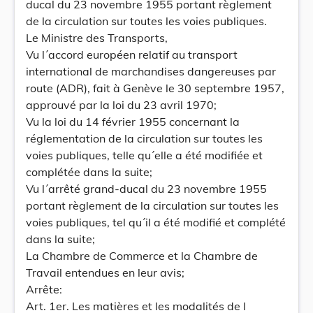
ducal du 23 novembre 1955 portant règlement
de la circulation sur toutes les voies publiques.
Le Ministre des Transports,
Vu l´accord européen relatif au transport
international de marchandises dangereuses par
route (ADR), fait à Genève le 30 septembre 1957,
approuvé par la loi du 23 avril 1970;
Vu la loi du 14 février 1955 concernant la
réglementation de la circulation sur toutes les
voies publiques, telle qu´elle a été modifiée et
complétée dans la suite;
Vu l´arrêté grand-ducal du 23 novembre 1955
portant règlement de la circulation sur toutes les
voies publiques, tel qu´il a été modifié et complété
dans la suite;
La Chambre de Commerce et la Chambre de
Travail entendues en leur avis;
Arrête:
Art. 1er. Les matières et les modalités de l