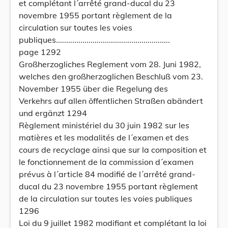
et complétant l´arrêté grand-ducal du 23
novembre 1955 portant règlement de la
circulation sur toutes les voies
publiques........................................................
page 1292
Großherzogliches Reglement vom 28. Juni 1982,
welches den großherzoglichen Beschluß vom 23.
November 1955 über die Regelung des
Verkehrs auf allen öffentlichen Straßen abändert
und ergänzt 1294
Règlement ministériel du 30 juin 1982 sur les
matières et les modalités de l´examen et des
cours de recyclage ainsi que sur la composition et
le fonctionnement de la commission d´examen
prévus à l´article 84 modifié de l´arrêté grand-
ducal du 23 novembre 1955 portant règlement
de la circulation sur toutes les voies publiques
1296
Loi du 9 juillet 1982 modifiant et complétant la loi