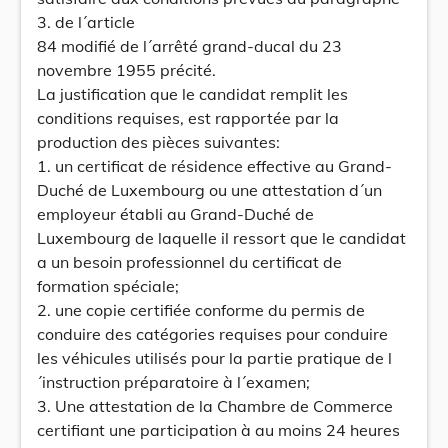
3. de l´article
84 modifié de l´arrêté grand-ducal du 23
novembre 1955 précité.
La justification que le candidat remplit les
conditions requises, est rapportée par la
production des pièces suivantes:
1. un certificat de résidence effective au Grand-
Duché de Luxembourg ou une attestation d´un
employeur établi au Grand-Duché de
Luxembourg de laquelle il ressort que le candidat
a un besoin professionnel du certificat de
formation spéciale;
2. une copie certifiée conforme du permis de
conduire des catégories requises pour conduire
les véhicules utilisés pour la partie pratique de l
´instruction préparatoire à l´examen;
3. Une attestation de la Chambre de Commerce
certifiant une participation à au moins 24 heures