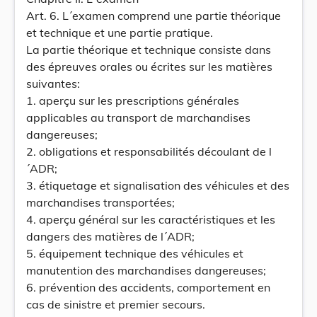
Art. 6. L´examen comprend une partie théorique
et technique et une partie pratique.
La partie théorique et technique consiste dans
des épreuves orales ou écrites sur les matières
suivantes:
1. aperçu sur les prescriptions générales
applicables au transport de marchandises
dangereuses;
2. obligations et responsabilités découlant de l
´ADR;
3. étiquetage et signalisation des véhicules et des
marchandises transportées;
4. aperçu général sur les caractéristiques et les
dangers des matières de l´ADR;
5. équipement technique des véhicules et
manutention des marchandises dangereuses;
6. prévention des accidents, comportement en
cas de sinistre et premier secours.