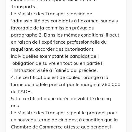
Transports.
Le Ministre des Transports décide de l
´admissibilité des candidats à l´examen, sur avis
favorable de la commission prévue au
paragraphe 2. Dans les mêmes conditions, il peut,
en raison de l´expérience professionnelle du
requérant, accorder des autorisations
individuelles exemptant le candidat de l
´obligation de suivre en tout ou en partie l
´instruction visée à l´alinéa qui précède.
4. Le certificat qui est de couleur orange a la
forme du modèle prescrit par le marginal 260 000
de l´ADR.
5. Le certificat a une durée de validité de cinq
ans.
Le Ministre des Transports peut le proroger pour
un nouveau terme de cinq ans, à condition que la
Chambre de Commerce atteste que pendant l