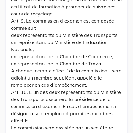
certificat de formation à proroger de suivre des
cours de recyclage.
Art. 9. La commission d´examen est composée
comme suit:
deux représentants du Ministère des Transports;
un représentant du Ministère de l´Education
Nationale;
un représentant de la Chambre de Commerce;
un représentant de la Chambre de Travail.
A chaque membre effectif de la commission il sera
adjoint un membre suppléant appelé à le
remplacer en cas d´empêchement.
Art. 10. L´un des deux représentants du Ministère
des Transports assumera la présidence de la
commission d´examen. En cas d´empêchement il
désignera son remplaçant parmi les membres
effectifs.
La commission sera assistée par un secrétaire.