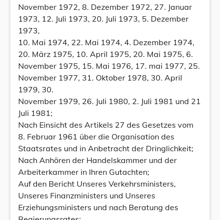
November 1972, 8. Dezember 1972, 27. Januar
1973, 12. Juli 1973, 20. Juli 1973, 5. Dezember
1973,
10. Mai 1974, 22. Mai 1974, 4. Dezember 1974,
20. März 1975, 10. April 1975, 20. Mai 1975, 6.
November 1975, 15. Mai 1976, 17. mai 1977, 25.
November 1977, 31. Oktober 1978, 30. April
1979, 30.
November 1979, 26. Juli 1980, 2. Juli 1981 und 21
Juli 1981;
Nach Einsicht des Artikels 27 des Gesetzes vom
8. Februar 1961 über die Organisation des
Staatsrates und in Anbetracht der Dringlichkeit;
Nach Anhören der Handelskammer und der
Arbeiterkammer in Ihren Gutachten;
Auf den Bericht Unseres Verkehrsministers,
Unseres Finanzministers und Unseres
Erziehungsministers und nach Beratung des
Regierungsrates;