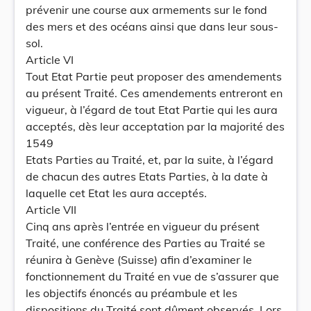
prévenir une course aux armements sur le fond
des mers et des océans ainsi que dans leur sous-
sol.
Article VI
Tout Etat Partie peut proposer des amendements
au présent Traité. Ces amendements entreront en
vigueur, à l’égard de tout Etat Partie qui les aura
acceptés, dès leur acceptation par la majorité des
1549
Etats Parties au Traité, et, par la suite, à l’égard
de chacun des autres Etats Parties, à la date à
laquelle cet Etat les aura acceptés.
Article VII
Cinq ans après l’entrée en vigueur du présent
Traité, une conférence des Parties au Traité se
réunira à Genève (Suisse) afin d’examiner le
fonctionnement du Traité en vue de s’assurer que
les objectifs énoncés au préambule et les
dispositions du Traité sont dûment observés. Lors