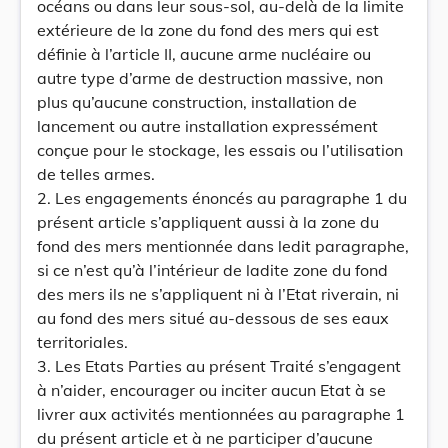
océans ou dans leur sous-sol, au-delà de la limite
extérieure de la zone du fond des mers qui est
définie à l’article II, aucune arme nucléaire ou
autre type d’arme de destruction massive, non
plus qu’aucune construction, installation de
lancement ou autre installation expressément
conçue pour le stockage, les essais ou l’utilisation
de telles armes.
2. Les engagements énoncés au paragraphe 1 du
présent article s’appliquent aussi à la zone du
fond des mers mentionnée dans ledit paragraphe,
si ce n’est qu’à l’intérieur de ladite zone du fond
des mers ils ne s’appliquent ni à l’Etat riverain, ni
au fond des mers situé au-dessous de ses eaux
territoriales.
3. Les Etats Parties au présent Traité s’engagent
à n’aider, encourager ou inciter aucun Etat à se
livrer aux activités mentionnées au paragraphe 1
du présent article et à ne participer d’aucune