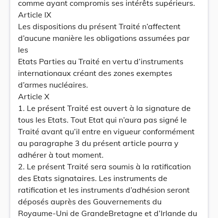
comme ayant compromis ses intérêts supérieurs.
Article IX
Les dispositions du présent Traité n’affectent
d’aucune manière les obligations assumées par
les
Etats Parties au Traité en vertu d’instruments
internationaux créant des zones exemptes
d’armes nucléaires.
Article X
1. Le présent Traité est ouvert à la signature de
tous les Etats. Tout Etat qui n’aura pas signé le
Traité avant qu’il entre en vigueur conformément
au paragraphe 3 du présent article pourra y
adhérer à tout moment.
2. Le présent Traité sera soumis à la ratification
des Etats signataires. Les instruments de
ratification et les instruments d’adhésion seront
déposés auprès des Gouvernements du
Royaume-Uni de GrandeBretagne et d’Irlande du