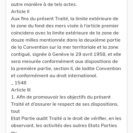
autre manière à de tels actes.
Article II
Aux fins du présent Traité, la limite extérieure de
la zone du fond des mers visée à l’article premier
coïncidera avec la limite extérieure de la zone de
douze milles mentionnée dans la deuxième partie
de la Convention sur la mer territoriale et la zone
contiguë, signée à Genève le 29 avril 1958, et elle
sera mesurée conformément aux dispositions de
la première partie, section II, de ladite Convention
et conformément au droit international.
_ 1548
Article III
1. Afin de promouvoir les objectifs du présent
Traité et d’assurer le respect de ses dispositions,
tout
Etat Partie audit Traité a le droit de vérifier, en les
observant, les activités des autres Etats Parties
au