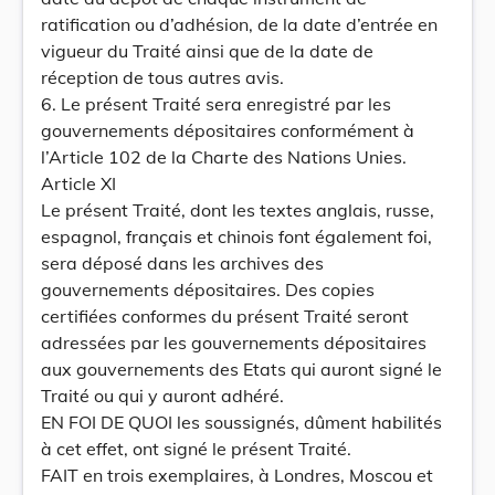
ratification ou d’adhésion, de la date d’entrée en
vigueur du Traité ainsi que de la date de
réception de tous autres avis.
6. Le présent Traité sera enregistré par les
gouvernements dépositaires conformément à
l’Article 102 de la Charte des Nations Unies.
Article XI
Le présent Traité, dont les textes anglais, russe,
espagnol, français et chinois font également foi,
sera déposé dans les archives des
gouvernements dépositaires. Des copies
certifiées conformes du présent Traité seront
adressées par les gouvernements dépositaires
aux gouvernements des Etats qui auront signé le
Traité ou qui y auront adhéré.
EN FOI DE QUOI les soussignés, dûment habilités
à cet effet, ont signé le présent Traité.
FAIT en trois exemplaires, à Londres, Moscou et