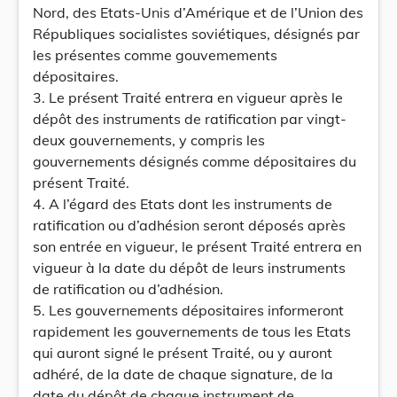
Nord, des Etats-Unis d’Amérique et de l’Union des
Républiques socialistes soviétiques, désignés par
les présentes comme gouvemements
dépositaires.
3. Le présent Traité entrera en vigueur après le
dépôt des instruments de ratification par vingt-
deux gouvernements, y compris les
gouvernements désignés comme dépositaires du
présent Traité.
4. A l’égard des Etats dont les instruments de
ratification ou d’adhésion seront déposés après
son entrée en vigueur, le présent Traité entrera en
vigueur à la date du dépôt de leurs instruments
de ratification ou d’adhésion.
5. Les gouvernements dépositaires informeront
rapidement les gouvernements de tous les Etats
qui auront signé le présent Traité, ou y auront
adhéré, de la date de chaque signature, de la
date du dépôt de chaque instrument de