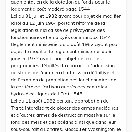
augmentation de la dotation du fonds pour le
logement à coût modéré page 1544
Loi du 31 juillet 1982 ayant pour objet de modifier
la loi du 12 juin 1964 portant réforme de la
législation sur la caisse de prévoyance des
fonctionnaires et employés communaux 1544
Règlement ministériel du 6 août 1982 ayant pour
objet de modifier le règlement ministériel du 6
janvier 1972 ayant pour objet de fixer les
programmes détaillés du concours d´admission
au stage, de l´examen d´admission définitive et
de l´examen de promotion des fonctionnaires de
la carrière de l´artisan auprès des centrales
hydro-électriques de l´Etat 1545
Loi du 11 août 1982 portant approbation du
Traité interdisant de placer des armes nucléaires
et d´autres armes de destruction massive sur le
fond des mers et des océans ainsi que dans leur
sous-sol, fait à Londres, Moscou et Washington, le