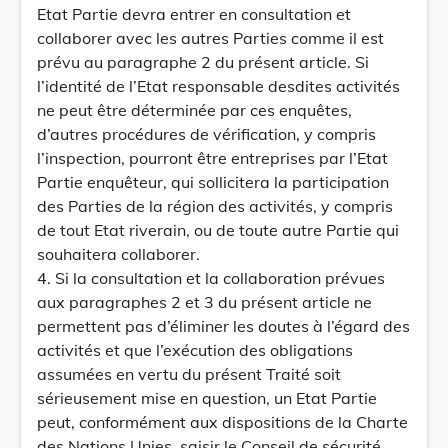
Etat Partie devra entrer en consultation et
collaborer avec les autres Parties comme il est
prévu au paragraphe 2 du présent article. Si
l’identité de l’Etat responsable desdites activités
ne peut être déterminée par ces enquêtes,
d’autres procédures de vérification, y compris
l’inspection, pourront être entreprises par l’Etat
Partie enquêteur, qui sollicitera la participation
des Parties de la région des activités, y compris
de tout Etat riverain, ou de toute autre Partie qui
souhaitera collaborer.
4. Si la consultation et la collaboration prévues
aux paragraphes 2 et 3 du présent article ne
permettent pas d’éliminer les doutes à l’égard des
activités et que l’exécution des obligations
assumées en vertu du présent Traité soit
sérieusement mise en question, un Etat Partie
peut, conformément aux dispositions de la Charte
des Nations Unies, saisir le Conseil de sécurité,