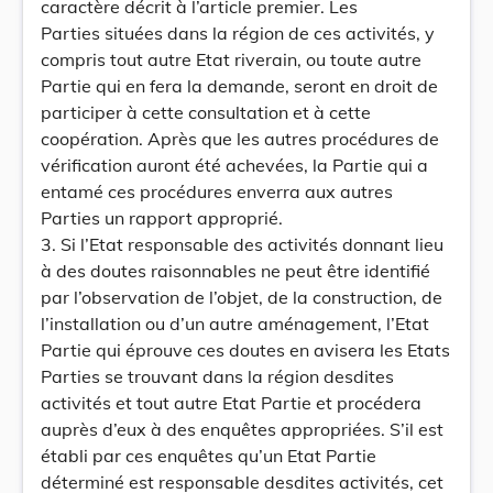
caractère décrit à l’article premier. Les
Parties situées dans la région de ces activités, y
compris tout autre Etat riverain, ou toute autre
Partie qui en fera la demande, seront en droit de
participer à cette consultation et à cette
coopération. Après que les autres procédures de
vérification auront été achevées, la Partie qui a
entamé ces procédures enverra aux autres
Parties un rapport approprié.
3. Si l’Etat responsable des activités donnant lieu
à des doutes raisonnables ne peut être identifié
par l’observation de l’objet, de la construction, de
l’installation ou d’un autre aménagement, l’Etat
Partie qui éprouve ces doutes en avisera les Etats
Parties se trouvant dans la région desdites
activités et tout autre Etat Partie et procédera
auprès d’eux à des enquêtes appropriées. S’il est
établi par ces enquêtes qu’un Etat Partie
déterminé est responsable desdites activités, cet