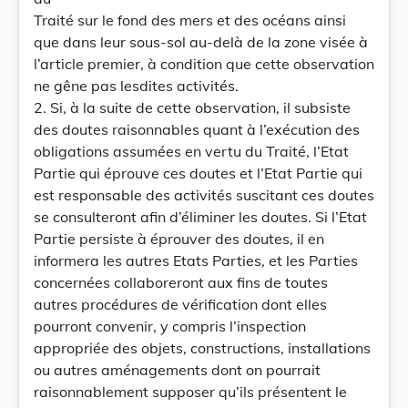
Traité sur le fond des mers et des océans ainsi
que dans leur sous-sol au-delà de la zone visée à
l’article premier, à condition que cette observation
ne gêne pas lesdites activités.
2. Si, à la suite de cette observation, il subsiste
des doutes raisonnables quant à l’exécution des
obligations assumées en vertu du Traité, l’Etat
Partie qui éprouve ces doutes et l’Etat Partie qui
est responsable des activités suscitant ces doutes
se consulteront afin d’éliminer les doutes. Si l’Etat
Partie persiste à éprouver des doutes, il en
informera les autres Etats Parties, et les Parties
concernées collaboreront aux fins de toutes
autres procédures de vérification dont elles
pourront convenir, y compris l’inspection
appropriée des objets, constructions, installations
ou autres aménagements dont on pourrait
raisonnablement supposer qu’ils présentent le