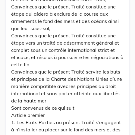
Convaincus que le présent Traité constitue une
étape qui aidera à exclure de la course aux
armements le fond des mers et des océans ainsi
que leur sous-sol,
Convaincus que le présent Traité constitue une
étape vers un traité de désarmement général et
complet sous un contrôle international strict et
efficace, et résolus à poursuivre les négociations à
cette fin.
Convaincus que le présent Traité servira les buts
et principes de la Charte des Nations Unies d’une
manière compatible avec les principes du droit
international et sans porter atteinte aux libertés
de la haute mer,
Sont convenus de ce qui suit:
Article premier
1. Les Etats Parties au présent Traité s’engagent
à n’installer ou placer sur le fond des mers et des