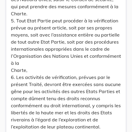
qui peut prendre des mesures conformément à la
Charte.
5. Tout Etat Partie peut procéder à la vérification
prévue au présent article, soit par ses propres
moyens, soit avec l’assistance entière ou partielle
de tout autre Etat Partie, soit par des procédures
internationales appropriées dans le cadre de
l’Organisation des Nations Unies et conformément
à la
Charte,
6. Les activités de vérification, prévues par le
présent Traité, devront être exercées sans aucune
gêne pour les activités des autres Etats Parties et
compte dûment tenu des droits reconnus
conformément au droit international, y compris les
libertés de la haute mer et les droits des Etats
riverains à l’égard de l’exploration et de
l’exploitation de leur plateau continental.