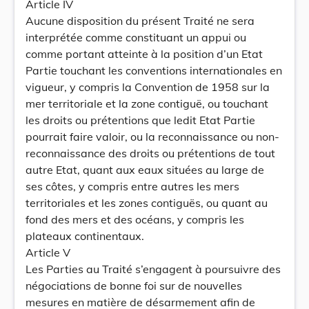
Article IV
Aucune disposition du présent Traité ne sera
interprétée comme constituant un appui ou
comme portant atteinte à la position d’un Etat
Partie touchant les conventions internationales en
vigueur, y compris la Convention de 1958 sur la
mer territoriale et la zone contiguë, ou touchant
les droits ou prétentions que ledit Etat Partie
pourrait faire valoir, ou la reconnaissance ou non-
reconnaissance des droits ou prétentions de tout
autre Etat, quant aux eaux situées au large de
ses côtes, y compris entre autres les mers
territoriales et les zones contiguës, ou quant au
fond des mers et des océans, y compris les
plateaux continentaux.
Article V
Les Parties au Traité s’engagent à poursuivre des
négociations de bonne foi sur de nouvelles
mesures en matière de désarmement afin de