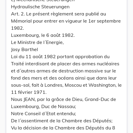
Hydraulische Steuerungen
Art. 2. Le présent règlement sera publié au
Mémorial pour entrer en vigueur le 1er septembre
1982.
Luxembourg, le 6 août 1982.
Le Ministre de l´Energie,
Josy Barthel
Loi du 11 août 1982 portant approbation du
Traité interdisant de placer des armes nucléaires
et d´autres armes de destruction massive sur le
fond des mers et des océans ainsi que dans leur
sous-sol, fait à Londres, Moscou et Washington, le
11 février 1971.
Nous JEAN, par la grâce de Dieu, Grand-Duc de
Luxembourg, Duc de Nassau;
Notre Conseil d´Etat entendu;
De l´assentiment de la Chambre des Députés;
Vu la décision de la Chambre des Députés du 8