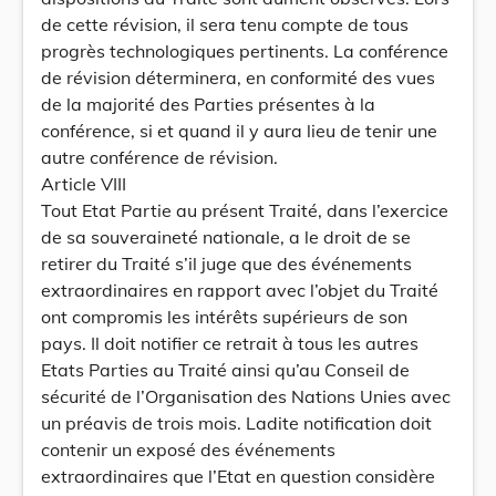
de cette révision, il sera tenu compte de tous
progrès technologiques pertinents. La conférence
de révision déterminera, en conformité des vues
de la majorité des Parties présentes à la
conférence, si et quand il y aura lieu de tenir une
autre conférence de révision.
Article VIII
Tout Etat Partie au présent Traité, dans l’exercice
de sa souveraineté nationale, a le droit de se
retirer du Traité s’il juge que des événements
extraordinaires en rapport avec l’objet du Traité
ont compromis les intérêts supérieurs de son
pays. Il doit notifier ce retrait à tous les autres
Etats Parties au Traité ainsi qu’au Conseil de
sécurité de l’Organisation des Nations Unies avec
un préavis de trois mois. Ladite notification doit
contenir un exposé des événements
extraordinaires que l’Etat en question considère