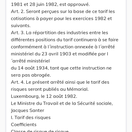
1981 et 28 juin 1982, est approuvé.
Art. 2. Seront perçues sur la base de ce tarif les
cotisations à payer pour les exercices 1982 et
suivants.
Art. 3. La répartition des industries entre les
différentes positions du tarif continuera à se faire
conformément à l´instruction annexée à l´arrêté
ministériel du 23 avril 1903 et modifiée par l
´arrêté ministériel
du 14 août 1934, tant que cette instruction ne
sera pas abrogée.
Art. 4. Le présent arrêté ainsi que le tarif des
risques seront publiés au Mémorial.
Luxembourg, le 12 août 1982.
Le Ministre du Travail et de la Sécurité sociale,
Jacques Santer
I. Tarif des risques
Coefficients
Classe de risque de risque