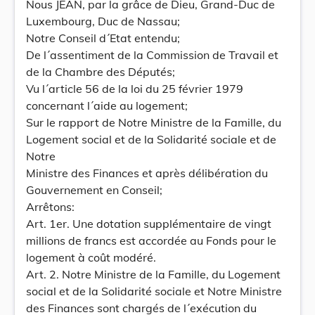
Nous JEAN, par la grâce de Dieu, Grand-Duc de
Luxembourg, Duc de Nassau;
Notre Conseil d´Etat entendu;
De l´assentiment de la Commission de Travail et
de la Chambre des Députés;
Vu l´article 56 de la loi du 25 février 1979
concernant l´aide au logement;
Sur le rapport de Notre Ministre de la Famille, du
Logement social et de la Solidarité sociale et de
Notre
Ministre des Finances et après délibération du
Gouvernement en Conseil;
Arrêtons:
Art. 1er. Une dotation supplémentaire de vingt
millions de francs est accordée au Fonds pour le
logement à coût modéré.
Art. 2. Notre Ministre de la Famille, du Logement
social et de la Solidarité sociale et Notre Ministre
des Finances sont chargés de l´exécution du