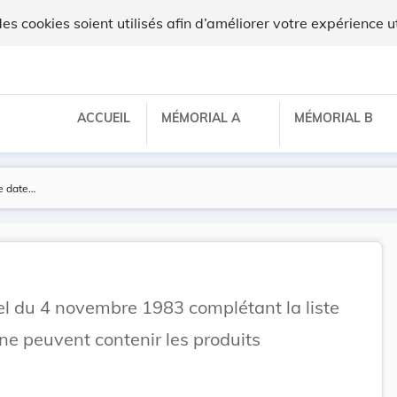
ux
 cookies soient utilisés afin d’améliorer votre expérience ut
ACCUEIL
MÉMORIAL A
MÉMORIAL B
el du 4 novembre 1983 complétant la liste
e peuvent contenir les produits