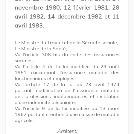
novembre 1980, 12 février 1981, 28
avril 1982, 14 décembre 1982 et 11
avril 1983.
Le Ministre du Travail et de la Sécurité sociale,
Le Ministre de la Santé,
Vu l'article 308 bis du code des assurances
sociales;
Vu l'article 4 de la loi modifiée du 29 août
1951 concernant l'assurance maladie des
fonctionnaires et employés;
Vu l'article 17 de la loi du 23 avril 1979
portant modification de l'assurance maladie
des professions indépendantes et institution
d'une indemnité pécuniaire;
Vu l'article 9 de la loi modifiée du 13 mars
1962 portant création d'une caisse de maladie
agricole;
Arrêtent: