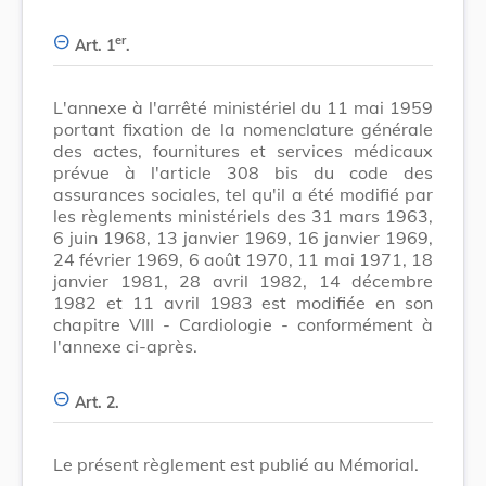
er
Art. 1
.
L'annexe à l'arrêté ministériel du 11 mai 1959
portant fixation de la nomenclature générale
des actes, fournitures et services médicaux
prévue à l'article 308 bis du code des
assurances sociales, tel qu'il a été modifié par
les règlements ministériels des 31 mars 1963,
6 juin 1968, 13 janvier 1969, 16 janvier 1969,
24 février 1969, 6 août 1970, 11 mai 1971, 18
janvier 1981, 28 avril 1982, 14 décembre
1982 et 11 avril 1983 est modifiée en son
chapitre VIII - Cardiologie - conformément à
l'annexe ci-après.
Art. 2.
Le présent règlement est publié au Mémorial.