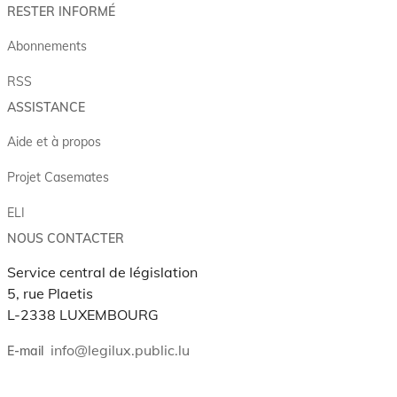
RESTER INFORMÉ
Abonnements
RSS
ASSISTANCE
Aide et à propos
Projet Casemates
ELI
NOUS CONTACTER
Service central de législation
5, rue Plaetis
L-2338 LUXEMBOURG
info@legilux.public.lu
E-mail