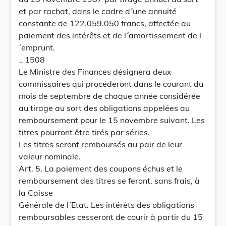
et par rachat, dans le cadre d´une annuité
constante de 122.059.050 francs, affectée au
paiement des intérêts et de l´amortissement de l
´emprunt.
_ 1508
Le Ministre des Finances désignera deux
commissaires qui procéderont dans le courant du
mois de septembre de chaque année considérée
au tirage au sort des obligations appelées au
remboursement pour le 15 novembre suivant. Les
titres pourront être tirés par séries.
Les titres seront remboursés au pair de leur
valeur nominale.
Art. 5. La paiement des coupons échus et le
remboursement des titres se feront, sans frais, à
la Caisse
Générale de l´Etat. Les intérêts des obligations
remboursables cesseront de courir à partir du 15