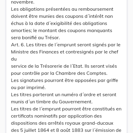
novembre.
Les obligations présentées au remboursement
doivent être munies des coupons d´intérêt non
échus à la date d´exigibilité des obligations
amorties; le montant des coupons manquants
sera bonifié au Trésor.
Art. 6. Les titres de l´emprunt seront signés par le
Ministre des Finances et contresignés par le chef
du
service de la Trésorerie de l´Etat. Ils seront visés
pour contrôle par la Chambre des Comptes.
Les signatures pourront être apposées par griffe
ou par imprimé.
Les titres porteront un numéro d´ordre et seront
munis d´un timbre du Gouvernement.
Les titres de l´emprunt pourront être constitués en
certificats nominatifs par application des
dispositions des arrêtés royaux grand-ducaux
des 5 juillet 1864 et 8 août 1883 sur l´émission de