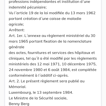
professions indépendantes et institution d´une
indemnité pécuniaire;
Vu l´article 19 de la loi modifiée du 13 mars 1962
portant création d´une caisse de maladie
agricole;
Arrêtent:
Art. 1er. L´annexe au règlement ministériel du 30
mars 1965 portant fixation de la nomenclature
générale
des actes, fournitures et services des hôpitaux et
cliniques, tel qu´il a été modifié par les règlements
ministériels des 12 mai 1971, 10 décembre 1975,
24 novembre 1980 et 6 août 1984, est complétée
conformément à l´additif ci-après.
Art. 2. Le présent règlement sera publié au
Mémorial.
Luxembourg, le 13 septembre 1984.
Le Ministre de la Sécurité sociale,
Benny Berg