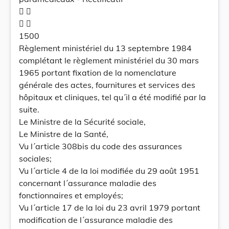
 
 
1500
Règlement ministériel du 13 septembre 1984
complétant le règlement ministériel du 30 mars
1965 portant fixation de la nomenclature
générale des actes, fournitures et services des
hôpitaux et cliniques, tel qu´il a été modifié par la
suite.
Le Ministre de la Sécurité sociale,
Le Ministre de la Santé,
Vu l´article 308bis du code des assurances
sociales;
Vu l´article 4 de la loi modifiée du 29 août 1951
concernant l´assurance maladie des
fonctionnaires et employés;
Vu l´article 17 de la loi du 23 avril 1979 portant
modification de l´assurance maladie des