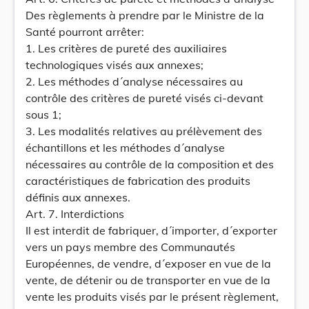
Des règlements à prendre par le Ministre de la
Santé pourront arrêter:
1. Les critères de pureté des auxiliaires
technologiques visés aux annexes;
2. Les méthodes d´analyse nécessaires au
contrôle des critères de pureté visés ci-devant
sous 1;
3. Les modalités relatives au prélèvement des
échantillons et les méthodes d´analyse
nécessaires au contrôle de la composition et des
caractéristiques de fabrication des produits
définis aux annexes.
Art. 7. Interdictions
Il est interdit de fabriquer, d´importer, d´exporter
vers un pays membre des Communautés
Européennes, de vendre, d´exposer en vue de la
vente, de détenir ou de transporter en vue de la
vente les produits visés par le présent règlement,