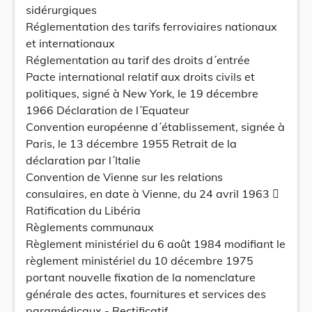
sidérurgiques
Réglementation des tarifs ferroviaires nationaux
et internationaux
Réglementation au tarif des droits d´entrée
Pacte international relatif aux droits civils et
politiques, signé à New York, le 19 décembre
1966 Déclaration de l´Equateur
Convention européenne d´établissement, signée à
Paris, le 13 décembre 1955 Retrait de la
déclaration par l´Italie
Convention de Vienne sur les relations
consulaires, en date à Vienne, du 24 avril 1963 
Ratification du Libéria
Règlements communaux
Règlement ministériel du 6 août 1984 modifiant le
règlement ministériel du 10 décembre 1975
portant nouvelle fixation de la nomenclature
générale des actes, fournitures et services des
paramédicaux - Rectificatif