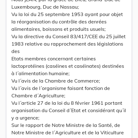
Luxembourg, Duc de Nassau;
Vu la loi du 25 septembre 1953 ayant pour objet
la réorganisation du contrôle des denrées
alimentaires, boissons et produits usuels;
Vu la directive du Conseil 83/417/CEE du 25 juillet
1983 relative au rapprochement des législations
des
Etats membres concernant certaines
lactoprotéines (caséines et caséinates) destinées
à l´alimentation humaine;
Vu l´avis de la Chambre de Commerce;
Vu l´avis de l´organisme faisant fonction de
Chambre d´Agriculture;
Vu l´article 27 de la loi du 8 février 1961 portant
organisation du Conseil d´Etat et considérant qu´il
y a urgence;
Sur le rapport de Notre Ministre de la Santé, de
Notre Ministre de l´Agriculture et de la Viticulture