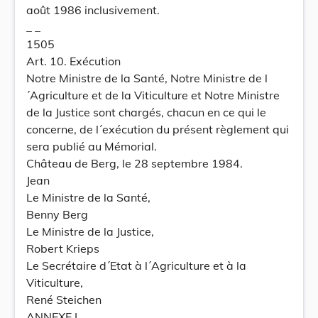
août 1986 inclusivement.
_ _
1505
Art. 10. Exécution
Notre Ministre de la Santé, Notre Ministre de l
´Agriculture et de la Viticulture et Notre Ministre
de la Justice sont chargés, chacun en ce qui le
concerne, de l´exécution du présent règlement qui
sera publié au Mémorial.
Château de Berg, le 28 septembre 1984.
Jean
Le Ministre de la Santé,
Benny Berg
Le Ministre de la Justice,
Robert Krieps
Le Secrétaire d´Etat à l´Agriculture et à la
Viticulture,
René Steichen
ANNEXE I