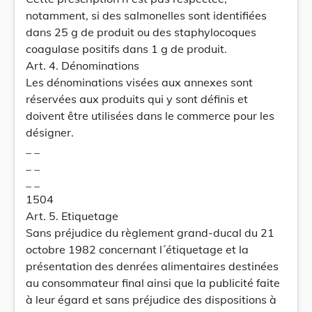
notamment, si des salmonelles sont identifiées
dans 25 g de produit ou des staphylocoques
coagulase positifs dans 1 g de produit.
Art. 4. Dénominations
Les dénominations visées aux annexes sont
réservées aux produits qui y sont définis et
doivent être utilisées dans le commerce pour les
désigner.
_ _
_ _
_ _
1504
Art. 5. Etiquetage
Sans préjudice du règlement grand-ducal du 21
octobre 1982 concernant l´étiquetage et la
présentation des denrées alimentaires destinées
au consommateur final ainsi que la publicité faite
à leur égard et sans préjudice des dispositions à