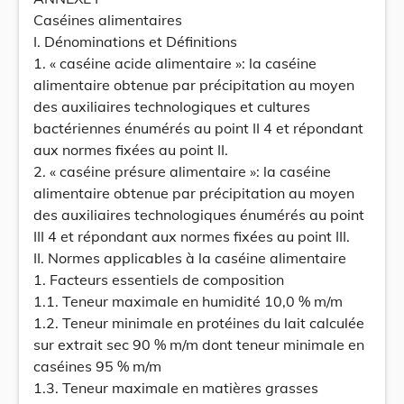
Caséines alimentaires
I. Dénominations et Définitions
1. « caséine acide alimentaire »: la caséine
alimentaire obtenue par précipitation au moyen
des auxiliaires technologiques et cultures
bactériennes énumérés au point II 4 et répondant
aux normes fixées au point II.
2. « caséine présure alimentaire »: la caséine
alimentaire obtenue par précipitation au moyen
des auxiliaires technologiques énumérés au point
III 4 et répondant aux normes fixées au point III.
II. Normes applicables à la caséine alimentaire
1. Facteurs essentiels de composition
1.1. Teneur maximale en humidité 10,0 % m/m
1.2. Teneur minimale en protéines du lait calculée
sur extrait sec 90 % m/m dont teneur minimale en
caséines 95 % m/m
1.3. Teneur maximale en matières grasses