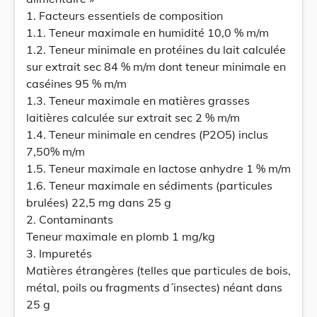
1. Facteurs essentiels de composition
1.1. Teneur maximale en humidité 10,0 % m/m
1.2. Teneur minimale en protéines du lait calculée
sur extrait sec 84 % m/m dont teneur minimale en
caséines 95 % m/m
1.3. Teneur maximale en matières grasses
laitières calculée sur extrait sec 2 % m/m
1.4. Teneur minimale en cendres (P2O5) inclus
7,50% m/m
1.5. Teneur maximale en lactose anhydre 1 % m/m
1.6. Teneur maximale en sédiments (particules
brulées) 22,5 mg dans 25 g
2. Contaminants
Teneur maximale en plomb 1 mg/kg
3. Impuretés
Matières étrangères (telles que particules de bois,
métal, poils ou fragments d´insectes) néant dans
25 g