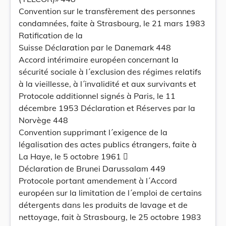
Convention sur le transfèrement des personnes
condamnées, faite à Strasbourg, le 21 mars 1983
Ratification de la
Suisse Déclaration par le Danemark 448
Accord intérimaire européen concernant la
sécurité sociale à l´exclusion des régimes relatifs
à la vieillesse, à l´invalidité et aux survivants et
Protocole additionnel signés à Paris, le 11
décembre 1953 Déclaration et Réserves par la
Norvège 448
Convention supprimant l´exigence de la
légalisation des actes publics étrangers, faite à
La Haye, le 5 octobre 1961 
Déclaration de Brunei Darussalam 449
Protocole portant amendement à l´Accord
européen sur la limitation de l´emploi de certains
détergents dans les produits de lavage et de
nettoyage, fait à Strasbourg, le 25 octobre 1983