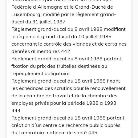
Fédérale d´Allemagne et le Grand-Duché de
Luxembourg, modifié par le règlement grand-
ducal du 31 juillet 1987
Règlement grand-ducal du 8 avril 1988 modifiant
le règlement grand-ducal du 10 juillet 1985
concernant le contrôle des viandes et de certaines
denrées alimentaires 442
Règlement grand-ducal du 8 avril 1988 portant
fixation du prix des truitelles destinées au
repeuplement obligatoire
Règlement grand-ducal du 18 avril 1988 fixant
les échéances des scrutins pour le renouvellement
de la chambre de travail et de la chambre des
employés privés pour la période 1988 à 1993
444
Règlement grand-ducal du 18 avril 1988 portant
création d´un centre de recherche public auprès
du Laboratoire national de santé 445