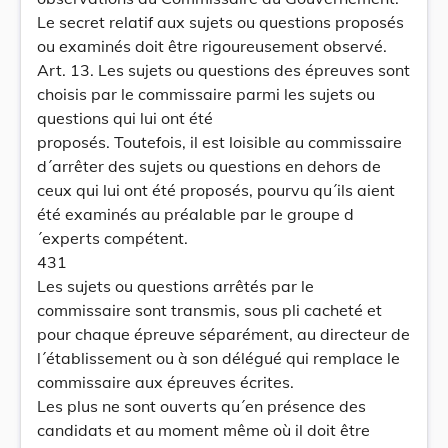
Le secret relatif aux sujets ou questions proposés
ou examinés doit être rigoureusement observé.
Art. 13. Les sujets ou questions des épreuves sont
choisis par le commissaire parmi les sujets ou
questions qui lui ont été
proposés. Toutefois, il est loisible au commissaire
d´arrêter des sujets ou questions en dehors de
ceux qui lui ont été proposés, pourvu qu´ils aient
été examinés au préalable par le groupe d
´experts compétent.
431
Les sujets ou questions arrêtés par le
commissaire sont transmis, sous pli cacheté et
pour chaque épreuve séparément, au directeur de
l´établissement ou à son délégué qui remplace le
commissaire aux épreuves écrites.
Les plus ne sont ouverts qu´en présence des
candidats et au moment même où il doit être