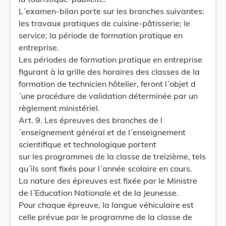
L´examen-bilan porte sur les branches suivantes:
les travaux pratiques de cuisine-pâtisserie; le
service; la période de formation pratique en
entreprise.
Les périodes de formation pratique en entreprise
figurant à la grille des horaires des classes de la
formation de technicien hôtelier, feront l´objet d
´une procédure de validation déterminée par un
règlement ministériel.
Art. 9. Les épreuves des branches de l
´enseignement général et de l´enseignement
scientifique et technologique portent
sur les programmes de la classe de treizième, tels
qu´ils sont fixés pour l´année scolaire en cours.
La nature des épreuves est fixée par le Ministre
de l´Education Nationale et de la Jeunesse.
Pour chaque épreuve, la langue véhiculaire est
celle prévue par le programme de la classe de