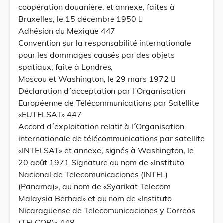
coopération douanière, et annexe, faites à
Bruxelles, le 15 décembre 1950 
Adhésion du Mexique 447
Convention sur la responsabilité internationale
pour les dommages causés par des objets
spatiaux, faite à Londres,
Moscou et Washington, le 29 mars 1972 
Déclaration d´acceptation par l´Organisation
Européenne de Télécommunications par Satellite
«EUTELSAT» 447
Accord d´exploitation relatif à l´Organisation
internationale de télécommunications par satellite
«INTELSAT» et annexe, signés à Washington, le
20 août 1971 Signature au nom de «Instituto
Nacional de Telecomunicaciones (INTEL)
(Panama)», au nom de «Syarikat Telecom
Malaysia Berhad» et au nom de «Instituto
Nicaragüense de Telecomunicaciones y Correos
(TELCOR)» 448