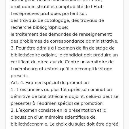
droit administratif et comptabilité de l´Etat.
Les épreuves pratiques portent sur:
des travaux de catalogage, des travaux de
recherche bibliographique;
le traitement des demandes de renseignement;
des problèmes de correspondance administrative.
3. Pour être admis à l´examen de fin de stage de
bibliothécaire adjoint, le candidat doit produire un
certificat du directeur du Centre universitaire de
Luxembourg attestant qu´il a accompli le stage
prescrit.
Art. 4. Examen spécial de promotion
1. Trois années au plus tôt après sa nomination
définitive de bibliothécaire adjoint, celui-ci peut se
présenter à l´examen spécial de promotion.
2. L´examen consiste en la présentation et la
discussion d´un mémoire scientifique de
bibliothéconomie. Le choix du sujet doit être agréé