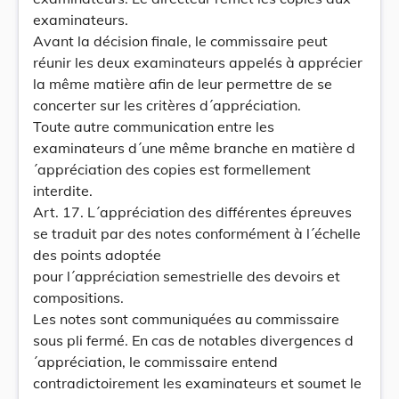
examinateurs.
Avant la décision finale, le commissaire peut
réunir les deux examinateurs appelés à apprécier
la même matière afin de leur permettre de se
concerter sur les critères d´appréciation.
Toute autre communication entre les
examinateurs d´une même branche en matière d
´appréciation des copies est formellement
interdite.
Art. 17. L´appréciation des différentes épreuves
se traduit par des notes conformément à l´échelle
des points adoptée
pour l´appréciation semestrielle des devoirs et
compositions.
Les notes sont communiquées au commissaire
sous pli fermé. En cas de notables divergences d
´appréciation, le commissaire entend
contradictoirement les examinateurs et soumet le