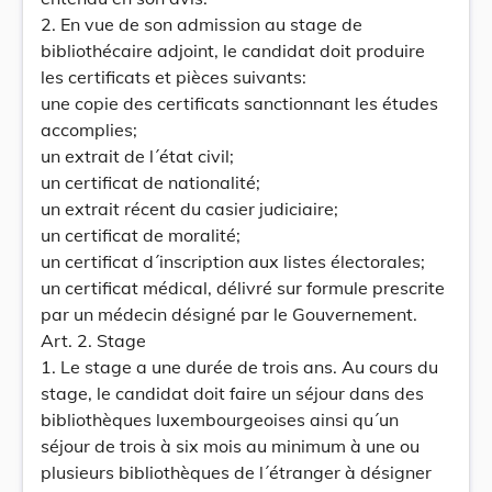
2. En vue de son admission au stage de
bibliothécaire adjoint, le candidat doit produire
les certificats et pièces suivants:
une copie des certificats sanctionnant les études
accomplies;
un extrait de l´état civil;
un certificat de nationalité;
un extrait récent du casier judiciaire;
un certificat de moralité;
un certificat d´inscription aux listes électorales;
un certificat médical, délivré sur formule prescrite
par un médecin désigné par le Gouvernement.
Art. 2. Stage
1. Le stage a une durée de trois ans. Au cours du
stage, le candidat doit faire un séjour dans des
bibliothèques luxembourgeoises ainsi qu´un
séjour de trois à six mois au minimum à une ou
plusieurs bibliothèques de l´étranger à désigner