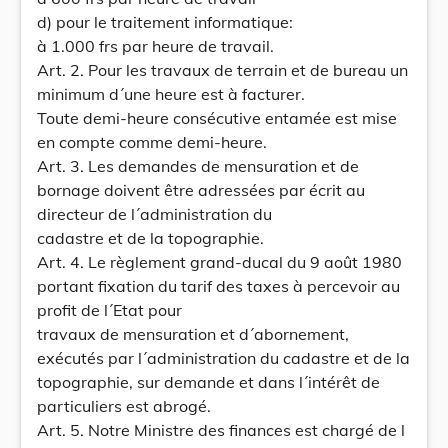
d) pour le traitement informatique:
à 1.000 frs par heure de travail.
Art. 2. Pour les travaux de terrain et de bureau un
minimum d´une heure est à facturer.
Toute demi-heure consécutive entamée est mise
en compte comme demi-heure.
Art. 3. Les demandes de mensuration et de
bornage doivent être adressées par écrit au
directeur de l´administration du
cadastre et de la topographie.
Art. 4. Le règlement grand-ducal du 9 août 1980
portant fixation du tarif des taxes à percevoir au
profit de l´Etat pour
travaux de mensuration et d´abornement,
exécutés par l´administration du cadastre et de la
topographie, sur demande et dans l´intérêt de
particuliers est abrogé.
Art. 5. Notre Ministre des finances est chargé de l