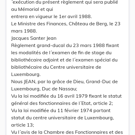
´exécution du présent règlement qui sera publié
au Mémorial et qui
entrera en vigueur le 1er avril 1988.
Le Ministre des Finances, Château de Berg, le 23
mars 1988.
Jacques Santer Jean
Règlement grand-ducal du 23 mars 1988 fixant
les modalités de l´examen de fin de stage du
bibliothécaire adjoint et de l´examen spécial du
bibliothécaire du Centre universitaire de
Luxembourg.
Nous JEAN, par la grâce de Dieu, Grand-Duc de
Luxembourg, Duc de Nassau;
Vu la loi modifiée du 16 avril 1979 fixant le statut
général des fonctionnaires de l´Etat, article 2;
Vu la loi modifiée du 11 février 1974 portant
statut du centre universitaire de Luxembourg,
article 13;
Vu l´avis de la Chambre des Fonctionnaires et des