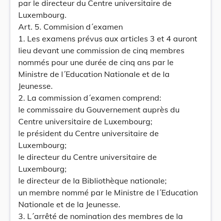
par le directeur du Centre universitaire de
Luxembourg.
Art. 5. Commision d´examen
1. Les examens prévus aux articles 3 et 4 auront
lieu devant une commission de cinq membres
nommés pour une durée de cinq ans par le
Ministre de l´Education Nationale et de la
Jeunesse.
2. La commission d´examen comprend:
le commissaire du Gouvernement auprès du
Centre universitaire de Luxembourg;
le président du Centre universitaire de
Luxembourg;
le directeur du Centre universitaire de
Luxembourg;
le directeur de la Bibliothèque nationale;
un membre nommé par le Ministre de l´Education
Nationale et de la Jeunesse.
3. L´arrêté de nomination des membres de la