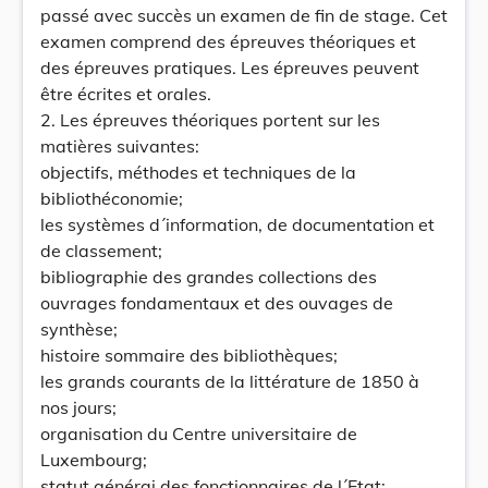
passé avec succès un examen de fin de stage. Cet
examen comprend des épreuves théoriques et
des épreuves pratiques. Les épreuves peuvent
être écrites et orales.
2. Les épreuves théoriques portent sur les
matières suivantes:
objectifs, méthodes et techniques de la
bibliothéconomie;
les systèmes d´information, de documentation et
de classement;
bibliographie des grandes collections des
ouvrages fondamentaux et des ouvages de
synthèse;
histoire sommaire des bibliothèques;
les grands courants de la littérature de 1850 à
nos jours;
organisation du Centre universitaire de
Luxembourg;
statut générai des fonctionnaires de l´Etat;