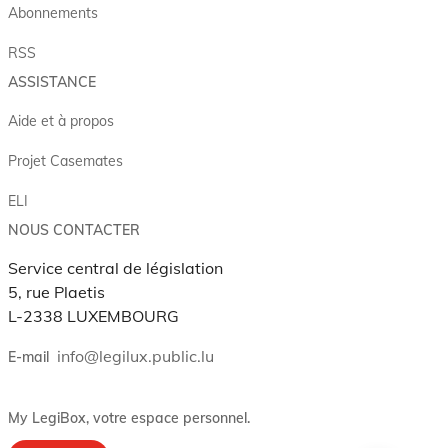
Abonnements
RSS
ASSISTANCE
Aide et à propos
Projet Casemates
ELI
NOUS CONTACTER
Service central de législation
5, rue Plaetis
L-2338 LUXEMBOURG
info@legilux.public.lu
E-mail
My LegiBox
, votre espace personnel.