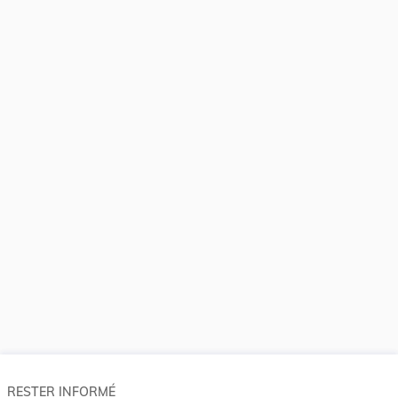
RESTER INFORMÉ