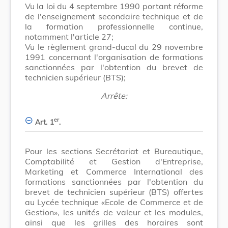
Vu la loi du 4 septembre 1990 portant réforme
de l'enseignement secondaire technique et de
la formation professionnelle continue,
notamment l'article 27;
Vu le règlement grand-ducal du 29 novembre
1991 concernant l'organisation de formations
sanctionnées par l'obtention du brevet de
technicien supérieur (BTS);
Arrête:
er
Art. 1
.
Pour les sections Secrétariat et Bureautique,
Comptabilité et Gestion d'Entreprise,
Marketing et Commerce International des
formations sanctionnées par l'obtention du
brevet de technicien supérieur (BTS) offertes
au Lycée technique «Ecole de Commerce et de
Gestion», les unités de valeur et les modules,
ainsi que les grilles des horaires sont