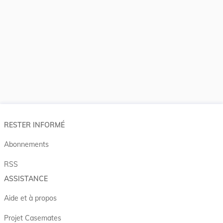
RESTER INFORMÉ
Abonnements
RSS
ASSISTANCE
Aide et à propos
Projet Casemates