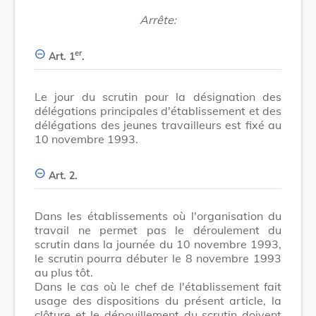
Arrête:
er
Art. 1
.
Le jour du scrutin pour la désignation des
délégations principales d'établissement et des
délégations des jeunes travailleurs est fixé au
10 novembre 1993.
Art. 2.
Dans les établissements où l'organisation du
travail ne permet pas le déroulement du
scrutin dans la journée du 10 novembre 1993,
le scrutin pourra débuter le 8 novembre 1993
au plus tôt.
Dans le cas où le chef de l'établissement fait
usage des dispositions du présent article, la
clôture et le dépouillement du scrutin doivent