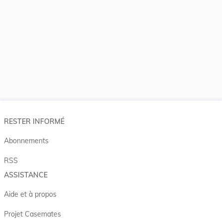
RESTER INFORMÉ
Abonnements
RSS
ASSISTANCE
Aide et à propos
Projet Casemates