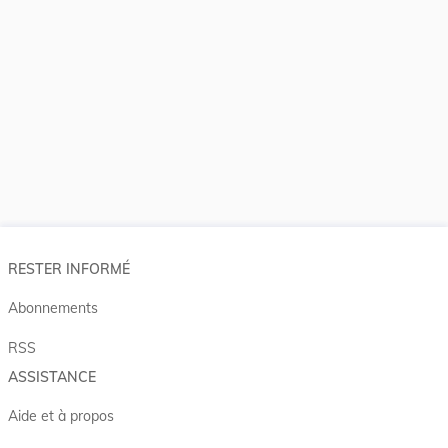
RESTER INFORMÉ
Abonnements
RSS
ASSISTANCE
Aide et à propos