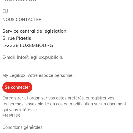
ELI
NOUS CONTACTER
Service central de législation
5, rue Plaetis
L-2338 LUXEMBOURG
info@legilux.public.lu
E-mail
My LegiBox
, votre espace personnel.
Se connecter
Enregistrer et organiser vos actes préférés, enregistrer vos
recherches, soyez alerté en cas de modification sur un document
qui vous intéresse.
EN PLUS
Conditions générales