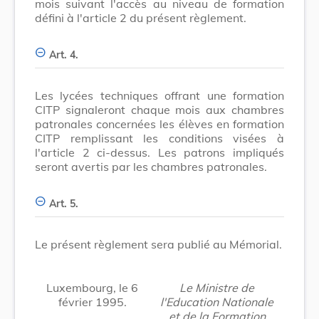
mois suivant l'accès au niveau de formation
défini à l'article 2 du présent règlement.
Art. 4.
Les lycées techniques offrant une formation
CITP signaleront chaque mois aux chambres
patronales concernées les élèves en formation
CITP remplissant les conditions visées à
l'article 2 ci-dessus. Les patrons impliqués
seront avertis par les chambres patronales.
Art. 5.
Le présent règlement sera publié au Mémorial.
Luxembourg, le 6
Le Ministre de
février 1995.
l'Education Nationale
et de la Formation