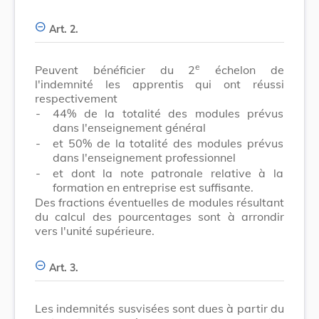
Art. 2.
e
Peuvent bénéficier du 2
échelon de
l'indemnité les apprentis qui ont réussi
respectivement
-
44% de la totalité des modules prévus
dans l'enseignement général
-
et 50% de la totalité des modules prévus
dans l'enseignement professionnel
-
et dont la note patronale relative à la
formation en entreprise est suffisante.
Des fractions éventuelles de modules résultant
du calcul des pourcentages sont à arrondir
vers l'unité supérieure.
Art. 3.
Les indemnités susvisées sont dues à partir du