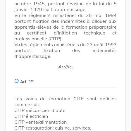
octobre 1945, portant révision de la loi du 5
janvier 1929 sur l'apprentissage;
Vu le règlement ministériel du 25 mai 1994
portant fixation des indemnités à allouer aux
apprentis-élèves de la formation préparatoire
au certificat d'initiation technique et
professionnelle (CITP);
Vu les règlements ministériels du 23 août 1993
portant fixation des indemnités
d'apprentissage;
Arrête:
er
Art. 1
.
Les voies de formation CITP sont définies
comme suit:
CITP mécanicien d'auto
CITP électricien
CITP vente/alimentation
CITP restauration: cuisine, services.