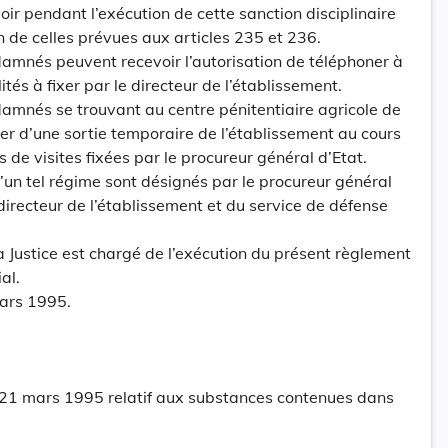
ir pendant l’exécution de cette sanction disciplinaire
n de celles prévues aux articles 235 et 236.
damnés peuvent recevoir l’autorisation de téléphoner à
ités à fixer par le directeur de l’établissement.
damnés se trouvant au centre pénitentiaire agricole de
er d’une sortie temporaire de l’établissement au cours
de visites fixées par le procureur général d’Etat.
’un tel régime sont désignés par le procureur général
directeur de l’établissement et du service de défense
 la Justice est chargé de l’exécution du présent règlement
al.
ars 1995.
 21 mars 1995 relatif aux substances contenues dans