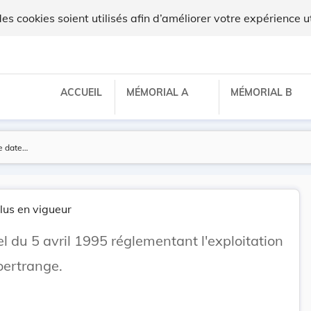
 cookies soient utilisés afin d’améliorer votre expérience ut
ACCUEIL
MÉMORIAL A
MÉMORIAL B
lus en vigueur
l du 5 avril 1995 réglementant l'exploitation
oertrange.