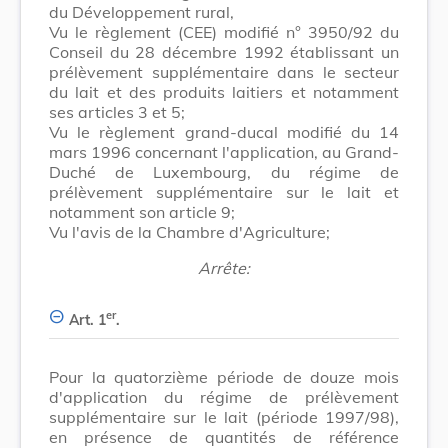
du Développement rural,
Vu le règlement (CEE) modifié n° 3950/92 du
Conseil du 28 décembre 1992 établissant un
prélèvement supplémentaire dans le secteur
du lait et des produits laitiers et notamment
ses articles 3 et 5;
Vu le règlement grand-ducal modifié du 14
mars 1996 concernant l'application, au Grand-
Duché de Luxembourg, du régime de
prélèvement supplémentaire sur le lait et
notamment son article 9;
Vu l'avis de la Chambre d'Agriculture;
Arrête:
er
Art. 1
.
Pour la quatorzième période de douze mois
d'application du régime de prélèvement
supplémentaire sur le lait (période 1997/98),
en présence de quantités de référence