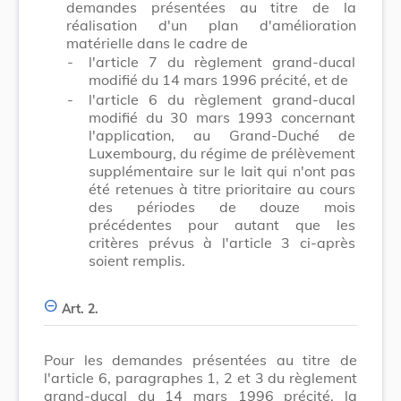
demandes présentées au titre de la
réalisation d'un plan d'amélioration
matérielle dans le cadre de
-
l'article 7 du règlement grand-ducal
modifié du 14 mars 1996 précité, et de
-
l'article 6 du règlement grand-ducal
modifié du 30 mars 1993 concernant
l'application, au Grand-Duché de
Luxembourg, du régime de prélèvement
supplémentaire sur le lait qui n'ont pas
été retenues à titre prioritaire au cours
des périodes de douze mois
précédentes pour autant que les
critères prévus à l'article 3 ci-après
soient remplis.
Art. 2.
Pour les demandes présentées au titre de
l'article 6, paragraphes 1, 2 et 3 du règlement
grand-ducal du 14 mars 1996 précité, la