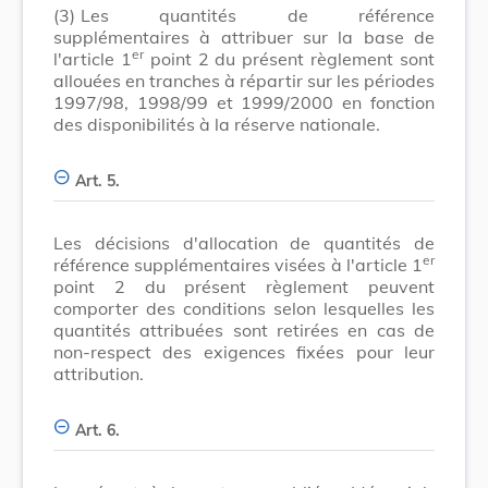
(3)
Les quantités de référence
supplémentaires à attribuer sur la base de
er
l'article 1
point 2 du présent règlement sont
allouées en tranches à répartir sur les périodes
1997/98, 1998/99 et 1999/2000 en fonction
des disponibilités à la réserve nationale.
Art. 5.
Les décisions d'allocation de quantités de
er
référence supplémentaires visées à l'article 1
point 2 du présent règlement peuvent
comporter des conditions selon lesquelles les
quantités attribuées sont retirées en cas de
non-respect des exigences fixées pour leur
attribution.
Art. 6.