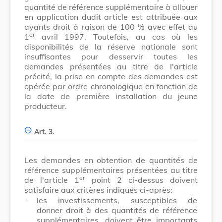
quantité de référence supplémentaire à allouer
en application dudit article est attribuée aux
ayants droit à raison de 100 % avec effet au
er
1
avril 1997. Toutefois, au cas où les
disponibilités de la réserve nationale sont
insuffisantes pour desservir toutes les
demandes présentées au titre de l'article
précité, la prise en compte des demandes est
opérée par ordre chronologique en fonction de
la date de première installation du jeune
producteur.
Art. 3.
Les demandes en obtention de quantités de
référence supplémentaires présentées au titre
er
de l'article 1
point 2 ci-dessus doivent
satisfaire aux critères indiqués ci-après:
-
les investissements, susceptibles de
donner droit à des quantités de référence
supplémentaires, doivent être importants