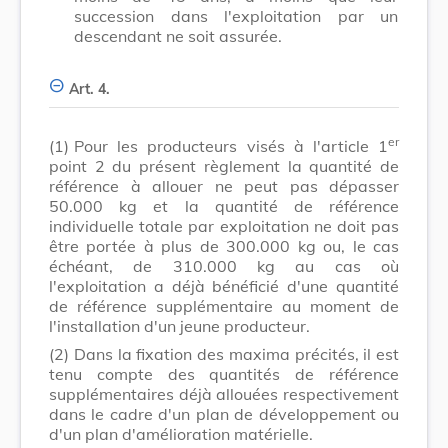
succession dans l'exploitation par un
descendant ne soit assurée.
Art. 4.
er
(1)
Pour les producteurs visés à l'article 1
point 2 du présent règlement la quantité de
référence à allouer ne peut pas dépasser
50.000 kg et la quantité de référence
individuelle totale par exploitation ne doit pas
être portée à plus de 300.000 kg ou, le cas
échéant, de 310.000 kg au cas où
l'exploitation a déjà bénéficié d'une quantité
de référence supplémentaire au moment de
l'installation d'un jeune producteur.
(2)
Dans la fixation des maxima précités, il est
tenu compte des quantités de référence
supplémentaires déjà allouées respectivement
dans le cadre d'un plan de développement ou
d'un plan d'amélioration matérielle.