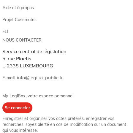
Aide et à propos
Projet Casemates
ELI
NOUS CONTACTER
Service central de législation
5, rue Plaetis
L-2338 LUXEMBOURG
info@legilux.public.lu
E-mail
My LegiBox
, votre espace personnel.
Se connecter
Enregistrer et organiser vos actes préférés, enregistrer vos
recherches, soyez alerté en cas de modification sur un document
qui vous intéresse.