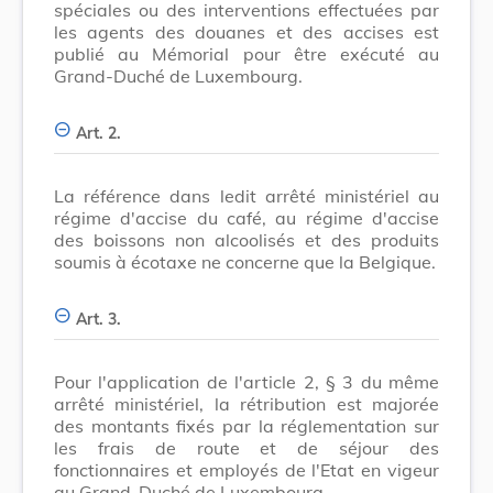
spéciales ou des interventions effectuées par
les agents des douanes et des accises est
publié au Mémorial pour être exécuté au
Grand-Duché de Luxembourg.
Art. 2.
La référence dans ledit arrêté ministériel au
régime d'accise du café, au régime d'accise
des boissons non alcoolisés et des produits
soumis à écotaxe ne concerne que la Belgique.
Art. 3.
Pour l'application de l'article 2, § 3 du même
arrêté ministériel, la rétribution est majorée
des montants fixés par la réglementation sur
les frais de route et de séjour des
fonctionnaires et employés de l'Etat en vigeur
au Grand-Duché de Luxembourg.