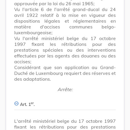
approuvée par la loi du 26 mai 1965;
Vu l'article 6 de l'arrêté grand-ducal du 24
avril 1922 relatif à la mise en vigueur des
dispositions légales et réglementaires en
matière d'accises communes belgo-
luxembourgeoise;
Vu l'arrêté ministériel belge du 17 octobre
1997 fixant les rétributions pour des
prestations spéciales ou des interventions
effectuées par les agents des douanes ou des
accises;
Considérant que son application au Grand-
Duché de Luxembourg requiert des réserves et
des adaptations.
Arrête:
er
Art. 1
.
L'arrêté ministériel belge du 17 octobre 1997
fixant les rétributions pour des prestations