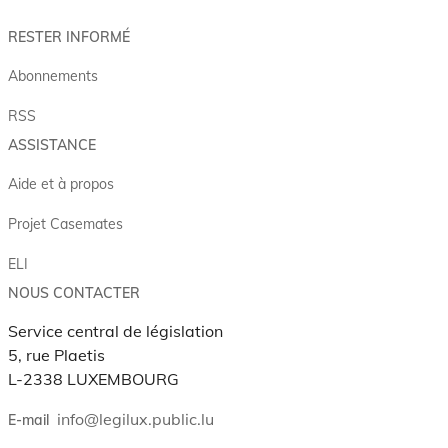
RESTER INFORMÉ
Abonnements
RSS
ASSISTANCE
Aide et à propos
Projet Casemates
ELI
NOUS CONTACTER
Service central de législation
5, rue Plaetis
L-2338 LUXEMBOURG
info@legilux.public.lu
E-mail