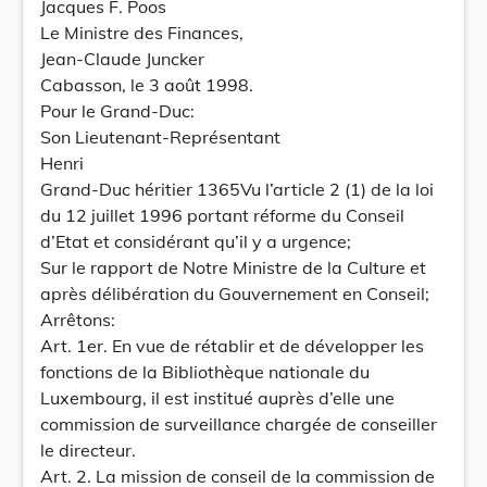
Jacques F. Poos
Le Ministre des Finances,
Jean-Claude Juncker
Cabasson, le 3 août 1998.
Pour le Grand-Duc:
Son Lieutenant-Représentant
Henri
Grand-Duc héritier 1365Vu l’article 2 (1) de la loi
du 12 juillet 1996 portant réforme du Conseil
d’Etat et considérant qu’il y a urgence;
Sur le rapport de Notre Ministre de la Culture et
après délibération du Gouvernement en Conseil;
Arrêtons:
Art. 1er. En vue de rétablir et de développer les
fonctions de la Bibliothèque nationale du
Luxembourg, il est institué auprès d’elle une
commission de surveillance chargée de conseiller
le directeur.
Art. 2. La mission de conseil de la commission de