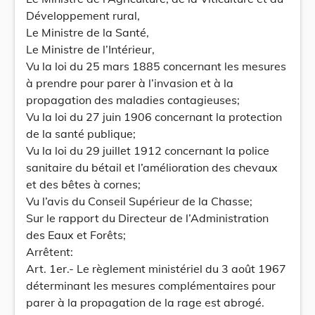
Développement rural,
Le Ministre de la Santé,
Le Ministre de l’Intérieur,
Vu la loi du 25 mars 1885 concernant les mesures
à prendre pour parer à l’invasion et à la
propagation des maladies contagieuses;
Vu la loi du 27 juin 1906 concernant la protection
de la santé publique;
Vu la loi du 29 juillet 1912 concernant la police
sanitaire du bétail et l’amélioration des chevaux
et des bêtes à cornes;
Vu l’avis du Conseil Supérieur de la Chasse;
Sur le rapport du Directeur de l’Administration
des Eaux et Forêts;
Arrêtent:
Art. 1er.- Le règlement ministériel du 3 août 1967
déterminant les mesures complémentaires pour
parer à la propagation de la rage est abrogé.