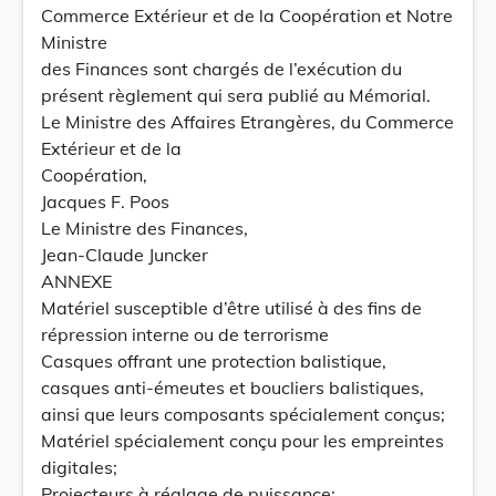
Commerce Extérieur et de la Coopération et Notre
Ministre
des Finances sont chargés de l’exécution du
présent règlement qui sera publié au Mémorial.
Le Ministre des Affaires Etrangères, du Commerce
Extérieur et de la
Coopération,
Jacques F. Poos
Le Ministre des Finances,
Jean-Claude Juncker
ANNEXE
Matériel susceptible d’être utilisé à des fins de
répression interne ou de terrorisme
Casques offrant une protection balistique,
casques anti-émeutes et boucliers balistiques,
ainsi que leurs composants spécialement conçus;
Matériel spécialement conçu pour les empreintes
digitales;
Projecteurs à réglage de puissance;