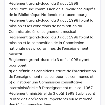
Règlement grand-ducal du 3 août 1998
instaurant une commission de surveillance auprès
de la Bibliothèque Nationale du Luxembourg
Règlement grand-ducal du 3 août 1998 fixant la
mission et les conditions de nomination du
Commissaire à l’enseignement musical
Règlement grand-ducal du 3 août 1998 fixant la
mission et la composition de la Commission
nationale des programmes de l’enseignement
musical
Règlement grand-ducal du 3 août 1998 ayant
pour objet
a) de définir les conditions-cadre de l’organisation
de l’enseignement musical pour les communes et
b) d’instituer une Commission consultative
interministérielle à l’enseignement musical 1367
Règlement ministériel du 3 août 1998 établissant
la liste des opérateurs importants sur le marché
des télécommunications