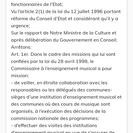
fonctionnaires de l’Etat;
Vu l’article 2(1) de la loi du 12 juillet 1996 portant
réforme du Conseil d’Etat et considérant qu’il y a
urgence;
Sur le rapport de Notre Ministre de la Culture et
après délibération du Gouvernement en Conseil;
Arrêtons:
Art. 1er. Dans le cadre des missions qui lui sont
confiées par la loi du 28 avril 1998, le
Commissaire à l’enseignement musical a pour
mission:
- de veiller, en étroite collaboration avec les
responsables ou les délégués des communes-
sièges d’une institution d’enseignement musical et
des communes où des cours de musique sont
organisés, à l’exécution des décisions de la
commission nationale des programmes;
- d’effectuer des visites des institutions
d’enseignement musical en vue de s’assurer de