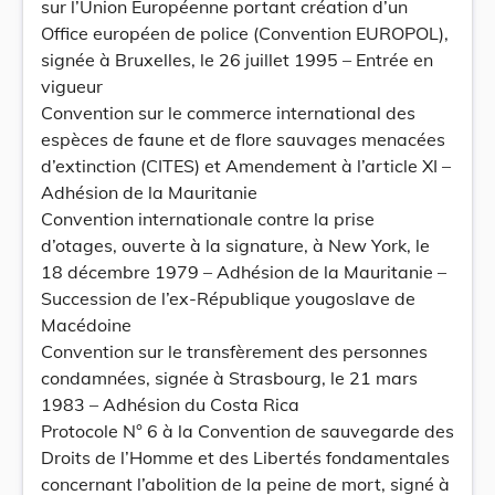
sur l’Union Européenne portant création d’un
Office européen de police (Convention EUROPOL),
signée à Bruxelles, le 26 juillet 1995 – Entrée en
vigueur
Convention sur le commerce international des
espèces de faune et de flore sauvages menacées
d’extinction (CITES) et Amendement à l’article XI –
Adhésion de la Mauritanie
Convention internationale contre la prise
d’otages, ouverte à la signature, à New York, le
18 décembre 1979 – Adhésion de la Mauritanie –
Succession de l’ex-République yougoslave de
Macédoine
Convention sur le transfèrement des personnes
condamnées, signée à Strasbourg, le 21 mars
1983 – Adhésion du Costa Rica
Protocole N° 6 à la Convention de sauvegarde des
Droits de l’Homme et des Libertés fondamentales
concernant l’abolition de la peine de mort, signé à