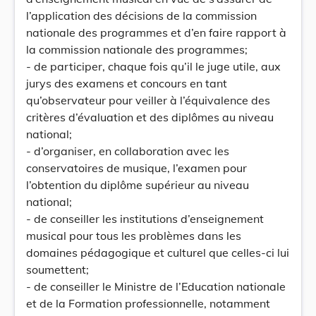
l’application des décisions de la commission
nationale des programmes et d’en faire rapport à
la commission nationale des programmes;
- de participer, chaque fois qu’il le juge utile, aux
jurys des examens et concours en tant
qu’observateur pour veiller à l’équivalence des
critères d’évaluation et des diplômes au niveau
national;
- d’organiser, en collaboration avec les
conservatoires de musique, l’examen pour
l’obtention du diplôme supérieur au niveau
national;
- de conseiller les institutions d’enseignement
musical pour tous les problèmes dans les
domaines pédagogique et culturel que celles-ci lui
soumettent;
- de conseiller le Ministre de l’Education nationale
et de la Formation professionnelle, notamment