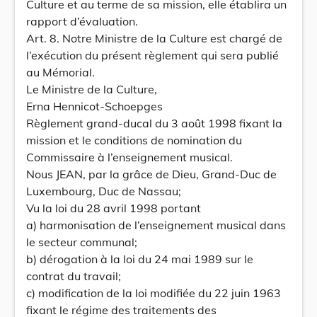
Culture et au terme de sa mission, elle établira un
rapport d’évaluation.
Art. 8. Notre Ministre de la Culture est chargé de
l’exécution du présent règlement qui sera publié
au Mémorial.
Le Ministre de la Culture,
Erna Hennicot-Schoepges
Règlement grand-ducal du 3 août 1998 fixant la
mission et le conditions de nomination du
Commissaire à l’enseignement musical.
Nous JEAN, par la grâce de Dieu, Grand-Duc de
Luxembourg, Duc de Nassau;
Vu la loi du 28 avril 1998 portant
a) harmonisation de l’enseignement musical dans
le secteur communal;
b) dérogation à la loi du 24 mai 1989 sur le
contrat du travail;
c) modification de la loi modifiée du 22 juin 1963
fixant le régime des traitements des