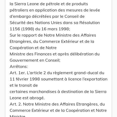
la Sierra Leone de pétrole et de produits
pétroliers en application des mesures de levée
d’embargo décrétées par le Conseil de
Sécurité des Nations Unies dans sa Résolution
1156 (1998) du 16 mars 1998;
Sur le rapport de Notre Ministre des Affaires
Etrangères, du Commerce Extérieur et de la
Coopération et de Notre
Ministre des Finances et après délibération du
Gouvernement en Conseil;
Arrêtons:
Art. 1er. L’article 2 du règlement grand-ducal du
11 février 1998 soumettant à licence l’exportation
et le transit de
certaines marchandises à destination de la Sierra
Leone est abrogé.
Art. 2. Notre Ministre des Affaires Etrangères, du
Commerce Extérieur et de la Coopération et Notre
Ministre