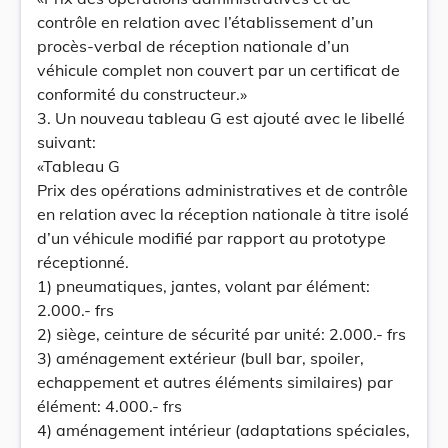
contrôle en relation avec l’établissement d’un
procès-verbal de réception nationale d’un
véhicule complet non couvert par un certificat de
conformité du constructeur.»
3. Un nouveau tableau G est ajouté avec le libellé
suivant:
«Tableau G
Prix des opérations administratives et de contrôle
en relation avec la réception nationale à titre isolé
d’un véhicule modifié par rapport au prototype
réceptionné.
1) pneumatiques, jantes, volant par élément:
2.000.- frs
2) siège, ceinture de sécurité par unité: 2.000.- frs
3) aménagement extérieur (bull bar, spoiler,
echappement et autres éléments similaires) par
élément: 4.000.- frs
4) aménagement intérieur (adaptations spéciales,