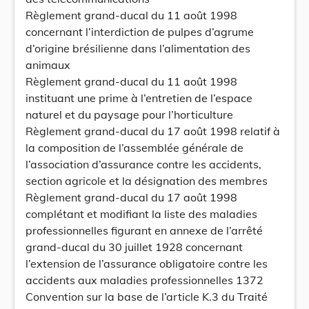
Règlement grand-ducal du 11 août 1998
concernant l’interdiction de pulpes d’agrume
d’origine brésilienne dans l’alimentation des
animaux
Règlement grand-ducal du 11 août 1998
instituant une prime à l’entretien de l’espace
naturel et du paysage pour l’horticulture
Règlement grand-ducal du 17 août 1998 relatif à
la composition de l’assemblée générale de
l’association d’assurance contre les accidents,
section agricole et la désignation des membres
Règlement grand-ducal du 17 août 1998
complétant et modifiant la liste des maladies
professionnelles figurant en annexe de l’arrêté
grand-ducal du 30 juillet 1928 concernant
l’extension de l’assurance obligatoire contre les
accidents aux maladies professionnelles 1372
Convention sur la base de l’article K.3 du Traité