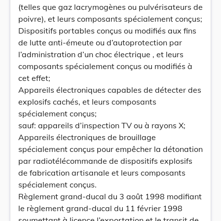
(telles que gaz lacrymogènes ou pulvérisateurs de
poivre), et leurs composants spécialement conçus;
Dispositifs portables conçus ou modifiés aux fins
de lutte anti-émeute ou d’autoprotection par
l’administration d’un choc électrique , et leurs
composants spécialement conçus ou modifiés à
cet effet;
Appareils électroniques capables de détecter des
explosifs cachés, et leurs composants
spécialement conçus;
sauf: appareils d’inspection TV ou à rayons X;
Appareils électroniques de brouillage
spécialement conçus pour empêcher la détonation
par radiotélécommande de dispositifs explosifs
de fabrication artisanale et leurs composants
spécialement conçus.
Règlement grand-ducal du 3 août 1998 modifiant
le règlement grand-ducal du 11 février 1998
soumettant à licence l’exportation et le transit de