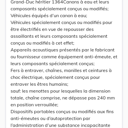
Grand-Duc héritier 1364Canons à eau et leurs
composants spécialement conçus ou modifiés;
Véhicules équipés d’un canon à eau;
Véhicules spécialement conçus ou modifiés pour
être électrifiés en vue de repousser des
assaillants et leurs composants spécialement
conçus ou modifiés à cet effet;
Appareils acoustiques présentés par le fabricant
ou fournisseur comme équipement anti-émeute, et
leurs composants spécialement conçus;
Fers à entraver, chaînes, manilles et ceintures à
choc électrique, spécialement conçus pour
entraver les êtres humains;
sauf: les menottes pour lesquelles la dimension
totale, chaîne comprise, ne dépasse pas 240 mm
en position verrouillée;
Dispositifs portables conçus ou modifiés aux fins
anti-émeutes ou d’autoprotection par
l’administration d’une substance incapacitante