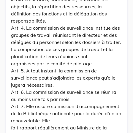
objectifs, la répartition des ressources, la
définition des fonctions et la délégation des
responsabilités.
Art. 4. La commission de surveillance institue des
groupes de travail réunissant le directeur et des
délégués du personnel selon les dossiers à traiter.
La composition de ces groupes de travail et la
planification de leurs réunions sont
organisées par le comité de pilotage.
Art. 5. A tout instant, la commission de
surveillance peut s’adjoindre les experts qu’elle
jugera nécessaires.
Art. 6. La commission de surveillance se réunira
au moins une fois par mois.
Art. 7. Elle assure sa mission d’accompagnement
de la Bibliothèque nationale pour la durée d’un an
renouvelable. Elle
fait rapport régulièrement au Ministre de la