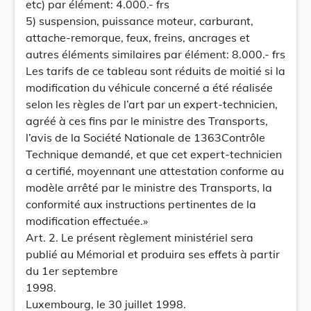
etc) par élément: 4.000.- frs
5) suspension, puissance moteur, carburant,
attache-remorque, feux, freins, ancrages et
autres éléments similaires par élément: 8.000.- frs
Les tarifs de ce tableau sont réduits de moitié si la
modification du véhicule concerné a été réalisée
selon les règles de l’art par un expert-technicien,
agréé à ces fins par le ministre des Transports,
l’avis de la Société Nationale de 1363Contrôle
Technique demandé, et que cet expert-technicien
a certifié, moyennant une attestation conforme au
modèle arrêté par le ministre des Transports, la
conformité aux instructions pertinentes de la
modification effectuée.»
Art. 2. Le présent règlement ministériel sera
publié au Mémorial et produira ses effets à partir
du 1er septembre
1998.
Luxembourg, le 30 juillet 1998.