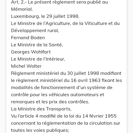
Art. 2.- Le présent règlement sera publié au
Mémorial.
Luxembourg, le 29 juillet 1998.
Le Ministre de l’Agriculture, de la Viticulture et du
Développement rural,
Fernand Boden
Le Ministre de la Santé,
Georges Wohlfart
Le Ministre de l’Intérieur,
Michel Wolter
Règlement ministériel du 30 juillet 1998 modifiant
le règlement ministériel du 16 avril 1963 fixant les
modalités de fonctionnement d’un système de
contrôle pour les véhicules automoteurs et
remorques et les prix des contrôles.
La Ministre des Transports,
Vu l’article 4 modifié de la loi du 14 février 1955
concernant la réglementation de la circulation sur
toutes les voies publiques;