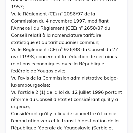
1957;
Vu le Règlement (CE) n° 2086/97 de la
Commission du 4 novembre 1997, modifiant
l’Annexe I du Règlement (CEE) n° 2658/87 du
Conseil relatif à la nomenclature tarifaire
statistique et au tarif douanier commun;
Vu le Règlement (CE) n° 926/98 du Conseil du 27
avril 1998, concernant la réduction de certaines
relations économiques avec la République
fédérale de Yougoslavie;
Vu l’avis de la Commission administrative belgo-
luxembourgeoise;
Vu l’article 2 (1) de la loi du 12 juillet 1996 portant
réforme du Conseil d’Etat et considérant qu’il y a
urgence;
Considérant qu’il y a lieu de soumettre à licence
l’exportation vers et le transit à destination de la
République fédérale de Yougoslavie (Serbie et