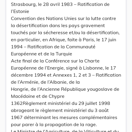
Strasbourg, le 28 avril 1983 – Ratification de
l’Estonie
Convention des Nations Unies sur la lutte contre
la désertification dans les pays gravement
touchés par la sécheresse et/ou la désertification,
en particulier, en Afrique, faite à Paris, le 17 juin
1994 – Ratification de la Communauté
Européenne et de la Turquie
Acte final de la Conférence sur la Charte
Européenne de l’Energie, signé à Lisbonne, le 17
décembre 1994 et Annexes 1, 2 et 3 – Ratification
de l’Arménie, de l’Albanie, de la
Hongrie, de l’Ancienne République yougoslave de
Macédoine et de Chypre
1362Règlement ministériel du 29 juillet 1998
abrogeant le règlement ministériel du 3 août
1967 déterminant les mesures complémentaires
pour parer à la propagation de la rage.
Le Ministre de l’Agriculture, de la Viticulture et du