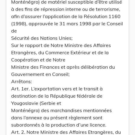
Monténégro) de matériel susceptible d’être utilisé
à des fins de répression interne ou de terrorisme,
afin d’assurer l’application de la Résolution 1160
(1998), approuvée le 31 mars 1998 par le Conseil
de
Sécurité des Nations Unies;
Sur le rapport de Notre Ministre des Affaires
Etrangères, du Commerce Extérieur et de la
Coopération et de Notre
Ministre des Finances et après délibération du
Gouvernement en Conseil;
Arrêtons:
Art. 1er. L’exportation vers et le transit à
destination de la République fédérale de
Yougoslavie (Serbie et
Monténégro) des marchandises mentionnées
dans l’annexe au présent règlement sont
subordonnés à la production d’une licence.
Art. 2. Notre Ministre des Affaires Etrangères, du