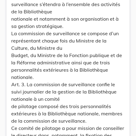
surveillance s’étendra à l’ensemble des activités
de la Bibliothèque
nationale et notamment à son organisation et à
sa gestion stratégique.
La commission de surveillance se compose d’un
représentant chaque fois du Ministre de la
Culture, du Ministre du
Budget, du Ministre de la Fonction publique et de
la Réforme administrative ainsi que de trois
personnalités extérieures à la Bibliothèque
nationale.
Art. 3. La commission de surveillance confie le
suivi journalier de la gestion de la Bibliothèque
nationale à un comité
de pilotage composé des trois personnalités
extérieures à la Bibliothèque nationale, membres
de la commission de surveillance.
Ce comité de pilotage a pour mission de conseiller
le directeur dans, notamment, la fixation des