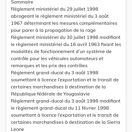
Sommaire
Règlement ministériel du 29 juillet 1998
abrogeant le règlement ministériel du 3 août
1967 déterminant les mesures complémentaires
pour parer à la propagation de la rage
Règlement ministériel du 30 juillet 1998 modifiant
le règlement ministériel du 16 avril 1963 fixant les
modalités de fonctionnement d’un système de
contrôle pour les véhicules automoteurs et
remorques et les prix des contrôles
Règlement grand-ducal du 3 août 1998
soumettant à licence l’exportation et le transit de
certaines marchandises à destination de la
République fédérale de Yougoslavie
Règlement grand-ducal du 3 août 1998 modifiant
le règlement grand-ducal du 11 février 1998
soumettant à licence l’exportation et le transit de
certaines marchandises à destination de la Sierra
Leone