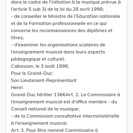
dans le cadre de l’initiation à la musique prévue à
l’article 5 sub 3) de la loi du 28 avril 1998;
- de conseiller le Ministre de l’Education nationale
et de la Formation professionnelle en ce qui
concerne les reconnaissances des diplômes et
titres;
- d’examiner les organisations scolaires de
l’enseignement musical dans leurs aspects
pédagogique et culturel.
Cabasson, le 3 août 1998.
Pour le Grand-Duc:
Son Lieutenant-Représentant
Henri
Grand-Duc héritier 1366Art. 2. Le Commissaire à
l’enseignement musical est d’office membre - du
Conseil national de la musique;
- de la Commission consultative interministérielle
à l’enseignement musical.
Art. 3. Pour être nommé Commissaire à