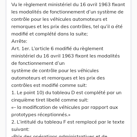
Vu le règlement ministériel du 16 avril 1963 fixant
les modalités de fonctionnement d’un système de
contrôle pour les véhicules automoteurs et
remorques et les prix des contrôles, tel qu’il a été
modifié et complété dans la suite;
Arrête:
Art. 1er. L’article 6 modifié du règlement
ministériel du 16 avril 1963 fixant les modalités
de fonctionnement d’un
système de contrôle pour les véhicules
automoteurs et remorques et les prix des
contrôles est modifié comme suit:
1. Le point 10) du tableau D est complété par un
cinquième tiret libellé comme suit:
«– la modification de véhicules par rapport aux
prototypes réceptionnés.»
2. L’intitulé du tableau F est remplacé par le texte
suivant:
«Prix des opérations administratives et de