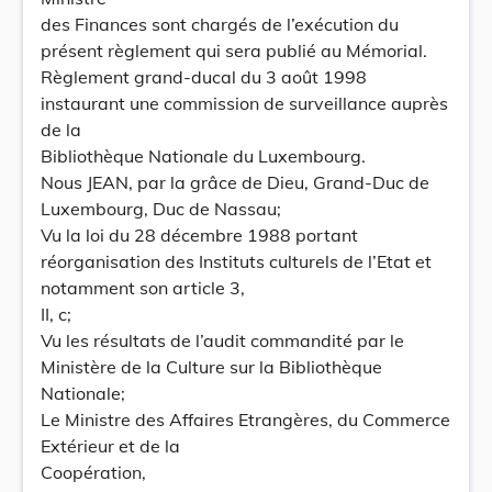
des Finances sont chargés de l’exécution du
présent règlement qui sera publié au Mémorial.
Règlement grand-ducal du 3 août 1998
instaurant une commission de surveillance auprès
de la
Bibliothèque Nationale du Luxembourg.
Nous JEAN, par la grâce de Dieu, Grand-Duc de
Luxembourg, Duc de Nassau;
Vu la loi du 28 décembre 1988 portant
réorganisation des Instituts culturels de l’Etat et
notamment son article 3,
II, c;
Vu les résultats de l’audit commandité par le
Ministère de la Culture sur la Bibliothèque
Nationale;
Le Ministre des Affaires Etrangères, du Commerce
Extérieur et de la
Coopération,