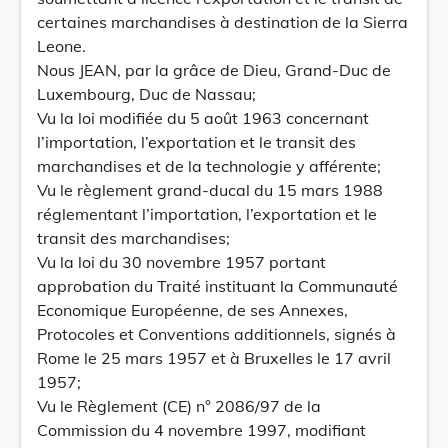
certaines marchandises à destination de la Sierra
Leone.
Nous JEAN, par la grâce de Dieu, Grand-Duc de
Luxembourg, Duc de Nassau;
Vu la loi modifiée du 5 août 1963 concernant
l’importation, l’exportation et le transit des
marchandises et de la technologie y afférente;
Vu le règlement grand-ducal du 15 mars 1988
réglementant l’importation, l’exportation et le
transit des marchandises;
Vu la loi du 30 novembre 1957 portant
approbation du Traité instituant la Communauté
Economique Européenne, de ses Annexes,
Protocoles et Conventions additionnels, signés à
Rome le 25 mars 1957 et à Bruxelles le 17 avril
1957;
Vu le Règlement (CE) n° 2086/97 de la
Commission du 4 novembre 1997, modifiant