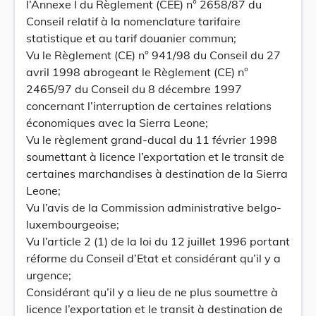
l’Annexe I du Règlement (CEE) n° 2658/87 du
Conseil relatif à la nomenclature tarifaire
statistique et au tarif douanier commun;
Vu le Règlement (CE) n° 941/98 du Conseil du 27
avril 1998 abrogeant le Règlement (CE) n°
2465/97 du Conseil du 8 décembre 1997
concernant l’interruption de certaines relations
économiques avec la Sierra Leone;
Vu le règlement grand-ducal du 11 février 1998
soumettant à licence l’exportation et le transit de
certaines marchandises à destination de la Sierra
Leone;
Vu l’avis de la Commission administrative belgo-
luxembourgeoise;
Vu l’article 2 (1) de la loi du 12 juillet 1996 portant
réforme du Conseil d’Etat et considérant qu’il y a
urgence;
Considérant qu’il y a lieu de ne plus soumettre à
licence l’exportation et le transit à destination de