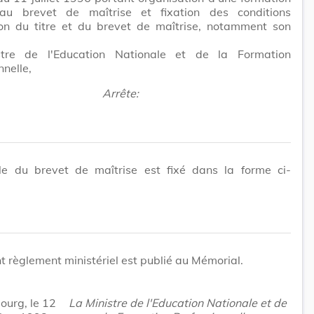
u brevet de maîtrise et fixation des conditions
ion du titre et du brevet de maîtrise, notamment son
tre de l'Education Nationale et de la Formation
nnelle,
Arrête:
e du brevet de maîtrise est fixé dans la forme ci-
t règlement ministériel est publié au Mémorial.
urg, le 12
La Ministre de l'Education Nationale et de