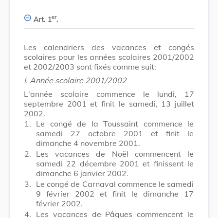
er
Art. 1
.
Les calendriers des vacances et congés
scolaires pour les années scolaires 2001/2002
et 2002/2003 sont fixés comme suit:
I. Année scolaire 2001/2002
L'année scolaire commence le lundi, 17
septembre 2001 et finit le samedi, 13 juillet
2002.
1.
Le congé de la Toussaint commence le
samedi 27 octobre 2001 et finit le
dimanche 4 novembre 2001.
2.
Les vacances de Noël commencent le
samedi 22 décembre 2001 et finissent le
dimanche 6 janvier 2002.
3.
Le congé de Carnaval commence le samedi
9 février 2002 et finit le dimanche 17
février 2002.
4.
Les vacances de Pâques commencent le