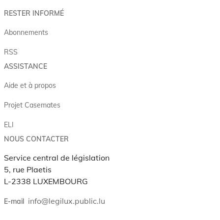
RESTER INFORMÉ
Abonnements
RSS
ASSISTANCE
Aide et à propos
Projet Casemates
ELI
NOUS CONTACTER
Service central de législation
5, rue Plaetis
L-2338 LUXEMBOURG
info@legilux.public.lu
E-mail