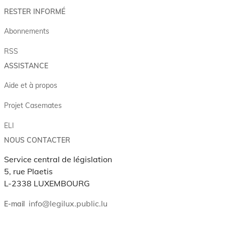
RESTER INFORMÉ
Abonnements
RSS
ASSISTANCE
Aide et à propos
Projet Casemates
ELI
NOUS CONTACTER
Service central de législation
5, rue Plaetis
L-2338 LUXEMBOURG
info@legilux.public.lu
E-mail