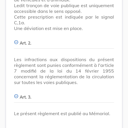
Ledit tronçon de voie publique est uniquement
accessible dans le sens opposé.
Cette prescription est indiquée par le signal
C,1a.
Une déviation est mise en place.
Art. 2.
Les infractions aux dispositions du présent
règlement sont punies conformément à l'article
7 modifié de la loi du 14 février 1955
concernant la réglementation de la circulation
sur toutes les voies publiques.
Art. 3.
Le présent règlement est publié au Mémorial.