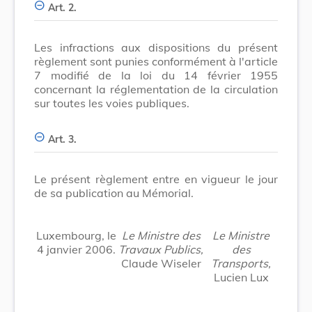
Art. 2.
Les infractions aux dispositions du présent
règlement sont punies conformément à l'article
7 modifié de la loi du 14 février 1955
concernant la réglementation de la circulation
sur toutes les voies publiques.
Art. 3.
Le présent règlement entre en vigueur le jour
de sa publication au Mémorial.
Luxembourg, le
Le Ministre des
Le Ministre
4 janvier 2006.
Travaux Publics,
des
Claude Wiseler
Transports,
Lucien Lux