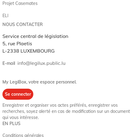
Projet Casemates
ELI
NOUS CONTACTER
Service central de législation
5, rue Plaetis
L-2338 LUXEMBOURG
info@legilux.public.lu
E-mail
My LegiBox
, votre espace personnel.
Se connecter
Enregistrer et organiser vos actes préférés, enregistrer vos
recherches, soyez alerté en cas de modification sur un document
qui vous intéresse.
EN PLUS
Conditions générales