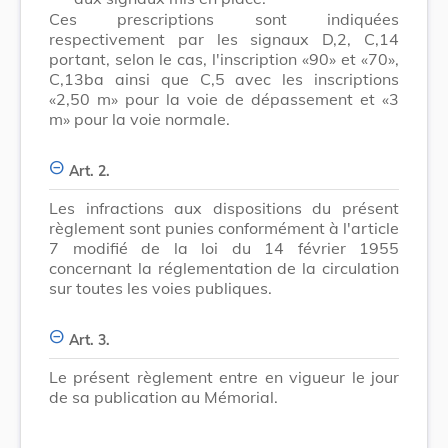
Ces prescriptions sont indiquées
respectivement par les signaux D,2, C,14
portant, selon le cas, l'inscription «90» et «70»,
C,13ba ainsi que C,5 avec les inscriptions
«2,50 m» pour la voie de dépassement et «3
m» pour la voie normale.
Art. 2.
Les infractions aux dispositions du présent
règlement sont punies conformément à l'article
7 modifié de la loi du 14 février 1955
concernant la réglementation de la circulation
sur toutes les voies publiques.
Art. 3.
Le présent règlement entre en vigueur le jour
de sa publication au Mémorial.