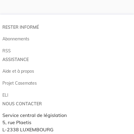
RESTER INFORMÉ
Abonnements
RSS
ASSISTANCE
Aide et à propos
Projet Casemates
ELI
NOUS CONTACTER
Service central de législation
5, rue Plaetis
L-2338 LUXEMBOURG