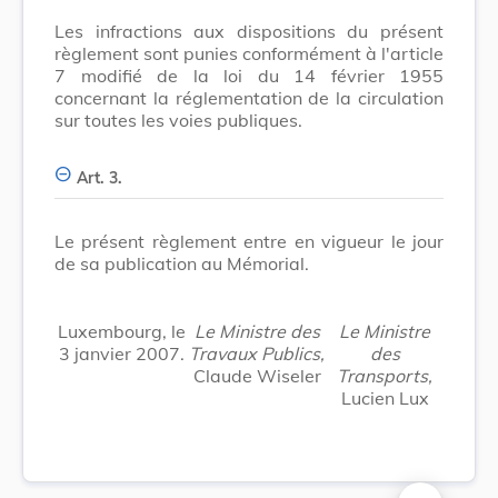
Les infractions aux dispositions du présent
règlement sont punies conformément à l'article
7 modifié de la loi du 14 février 1955
concernant la réglementation de la circulation
sur toutes les voies publiques.
Art. 3.
Le présent règlement entre en vigueur le jour
de sa publication au Mémorial.
Luxembourg, le
Le Ministre des
Le Ministre
3 janvier 2007.
Travaux Publics,
des
Claude Wiseler
Transports,
Lucien Lux