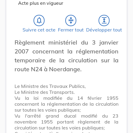
Acte plus en vigueur
notifications_none
compress
expand
Suivre cet acte
Fermer tout
Développer tout
Règlement ministériel du 3 janvier
2007 concernant la réglementation
temporaire de la circulation sur la
route N24 à Noerdange.
Le Ministre des Travaux Publics,
Le Ministre des Transports.
Vu la loi modifiée du 14 février 1955
concernant la réglementation de la circulation
sur toutes les voies publiques;
Vu l'arrêté grand ducal modifié du 23
novembre 1955 portant règlement de la
circulation sur toutes les voies publiques;