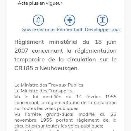
Acte plus en vigueur
notifications_none
compress
expand
Suivre cet acte
Fermer tout
Développer tout
Règlement ministériel du 18 juin
2007 concernant la réglementation
temporaire de la circulation sur le
CR185 à Neuhaeusgen.
Le Ministre des Travaux Publics,
Le Ministre des Transports,
Vu la loi modifiée du 14 février 1955
concernant la réglementation de la circulation
sur toutes les voies publiques;
Vu l'arrêté grand-ducal modifié du 23
novembre 1955 portant règlement de la
circulation sur toutes les voies publiques;