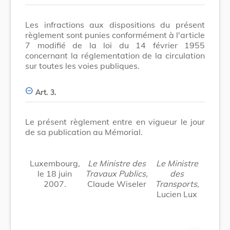
Les infractions aux dispositions du présent
règlement sont punies conformément à l'article
7 modifié de la loi du 14 février 1955
concernant la réglementation de la circulation
sur toutes les voies publiques.
Art. 3.
Le présent règlement entre en vigueur le jour
de sa publication au Mémorial.
Luxembourg,
Le Ministre des
Le Ministre
le 18 juin
Travaux Publics,
des
2007.
Claude Wiseler
Transports,
Lucien Lux