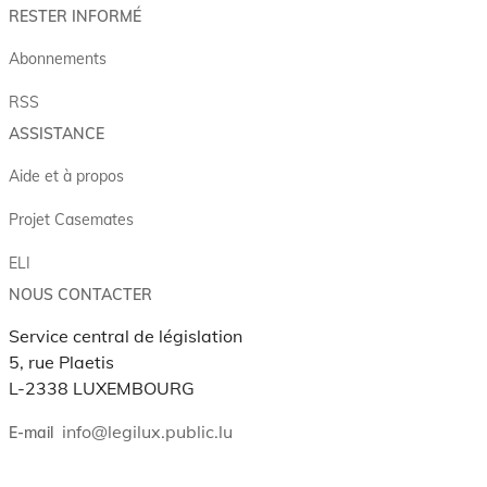
RESTER INFORMÉ
Abonnements
RSS
ASSISTANCE
Aide et à propos
Projet Casemates
ELI
NOUS CONTACTER
Service central de législation
5, rue Plaetis
L-2338 LUXEMBOURG
info@legilux.public.lu
E-mail