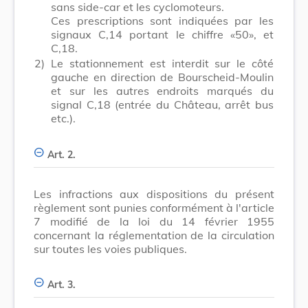
sans side-car et les cyclomoteurs.
Ces prescriptions sont indiquées par les
signaux C,14 portant le chiffre «50», et
C,18.
2)
Le stationnement est interdit sur le côté
gauche en direction de Bourscheid-Moulin
et sur les autres endroits marqués du
signal C,18 (entrée du Château, arrêt bus
etc.).
Art. 2.
Les infractions aux dispositions du présent
règlement sont punies conformément à l'article
7 modifié de la loi du 14 février 1955
concernant la réglementation de la circulation
sur toutes les voies publiques.
Art. 3.