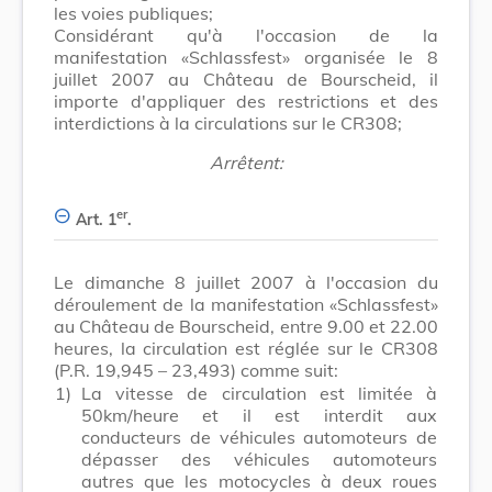
les voies publiques;
Considérant qu'à l'occasion de la
manifestation «Schlassfest» organisée le 8
juillet 2007 au Château de Bourscheid, il
importe d'appliquer des restrictions et des
interdictions à la circulations sur le CR308;
Arrêtent:
er
Art. 1
.
Le dimanche 8 juillet 2007 à l'occasion du
déroulement de la manifestation «Schlassfest»
au Château de Bourscheid, entre 9.00 et 22.00
heures, la circulation est réglée sur le CR308
(P.R. 19,945 – 23,493) comme suit:
1)
La vitesse de circulation est limitée à
50km/heure et il est interdit aux
conducteurs de véhicules automoteurs de
dépasser des véhicules automoteurs
autres que les motocycles à deux roues